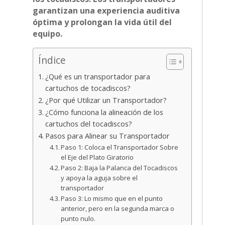
garantizan una experiencia auditiva
óptima y prolongan la vida útil del
equipo.
Índice
¿Qué es un transportador para
cartuchos de tocadiscos?
¿Por qué Utilizar un Transportador?
¿Cómo funciona la alineación de los
cartuchos del tocadiscos?
Pasos para Alinear su Transportador
Paso 1: Coloca el Transportador Sobre
el Eje del Plato Giratorio
Paso 2: Baja la Palanca del Tocadiscos
y apoya la aguja sobre el
transportador
Paso 3: Lo mismo que en el punto
anterior, pero en la segunda marca o
punto nulo.