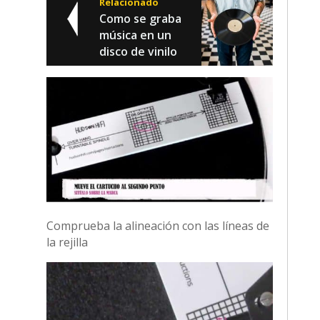
Relacionado
Como se graba
música en un
disco de vinilo
Comprueba la alineación con las líneas de
la rejilla