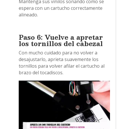
Mantenga sus vinilos sonando como se
espera con un cartucho correctamente
alineado.
Paso 6: Vuelve a apretar
los tornillos del cabezal
Con mucho cuidado para no volver a
desajustarlo, aprieta suavemente los
tornillos para volver afilar el cartucho al
brazo del tocadiscos.