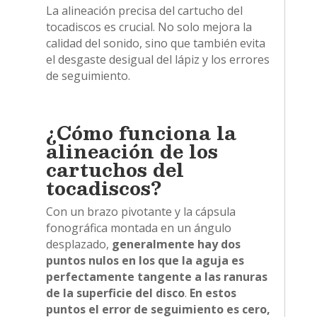
La alineación precisa del cartucho del
tocadiscos es crucial. No solo mejora la
calidad del sonido, sino que también evita
el desgaste desigual del lápiz y los errores
de seguimiento.
¿Cómo funciona la
alineación de los
cartuchos del
tocadiscos?
Con un brazo pivotante y la cápsula
fonográfica montada en un ángulo
desplazado,
generalmente hay dos
puntos nulos en los que la aguja es
perfectamente tangente a las ranuras
de la superficie del disco
.
En estos
puntos el error de seguimiento es cero,