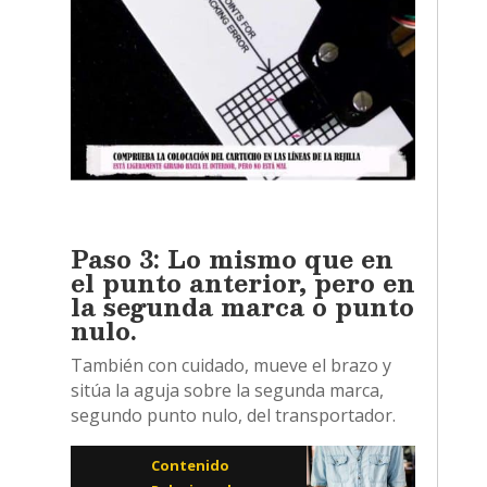
Paso 3: Lo mismo que en
el punto anterior, pero en
la segunda marca o punto
nulo.
También con cuidado, mueve el brazo y
sitúa la aguja sobre la segunda marca,
segundo punto nulo, del transportador.
Contenido