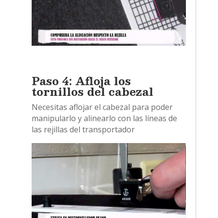
Paso 4: Afloja los
tornillos del cabezal
Necesitas aflojar el cabezal para poder
manipularlo y alinearlo con las líneas de
las rejillas del transportador