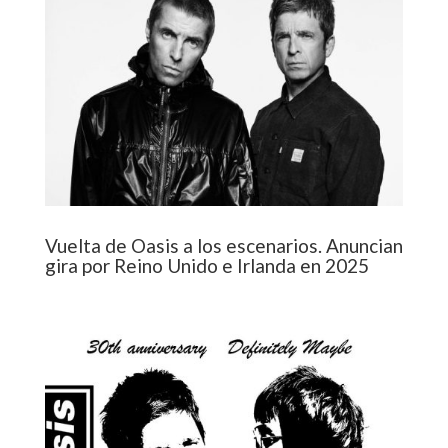
Vuelta de Oasis a los escenarios. Anuncian
gira por Reino Unido e Irlanda en 2025