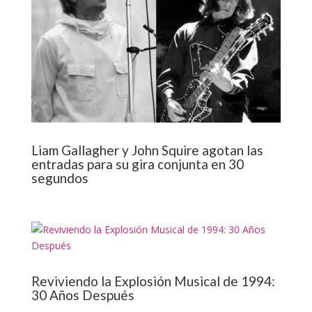
Liam Gallagher y John Squire agotan las
entradas para su gira conjunta en 30
segundos
Reviviendo la Explosión Musical de 1994:
30 Años Después