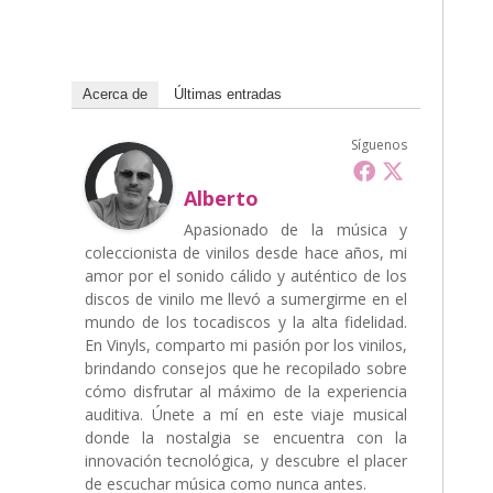
Acerca de
Últimas entradas
Síguenos
Alberto
Apasionado de la música y
coleccionista de vinilos desde hace años, mi
amor por el sonido cálido y auténtico de los
discos de vinilo me llevó a sumergirme en el
mundo de los tocadiscos y la alta fidelidad.
En Vinyls, comparto mi pasión por los vinilos,
brindando consejos que he recopilado sobre
cómo disfrutar al máximo de la experiencia
auditiva. Únete a mí en este viaje musical
donde la nostalgia se encuentra con la
innovación tecnológica, y descubre el placer
de escuchar música como nunca antes.