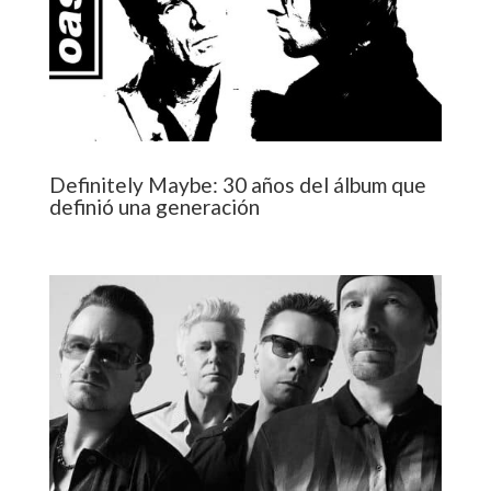
Definitely Maybe: 30 años del álbum que
definió una generación