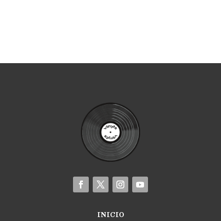
INICIO