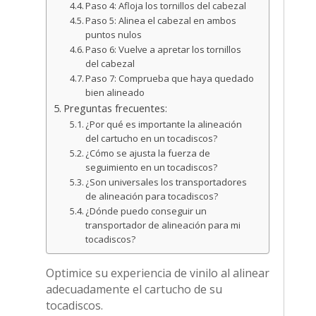
Paso 4: Afloja los tornillos del cabezal
Paso 5: Alinea el cabezal en ambos
puntos nulos
Paso 6: Vuelve a apretar los tornillos
del cabezal
Paso 7: Comprueba que haya quedado
bien alineado
Preguntas frecuentes:
¿Por qué es importante la alineación
del cartucho en un tocadiscos?
¿Cómo se ajusta la fuerza de
seguimiento en un tocadiscos?
¿Son universales los transportadores
de alineación para tocadiscos?
¿Dónde puedo conseguir un
transportador de alineación para mi
tocadiscos?
Optimice su experiencia de vinilo al alinear
adecuadamente el cartucho de su
tocadiscos.