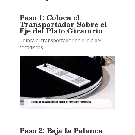
Paso 1: Coloca el
Transportador Sobre el
Eje del Plato Giratorio
Coloca el transportador en el eje del
tocadiscos.
Paso 2: Baja la Palanca