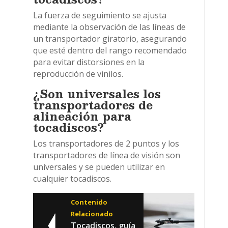
La fuerza de seguimiento se ajusta
mediante la observación de las líneas de
un transportador giratorio, asegurando
que esté dentro del rango recomendado
para evitar distorsiones en la
reproducción de vinilos.
¿Son universales los
transportadores de
alineación para
tocadiscos?
Los transportadores de 2 puntos y los
transportadores de línea de visión son
universales y se pueden utilizar en
cualquier tocadiscos.
Contenido
Relacionado
Tocadiscos, guía