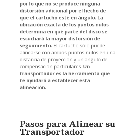
por lo que no se produce ninguna
distorsión adicional por el hecho de
que el cartucho esté en ángulo.
La
ubicación exacta de los puntos nulos
determina en qué parte del disco se
escuchará la mayor distorsión de
seguimiento.
El cartucho sólo puede
alinearse con ambos puntos nulos en una
distancia de proyección y un ángulo de
compensación particulares.
Un
transportador es la herramienta que
te ayudará a establecer esta
alineación.
Pasos para Alinear su
Transportador