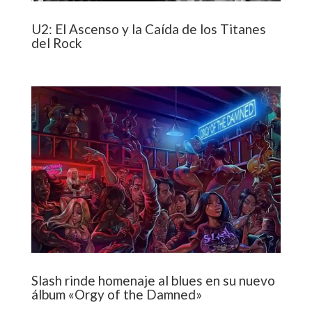
U2: El Ascenso y la Caída de los Titanes
del Rock
Slash rinde homenaje al blues en su nuevo
álbum «Orgy of the Damned»