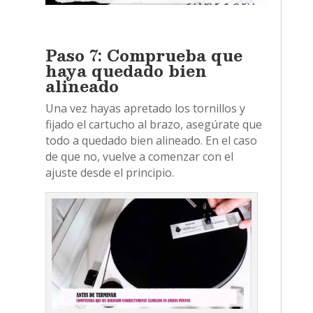
Paso 7: Comprueba que
haya quedado bien
alineado
Una vez hayas apretado los tornillos y
fijado el cartucho al brazo, asegúrate que
todo a quedado bien alineado. En el caso
de que no, vuelve a comenzar con el
ajuste desde el principio.