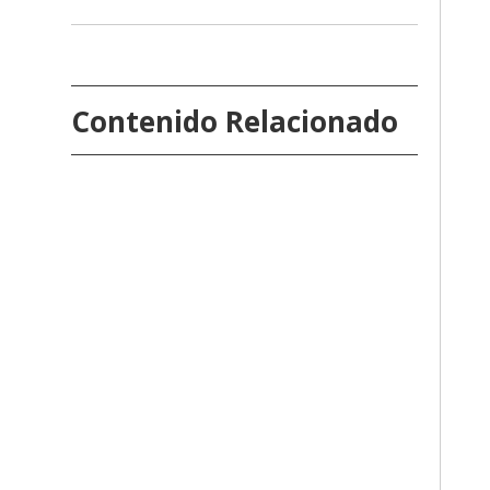
Contenido Relacionado