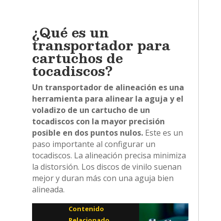
¿Qué es un
transportador para
cartuchos de
tocadiscos?
Un transportador de alineación es una
herramienta para alinear la aguja y el
voladizo de un cartucho de un
tocadiscos con la mayor precisión
posible en dos puntos nulos.
Este es un
paso importante al configurar un
tocadiscos. La alineación precisa minimiza
la distorsión. Los discos de vinilo suenan
mejor y duran más con una aguja bien
alineada.
Contenido
Relacionado