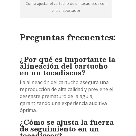
Cómo ajustar el cartucho de un tocadiscos con
el transportador
Preguntas frecuentes:
¿Por qué es importante la
alineación del cartucho
en un tocadiscos?
La alineación del cartucho asegura una
reproducción de alta calidad y previene el
desgaste prematuro de la aguja,
garantizando una experiencia auditiva
óptima.
¿Cómo se ajusta la fuerza
de seguimiento en un
tocadiscos?