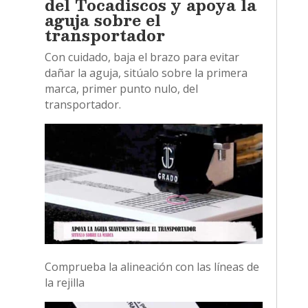
del Tocadiscos y apoya la
aguja sobre el
transportador
Con cuidado, baja el brazo para evitar
dañar la aguja, sitúalo sobre la primera
marca, primer punto nulo, del
transportador.
Comprueba la alineación con las líneas de
la rejilla