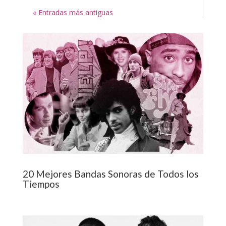
« Entradas más antiguas
20 Mejores Bandas Sonoras de Todos los
Tiempos