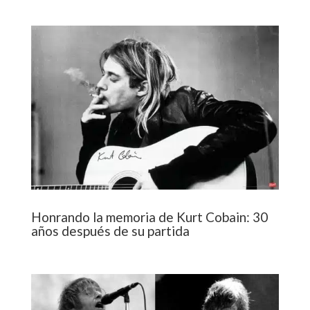
Honrando la memoria de Kurt Cobain: 30
años después de su partida