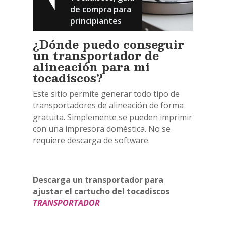
de compra para
principiantes
¿Dónde puedo conseguir
un transportador de
alineación para mi
tocadiscos?
Este sitio permite generar todo tipo de
transportadores de alineación de forma
gratuita. Simplemente se pueden imprimir
con una impresora doméstica. No se
requiere descarga de software.
Descarga un transportador para
ajustar el cartucho del tocadiscos
TRANSPORTADOR