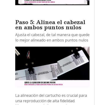
Paso 5: Alinea el cabezal
en ambos puntos nulos
Ajusta el cabezal, de tal manera que quede
lo mejor alineado en ambos puntos nulos
La alineación del cartucho es crucial para
una reproducción de alta fidelidad.