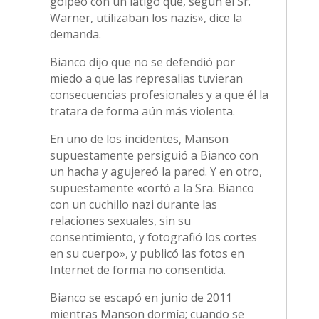
golpeó con un látigo que, según el Sr.
Warner, utilizaban los nazis», dice la
demanda.
Bianco dijo que no se defendió por
miedo a que las represalias tuvieran
consecuencias profesionales y a que él la
tratara de forma aún más violenta.
En uno de los incidentes, Manson
supuestamente persiguió a Bianco con
un hacha y agujereó la pared. Y en otro,
supuestamente «cortó a la Sra. Bianco
con un cuchillo nazi durante las
relaciones sexuales, sin su
consentimiento, y fotografió los cortes
en su cuerpo», y publicó las fotos en
Internet de forma no consentida.
Bianco se escapó en junio de 2011
mientras Manson dormía; cuando se