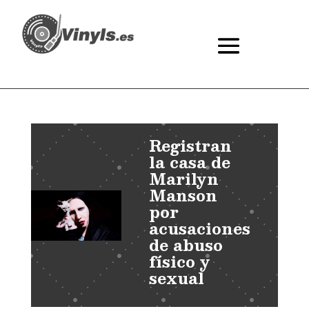
Registran
la casa de
Marilyn
Manson
por
acusaciones
de abuso
físico y
sexual