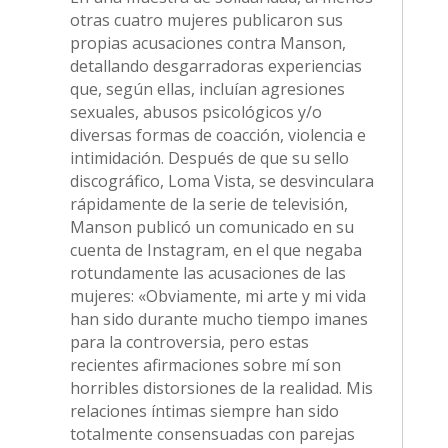
otras cuatro mujeres publicaron sus
propias acusaciones contra Manson,
detallando desgarradoras experiencias
que, según ellas, incluían agresiones
sexuales, abusos psicológicos y/o
diversas formas de coacción, violencia e
intimidación. Después de que su sello
discográfico, Loma Vista, se desvinculara
rápidamente de la serie de televisión,
Manson publicó un comunicado en su
cuenta de Instagram, en el que negaba
rotundamente las acusaciones de las
mujeres: «Obviamente, mi arte y mi vida
han sido durante mucho tiempo imanes
para la controversia, pero estas
recientes afirmaciones sobre mí son
horribles distorsiones de la realidad. Mis
relaciones íntimas siempre han sido
totalmente consensuadas con parejas