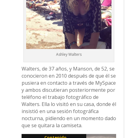
Ashley Walters
Walters, de 37 años, y Manson, de 52, se
conocieron en 2010 después de que él se
pusiera en contacto a través de MySpace
y ambos discutieran posteriormente por
teléfono el trabajo fotográfico de
Walters. Ella lo visitó en su casa, donde él
insistió en una sesión fotográfica
nocturna, pidiendo en un momento dado
que se quitara la camiseta.
Contenido