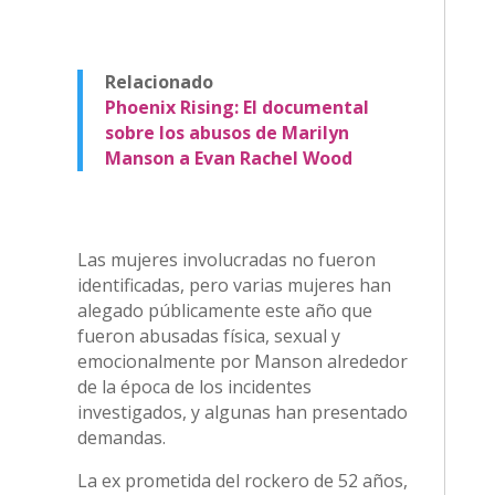
Relacionado
Phoenix Rising: El documental
sobre los abusos de Marilyn
Manson a Evan Rachel Wood
Las mujeres involucradas no fueron
identificadas, pero varias mujeres han
alegado públicamente este año que
fueron abusadas física, sexual y
emocionalmente por Manson alrededor
de la época de los incidentes
investigados, y algunas han presentado
demandas.
La ex prometida del rockero de 52 años,