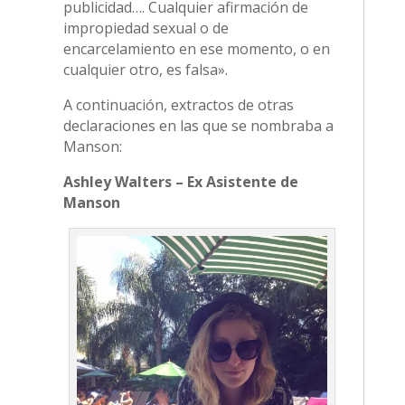
publicidad…. Cualquier afirmación de
impropiedad sexual o de
encarcelamiento en ese momento, o en
cualquier otro, es falsa».
A continuación, extractos de otras
declaraciones en las que se nombraba a
Manson:
Ashley Walters – Ex Asistente de
Manson