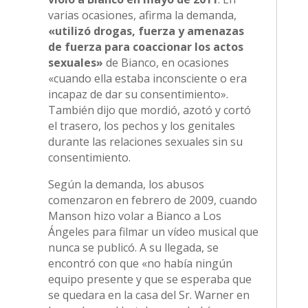
varias ocasiones, afirma la demanda,
«utilizó drogas, fuerza y amenazas
de fuerza para coaccionar los actos
sexuales»
de Bianco, en ocasiones
«cuando ella estaba inconsciente o era
incapaz de dar su consentimiento».
También dijo que mordió, azotó y cortó
el trasero, los pechos y los genitales
durante las relaciones sexuales sin su
consentimiento.
Según la demanda, los abusos
comenzaron en febrero de 2009, cuando
Manson hizo volar a Bianco a Los
Ángeles para filmar un vídeo musical que
nunca se publicó. A su llegada, se
encontró con que «no había ningún
equipo presente y que se esperaba que
se quedara en la casa del Sr. Warner en