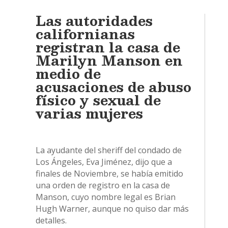
Las autoridades
californianas
registran la casa de
Marilyn Manson en
medio de
acusaciones de abuso
físico y sexual de
varias mujeres
La ayudante del sheriff del condado de
Los Ángeles, Eva Jiménez, dijo que a
finales de Noviembre, se había emitido
una orden de registro en la casa de
Manson, cuyo nombre legal es Brian
Hugh Warner, aunque no quiso dar más
detalles.