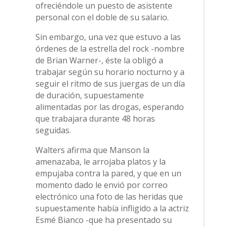
ofreciéndole un puesto de asistente
personal con el doble de su salario.
Sin embargo, una vez que estuvo a las
órdenes de la estrella del rock -nombre
de Brian Warner-, éste la obligó a
trabajar según su horario nocturno y a
seguir el ritmo de sus juergas de un día
de duración, supuestamente
alimentadas por las drogas, esperando
que trabajara durante 48 horas
seguidas.
Walters afirma que Manson la
amenazaba, le arrojaba platos y la
empujaba contra la pared, y que en un
momento dado le envió por correo
electrónico una foto de las heridas que
supuestamente había infligido a la actriz
Esmé Bianco -que ha presentado su