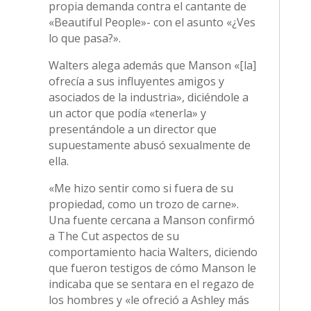
propia demanda contra el cantante de
«Beautiful People»- con el asunto «¿Ves
lo que pasa?».
Walters alega además que Manson «[la]
ofrecía a sus influyentes amigos y
asociados de la industria», diciéndole a
un actor que podía «tenerla» y
presentándole a un director que
supuestamente abusó sexualmente de
ella.
«Me hizo sentir como si fuera de su
propiedad, como un trozo de carne».
Una fuente cercana a Manson confirmó
a The Cut aspectos de su
comportamiento hacia Walters, diciendo
que fueron testigos de cómo Manson le
indicaba que se sentara en el regazo de
los hombres y «le ofreció a Ashley más