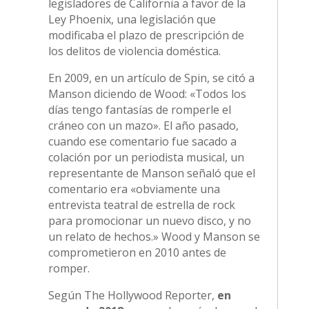
legisladores de California a favor de la
Ley Phoenix, una legislación que
modificaba el plazo de prescripción de
los delitos de violencia doméstica.
En 2009, en un artículo de Spin, se citó a
Manson diciendo de Wood: «Todos los
días tengo fantasías de romperle el
cráneo con un mazo». El año pasado,
cuando ese comentario fue sacado a
colación por un periodista musical, un
representante de Manson señaló que el
comentario era «obviamente una
entrevista teatral de estrella de rock
para promocionar un nuevo disco, y no
un relato de hechos.» Wood y Manson se
comprometieron en 2010 antes de
romper.
Según The Hollywood Reporter,
en