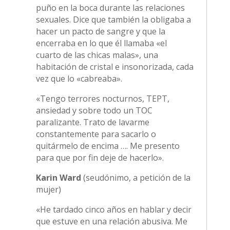
puño en la boca durante las relaciones
sexuales. Dice que también la obligaba a
hacer un pacto de sangre y que la
encerraba en lo que él llamaba «el
cuarto de las chicas malas», una
habitación de cristal e insonorizada, cada
vez que lo «cabreaba».
«Tengo terrores nocturnos, TEPT,
ansiedad y sobre todo un TOC
paralizante. Trato de lavarme
constantemente para sacarlo o
quitármelo de encima …. Me presento
para que por fin deje de hacerlo».
Karin Ward
(seudónimo, a petición de la
mujer)
«He tardado cinco años en hablar y decir
que estuve en una relación abusiva. Me