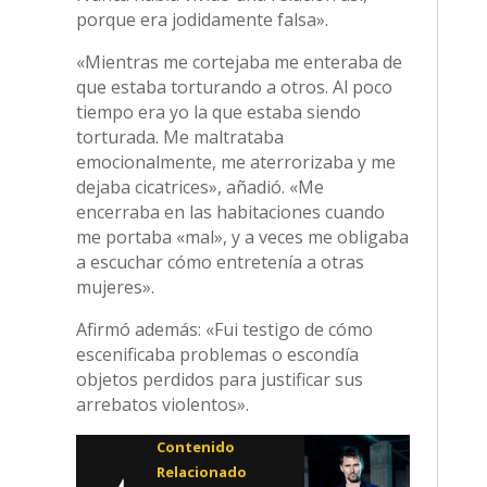
porque era jodidamente falsa».
«Mientras me cortejaba me enteraba de
que estaba torturando a otros. Al poco
tiempo era yo la que estaba siendo
torturada. Me maltrataba
emocionalmente, me aterrorizaba y me
dejaba cicatrices», añadió. «Me
encerraba en las habitaciones cuando
me portaba «mal», y a veces me obligaba
a escuchar cómo entretenía a otras
mujeres».
Afirmó además: «Fui testigo de cómo
escenificaba problemas o escondía
objetos perdidos para justificar sus
arrebatos violentos».
Contenido
Relacionado