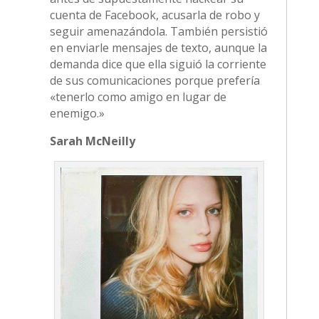
cuenta de Facebook, acusarla de robo y
seguir amenazándola. También persistió
en enviarle mensajes de texto, aunque la
demanda dice que ella siguió la corriente
de sus comunicaciones porque prefería
«tenerlo como amigo en lugar de
enemigo.»
Sarah McNeilly