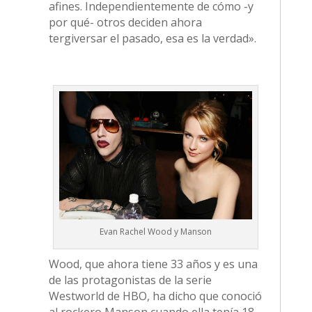
afines. Independientemente de cómo -y
por qué- otros deciden ahora
tergiversar el pasado, esa es la verdad».
Evan Rachel Wood y Manson
Wood, que ahora tiene 33 años y es una
de las protagonistas de la serie
Westworld de HBO, ha dicho que conoció