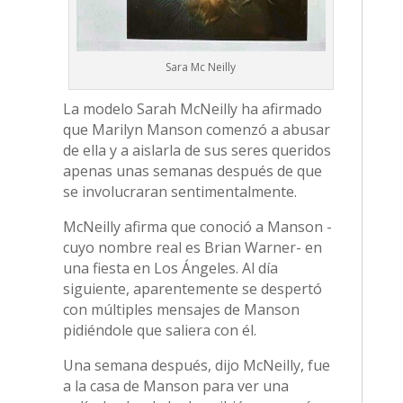
Sara Mc Neilly
La modelo Sarah McNeilly ha afirmado
que Marilyn Manson comenzó a abusar
de ella y a aislarla de sus seres queridos
apenas unas semanas después de que
se involucraran sentimentalmente.
McNeilly afirma que conoció a Manson -
cuyo nombre real es Brian Warner- en
una fiesta en Los Ángeles. Al día
siguiente, aparentemente se despertó
con múltiples mensajes de Manson
pidiéndole que saliera con él.
Una semana después, dijo McNeilly, fue
a la casa de Manson para ver una