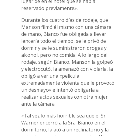
lugar de en el hotel que se había
reservado previamente».
Durante los cuatro días de rodaje, que
Manson filmó él mismo con una cámara
de mano, Bianco fue obligada a llevar
lencería todo el tiempo, se le privó de
dormir y se le suministraron drogas y
alcohol, pero no comida. A lo largo del
rodaje, según Bianco, Manson la golpeó
y electrocutó, la amenazó con violarla, la
obligó a ver una «película
extremadamente violenta que le provocó
un desmayo» e intentó obligarla a
realizar actos sexuales con otra mujer
ante la cámara.
«Tal vez lo más horrible sea que el Sr.
Warner encerró a la Sra. Bianco en el
dormitorio, la ató a un reclinatorio y la