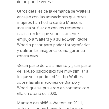
de un par de veces.»
Otros detalles de la demanda de Walters
encajan con las acusaciones que otras
mujeres han hecho contra Manson,
incluida su fijación con los recuerdos
nazis, con los que supuestamente
empujó a Walters y a su ex Evan Rachel
Wood a posar para poder fotografiarlas
y utilizar las imágenes como garantía
contra ellas.
«Gran parte del aislamiento y gran parte
del abuso psicológico fue muy similar a
lo que yo experimenté», dijo Walters
sobre las afirmaciones de Bianco y
Wood, que se pusieron en contacto con
ella en otoño de 2020.
Manson despidió a Walters en 2011,
antes de supuestamente hackear su