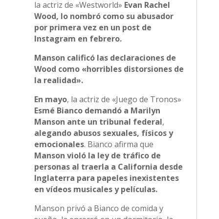
la actriz de «Westworld»
Evan Rachel
Wood, lo nombró como su abusador
por primera vez en un post de
Instagram en febrero.
Manson calificó las declaraciones de
Wood como «horribles distorsiones de
la realidad».
En mayo
, la actriz de «Juego de Tronos»
Esmé Bianco demandó a Marilyn
Manson ante un tribunal federal
,
alegando abusos sexuales, físicos y
emocionales
. Bianco afirma que
Manson violó la ley de tráfico de
personas al traerla a California desde
Inglaterra para papeles inexistentes
en vídeos musicales y películas.
Manson privó a Bianco de comida y