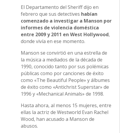
El Departamento del Sheriff dijo en
febrero que sus detectives
habían
comenzado a investigar a Manson por
informes de violencia doméstica
entre 2009 y 2011 en West Hollywood
,
donde vivía en ese momento.
Manson se convirtió en una estrella de
la música a mediados de la década de
1990, conocido tanto por sus polémicas
públicas como por canciones de éxito
como «The Beautiful People» y álbumes
de éxito como «Antichrist Superstar» de
1996 y «Mechanical Animals» de 1998.
Hasta ahora, al menos 15 mujeres, entre
ellas la actriz de Westworld Evan Rachel
Wood, han acusado a Manson de
abusos.