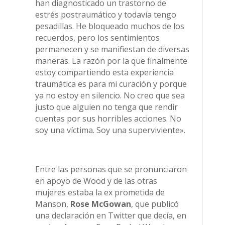
han diagnosticado un trastorno de
estrés postraumático y todavía tengo
pesadillas. He bloqueado muchos de los
recuerdos, pero los sentimientos
permanecen y se manifiestan de diversas
maneras. La razón por la que finalmente
estoy compartiendo esta experiencia
traumática es para mi curación y porque
ya no estoy en silencio. No creo que sea
justo que alguien no tenga que rendir
cuentas por sus horribles acciones. No
soy una víctima. Soy una superviviente».
Entre las personas que se pronunciaron
en apoyo de Wood y de las otras
mujeres estaba la ex prometida de
Manson,
Rose McGowan
, que publicó
una declaración en Twitter que decía, en