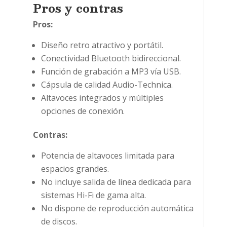
Pros y contras
Pros:
Diseño retro atractivo y portátil.
Conectividad Bluetooth bidireccional.
Función de grabación a MP3 vía USB.
Cápsula de calidad Audio-Technica.
Altavoces integrados y múltiples
opciones de conexión.
Contras:
Potencia de altavoces limitada para
espacios grandes.
No incluye salida de línea dedicada para
sistemas Hi-Fi de gama alta.
No dispone de reproducción automática
de discos.