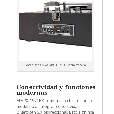
Tocadiscos Aiwa VPX-1971BK: vista trasera
Conectividad y funciones
modernas
El VPX-1971BK combina lo clásico con lo
moderno al integrar conectividad
Bluetooth 5.0 bidireccional. Esto significa