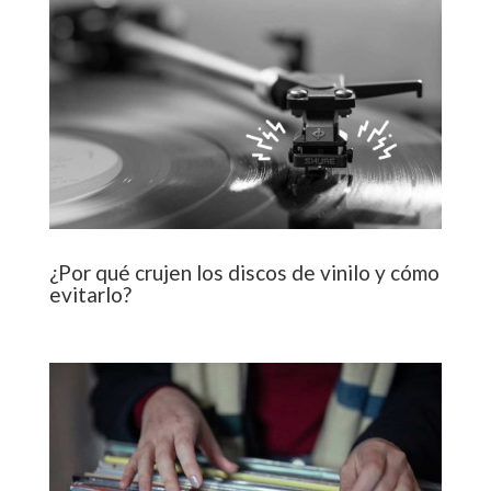
¿Por qué crujen los discos de vinilo y cómo
evitarlo?