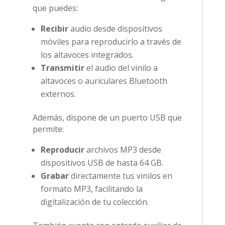
que puedes:
Recibir
audio desde dispositivos
móviles para reproducirlo a través de
los altavoces integrados.
Transmitir
el audio del vinilo a
altavoces o auriculares Bluetooth
externos.
Además, dispone de un puerto USB que
permite:
Reproducir
archivos MP3 desde
dispositivos USB de hasta 64 GB.
Grabar
directamente tus vinilos en
formato MP3, facilitando la
digitalización de tu colección.