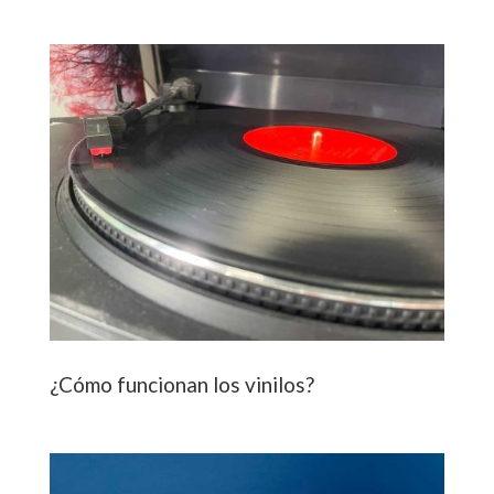
¿Cómo funcionan los vinilos?