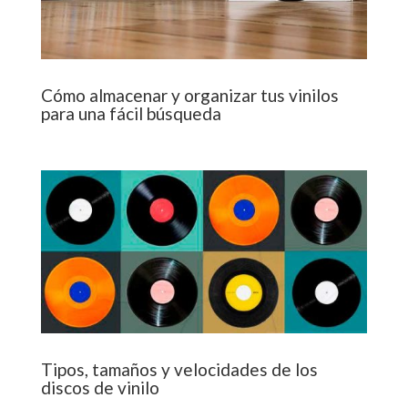
Cómo almacenar y organizar tus vinilos
para una fácil búsqueda
Tipos, tamaños y velocidades de los
discos de vinilo