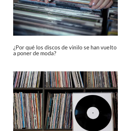
¿Por qué los discos de vinilo se han vuelto
a poner de moda?