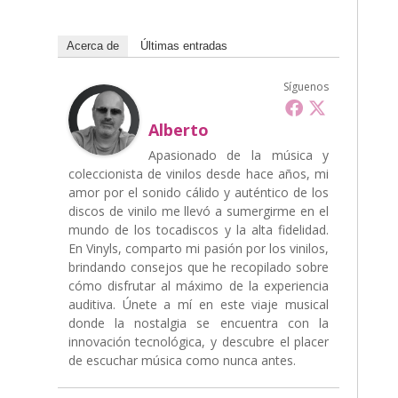
Acerca de
Últimas entradas
Síguenos
Alberto
Apasionado de la música y
coleccionista de vinilos desde hace años, mi
amor por el sonido cálido y auténtico de los
discos de vinilo me llevó a sumergirme en el
mundo de los tocadiscos y la alta fidelidad.
En Vinyls, comparto mi pasión por los vinilos,
brindando consejos que he recopilado sobre
cómo disfrutar al máximo de la experiencia
auditiva. Únete a mí en este viaje musical
donde la nostalgia se encuentra con la
innovación tecnológica, y descubre el placer
de escuchar música como nunca antes.