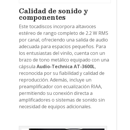
Calidad de sonido y
componentes
Este tocadiscos incorpora altavoces
estéreo de rango completo de 2.2 W RMS
por canal, ofreciendo una salida de audio
adecuada para espacios pequeños. Para
los entusiastas del vinilo, cuenta con un
brazo de tono metálico equipado con una
cápsula
Audio-Technica AT-3600L
,
reconocida por su fiabilidad y calidad de
reproducción. Además, incluye un
preamplificador con ecualización RIAA,
permitiendo su conexión directa a
amplificadores o sistemas de sonido sin
necesidad de equipos adicionales.