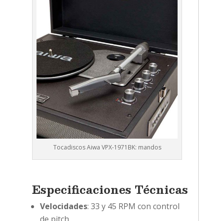
Tocadiscos Aiwa VPX-1971BK: mandos
Especificaciones Técnicas
Velocidades
: 33 y 45 RPM con control
de pitch.