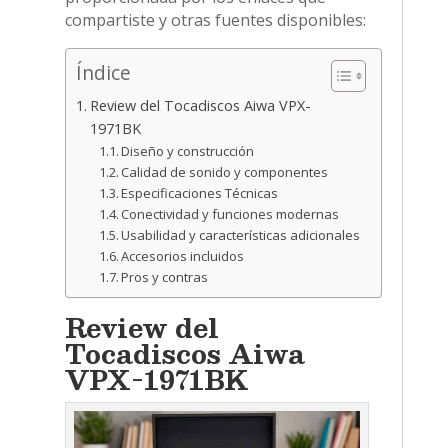
compartiste y otras fuentes disponibles:
Índice
Review del Tocadiscos Aiwa VPX-
1971BK
Diseño y construcción
Calidad de sonido y componentes
Especificaciones Técnicas
Conectividad y funciones modernas
Usabilidad y características adicionales
Accesorios incluidos
Pros y contras
Review del
Tocadiscos Aiwa
VPX-1971BK