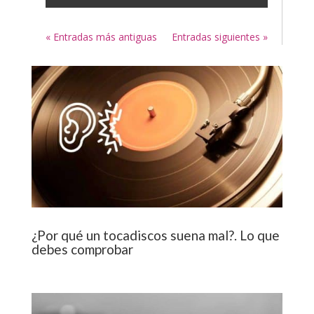
« Entradas más antiguas
Entradas siguientes »
¿Por qué un tocadiscos suena mal?. Lo que
debes comprobar