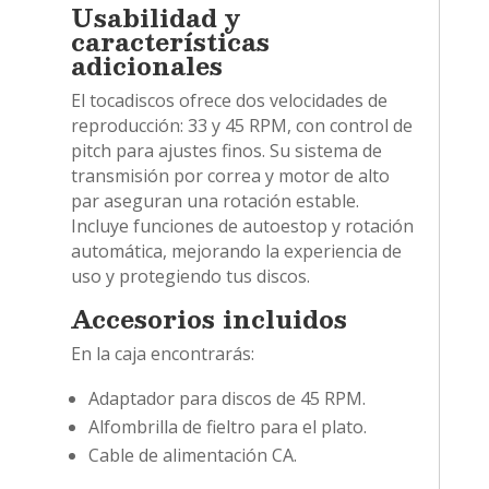
Usabilidad y
características
adicionales
El tocadiscos ofrece dos velocidades de
reproducción: 33 y 45 RPM, con control de
pitch para ajustes finos. Su sistema de
transmisión por correa y motor de alto
par aseguran una rotación estable.
Incluye funciones de autoestop y rotación
automática, mejorando la experiencia de
uso y protegiendo tus discos.
Accesorios incluidos
En la caja encontrarás:
Adaptador para discos de 45 RPM.
Alfombrilla de fieltro para el plato.
Cable de alimentación CA.