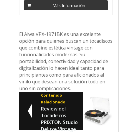
Más Información
El Aiwa VPX-1971BK es una excelente
opción para quienes buscan un tocadiscos
que combine estética vintage con
funcionalidades modernas. Su
portabilidad, conectividad y capacidad de
digitalización lo hacen ideal tanto para
principiantes como para aficionados al
vinilo que desean una solución todo en
uno sin complicaciones.
Contenido
Relacionado
Review del
Tocadiscos
PRIXTON Studio
Deluxe Vintage