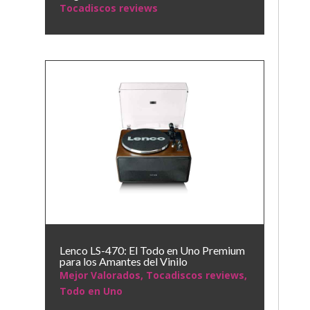
Tocadiscos reviews
Lenco LS-470: El Todo en Uno Premium
para los Amantes del Vinilo
Mejor Valorados
,
Tocadiscos reviews
,
Todo en Uno