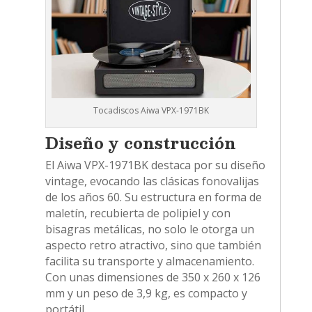
Tocadiscos Aiwa VPX-1971BK
Diseño y construcción
El Aiwa VPX-1971BK destaca por su diseño
vintage, evocando las clásicas fonovalijas
de los años 60. Su estructura en forma de
maletín, recubierta de polipiel y con
bisagras metálicas, no solo le otorga un
aspecto retro atractivo, sino que también
facilita su transporte y almacenamiento.
Con unas dimensiones de 350 x 260 x 126
mm y un peso de 3,9 kg, es compacto y
portátil.