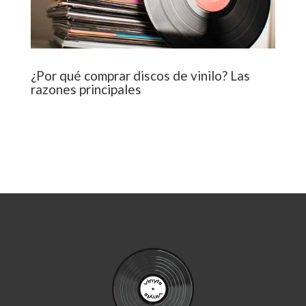
¿Por qué comprar discos de vinilo? Las
razones principales