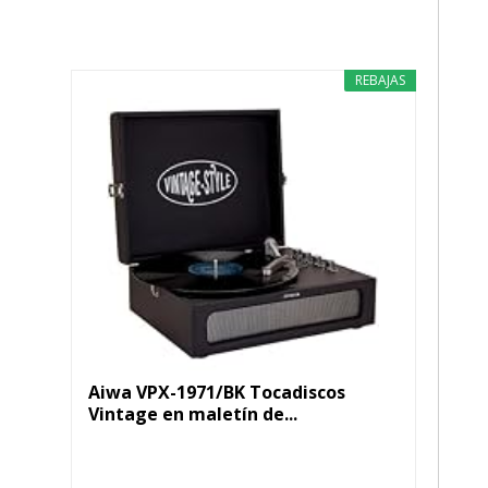
REBAJAS
Aiwa VPX-1971/BK Tocadiscos
Vintage en maletín de...