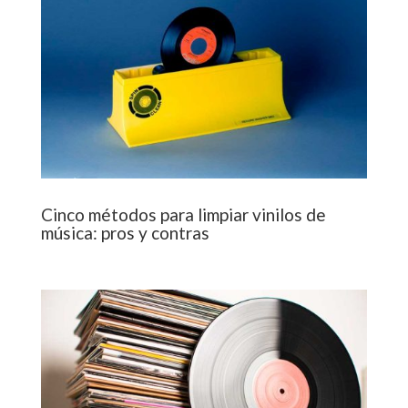
Cinco métodos para limpiar vinilos de
música: pros y contras