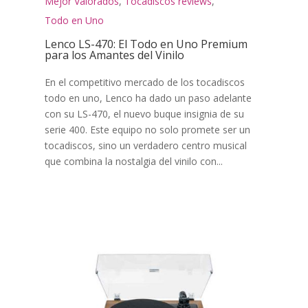
Mejor Valorados
,
Tocadiscos reviews
,
Todo en Uno
Lenco LS-470: El Todo en Uno Premium
para los Amantes del Vinilo
En el competitivo mercado de los tocadiscos
todo en uno, Lenco ha dado un paso adelante
con su LS-470, el nuevo buque insignia de su
serie 400. Este equipo no solo promete ser un
tocadiscos, sino un verdadero centro musical
que combina la nostalgia del vinilo con...