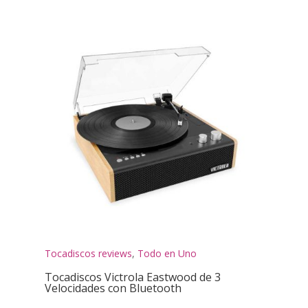
Tocadiscos reviews
,
Todo en Uno
Tocadiscos Victrola Eastwood de 3
Velocidades con Bluetooth