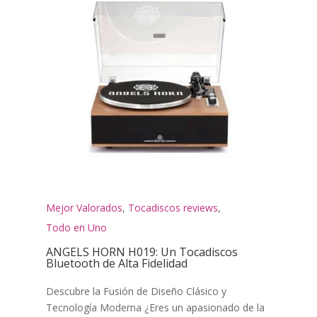
Mejor Valorados
,
Tocadiscos reviews
,
Todo en Uno
ANGELS HORN H019: Un Tocadiscos
Bluetooth de Alta Fidelidad
Descubre la Fusión de Diseño Clásico y
Tecnología Moderna ¿Eres un apasionado de la