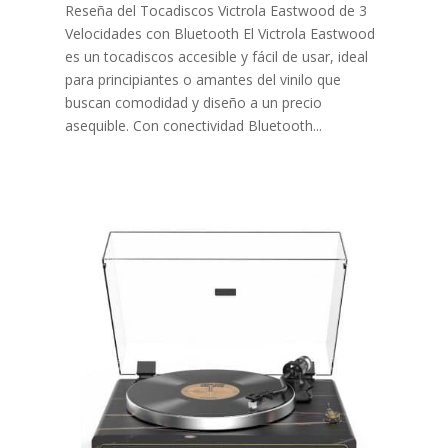
Reseña del Tocadiscos Victrola Eastwood de 3
Velocidades con Bluetooth El Victrola Eastwood
es un tocadiscos accesible y fácil de usar, ideal
para principiantes o amantes del vinilo que
buscan comodidad y diseño a un precio
asequible. Con conectividad Bluetooth...