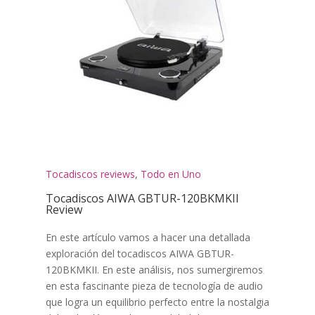
Tocadiscos reviews
,
Todo en Uno
Tocadiscos AIWA GBTUR-120BKMKII
Review
En este artículo vamos a hacer una detallada
exploración del tocadiscos AIWA GBTUR-
120BKMKII. En este análisis, nos sumergiremos
en esta fascinante pieza de tecnología de audio
que logra un equilibrio perfecto entre la nostalgia