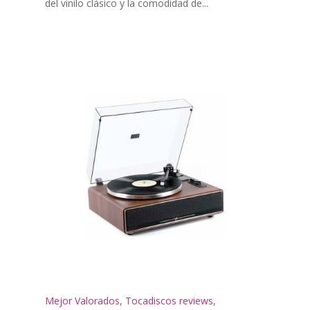
del vinilo clásico y la comodidad de...
Mejor Valorados
,
Tocadiscos reviews
,