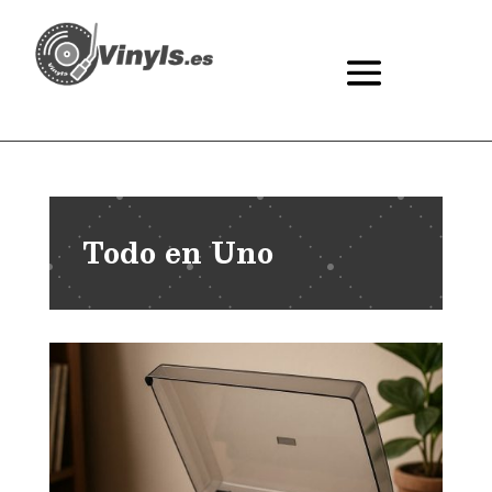
Todo en Uno