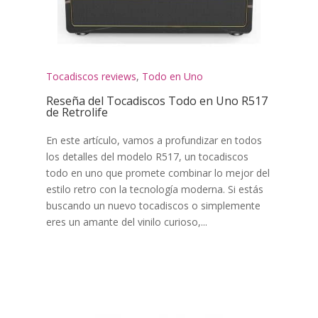
Tocadiscos reviews
,
Todo en Uno
Reseña del Tocadiscos Todo en Uno R517
de Retrolife
En este artículo, vamos a profundizar en todos
los detalles del modelo R517, un tocadiscos
todo en uno que promete combinar lo mejor del
estilo retro con la tecnología moderna. Si estás
buscando un nuevo tocadiscos o simplemente
eres un amante del vinilo curioso,...