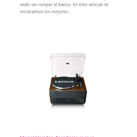
vinilo sin romper el banco. En este artículo te
mostramos los mejores...