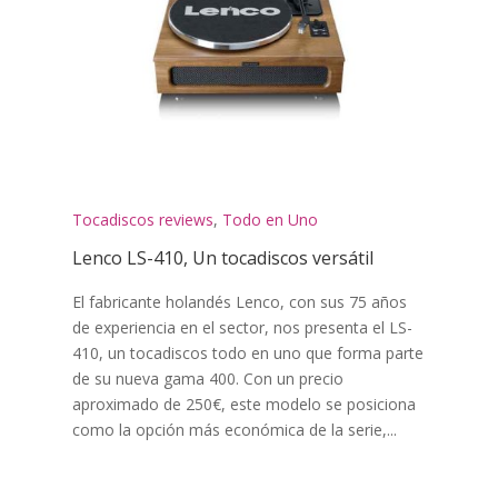
Tocadiscos reviews
,
Todo en Uno
Lenco LS-410, Un tocadiscos versátil
El fabricante holandés Lenco, con sus 75 años
de experiencia en el sector, nos presenta el LS-
410, un tocadiscos todo en uno que forma parte
de su nueva gama 400. Con un precio
aproximado de 250€, este modelo se posiciona
como la opción más económica de la serie,...