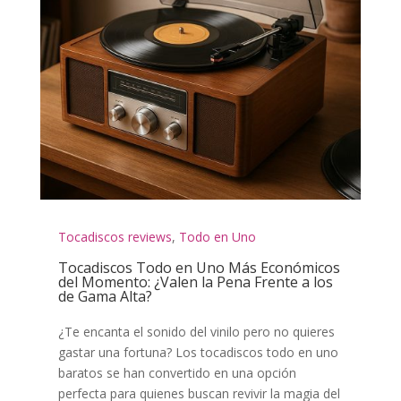
Tocadiscos reviews
,
Todo en Uno
Tocadiscos Todo en Uno Más Económicos
del Momento: ¿Valen la Pena Frente a los
de Gama Alta?
¿Te encanta el sonido del vinilo pero no quieres
gastar una fortuna? Los tocadiscos todo en uno
baratos se han convertido en una opción
perfecta para quienes buscan revivir la magia del