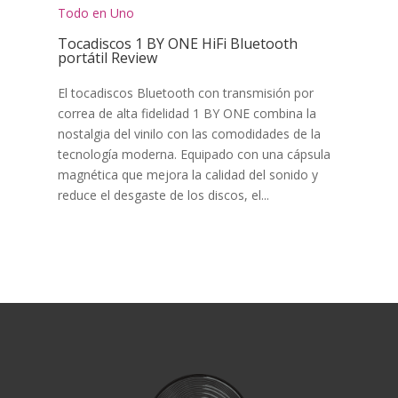
Todo en Uno
Tocadiscos 1 BY ONE HiFi Bluetooth
portátil Review
El tocadiscos Bluetooth con transmisión por
correa de alta fidelidad 1 BY ONE combina la
nostalgia del vinilo con las comodidades de la
tecnología moderna. Equipado con una cápsula
magnética que mejora la calidad del sonido y
reduce el desgaste de los discos, el...