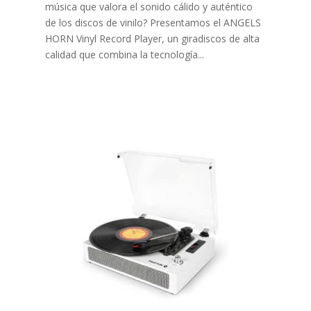
música que valora el sonido cálido y auténtico
de los discos de vinilo? Presentamos el ANGELS
HORN Vinyl Record Player, un giradiscos de alta
calidad que combina la tecnología...