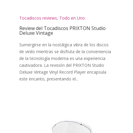
Tocadiscos reviews
,
Todo en Uno
Review del Tocadiscos PRIXTON Studio
Deluxe Vintage
Sumergirse en la nostálgica vibra de los discos
de vinilo mientras se disfruta de la conveniencia
de la tecnología moderna es una experiencia
cautivadora. La revisión del PRIXTON Studio
Deluxe Vintage Vinyl Record Player encapsula
este encanto, presentando el...