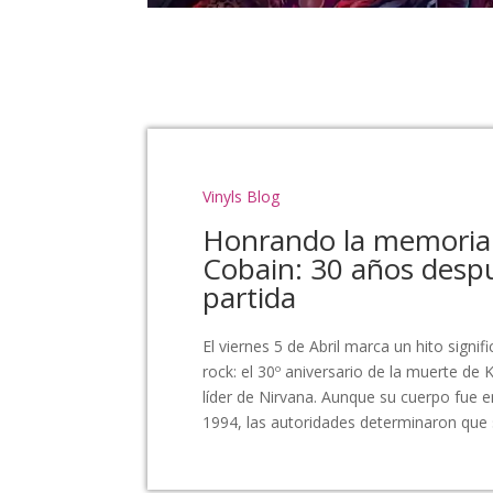
Vinyls Blog
Honrando la memoria
Cobain: 30 años desp
partida
El viernes 5 de Abril marca un hito signifi
rock: el 30º aniversario de la muerte de 
líder de Nirvana. Aunque su cuerpo fue e
1994, las autoridades determinaron que s