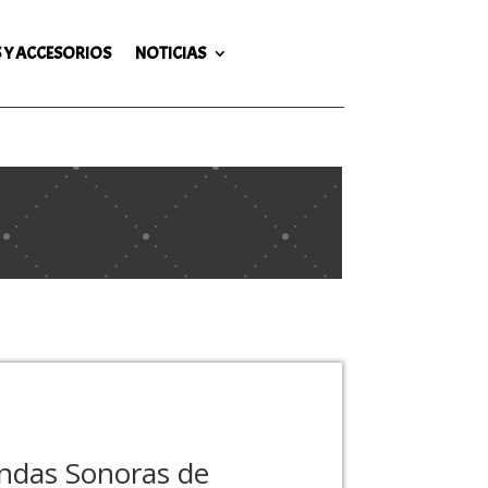
 Y ACCESORIOS
NOTICIAS
ndas Sonoras de