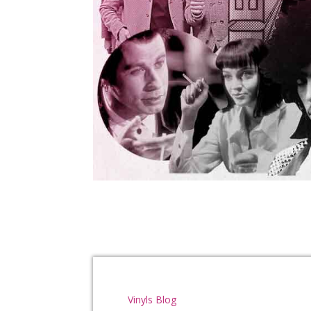
Vinyls Blog