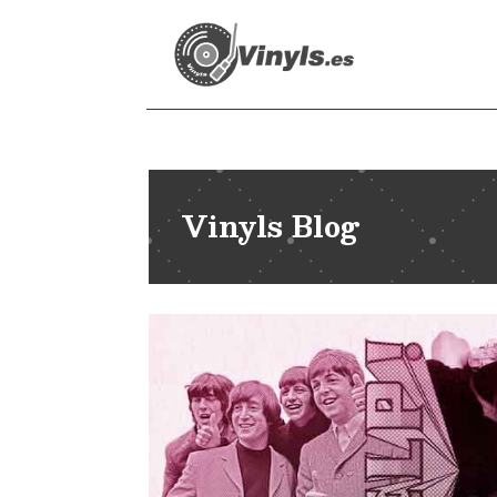
Vinyls Blog