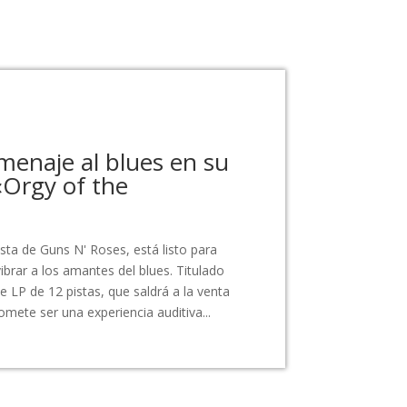
menaje al blues en su
Orgy of the
rista de Guns N' Roses, está listo para
ibrar a los amantes del blues. Titulado
 LP de 12 pistas, que saldrá a la venta
mete ser una experiencia auditiva...