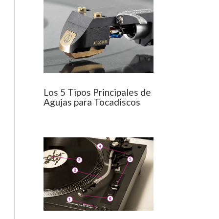
Los 5 Tipos Principales de
Agujas para Tocadiscos