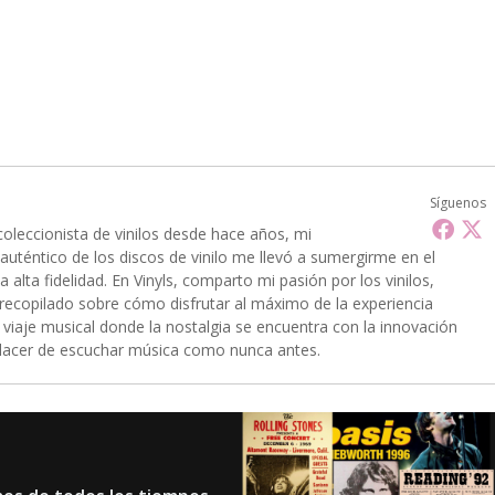
Síguenos
oleccionista de vinilos desde hace años, mi
 auténtico de los discos de vinilo me llevó a sumergirme en el
 alta fidelidad. En Vinyls, comparto mi pasión por los vinilos,
recopilado sobre cómo disfrutar al máximo de la experiencia
e viaje musical donde la nostalgia se encuentra con la innovación
 placer de escuchar música como nunca antes.