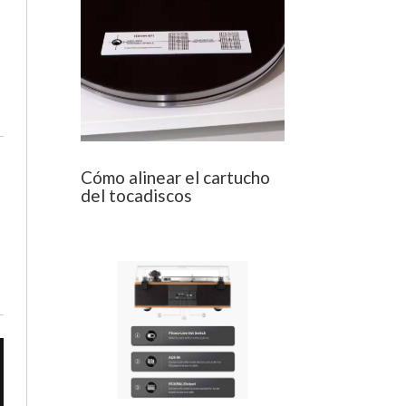
Cómo alinear el cartucho
del tocadiscos