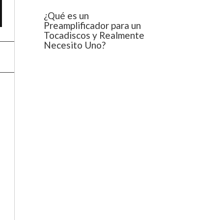
¿Qué es un
Preamplificador para un
Tocadiscos y Realmente
Necesito Uno?