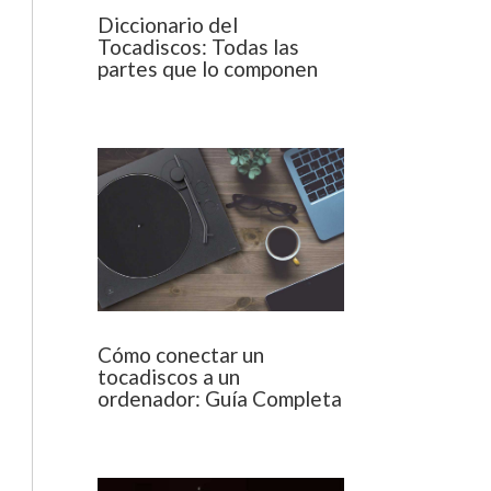
Diccionario del
Tocadiscos: Todas las
partes que lo componen
Cómo conectar un
tocadiscos a un
ordenador: Guía Completa