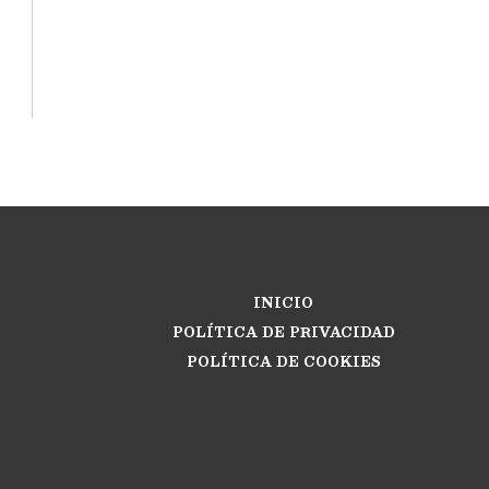
INICIO
POLÍTICA DE PRIVACIDAD
POLÍTICA DE COOKIES