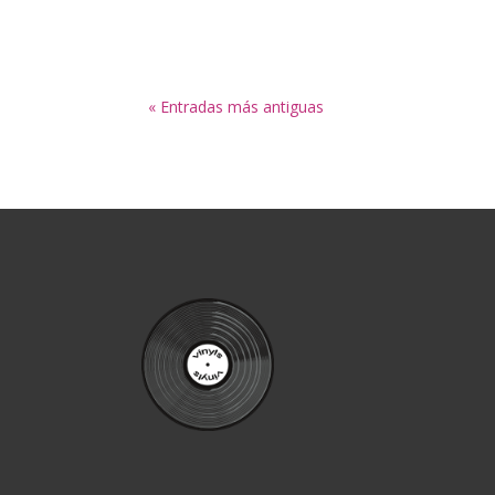
« Entradas más antiguas