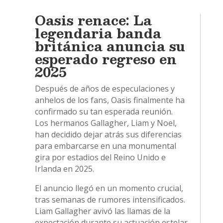
Oasis renace: La
legendaria banda
británica anuncia su
esperado regreso en
2025
Después de años de especulaciones y
anhelos de los fans, Oasis finalmente ha
confirmado su tan esperada reunión.
Los hermanos Gallagher, Liam y Noel,
han decidido dejar atrás sus diferencias
para embarcarse en una monumental
gira por estadios del Reino Unido e
Irlanda en 2025.
El anuncio llegó en un momento crucial,
tras semanas de rumores intensificados.
Liam Gallagher avivó las llamas de la
expectación durante su actuación estelar