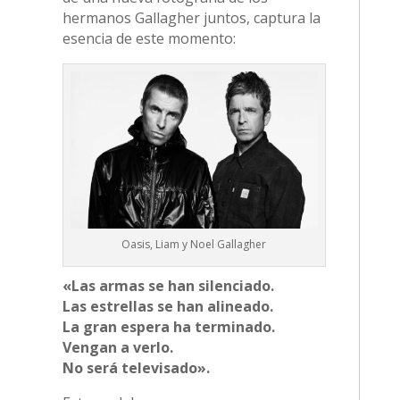
hermanos Gallagher juntos, captura la
esencia de este momento:
Oasis, Liam y Noel Gallagher
«Las armas se han silenciado.
Las estrellas se han alineado.
La gran espera ha terminado.
Vengan a verlo.
No será televisado».