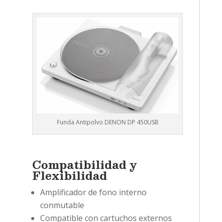
Funda Antipolvo DENON DP 450USB
Compatibilidad y
Flexibilidad
Amplificador de fono interno
conmutable
Compatible con cartuchos externos