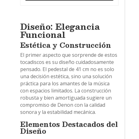
Diseño: Elegancia
Funcional
Estética y Construcción
El primer aspecto que sorprende de estos
tocadiscos es su diseño cuidadosamente
pensado. El pedestal de 41 cm no es solo
una decisión estética, sino una solución
práctica para los amantes de la música
con espacios limitados. La construcción
robusta y bien amortiguada sugiere un
compromiso de Denon con la calidad
sonora y la estabilidad mecánica.
Elementos Destacados del
Diseño