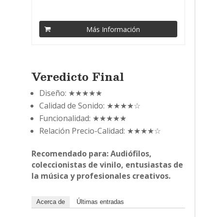
Más Información
Veredicto Final
Diseño: ★★★★★
Calidad de Sonido: ★★★★☆
Funcionalidad: ★★★★★
Relación Precio-Calidad: ★★★★☆
Recomendado para: Audiófilos,
coleccionistas de vinilo, entusiastas de
la música y profesionales creativos.
Acerca de
Últimas entradas