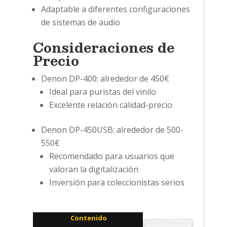
Adaptable a diferentes configuraciones
de sistemas de audio
Consideraciones de
Precio
Denon DP-400: alrededor de 450€
Ideal para puristas del vinilo
Excelente relación calidad-precio
Denon DP-450USB: alrededor de 500-
550€
Recomendado para usuarios que
valoran la digitalización
Inversión para coleccionistas serios
Contenido