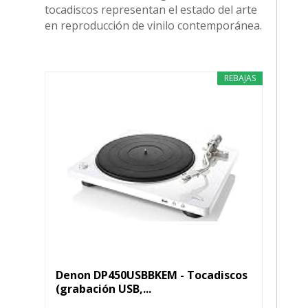
tocadiscos representan el estado del arte
en reproducción de vinilo contemporánea.
REBAJAS
Denon DP450USBBKEM - Tocadiscos
(grabación USB,...