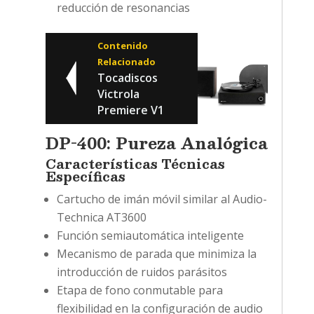
reducción de resonancias
Contenido
Relacionado
Tocadiscos
Victrola
Premiere V1
DP-400: Pureza Analógica
Características Técnicas
Específicas
Cartucho de imán móvil similar al Audio-
Technica AT3600
Función semiautomática inteligente
Mecanismo de parada que minimiza la
introducción de ruidos parásitos
Etapa de fono conmutable para
flexibilidad en la configuración de audio