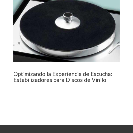
Optimizando la Experiencia de Escucha:
Estabilizadores para Discos de Vinilo