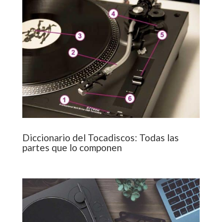
Diccionario del Tocadiscos: Todas las
partes que lo componen