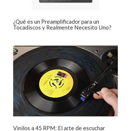
¿Qué es un Preamplificador para un
Tocadiscos y Realmente Necesito Uno?
Vinilos a 45 RPM: El arte de escuchar