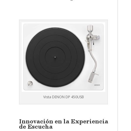
Vista DENON DP 450USB
Innovación en la Experiencia
de Escucha