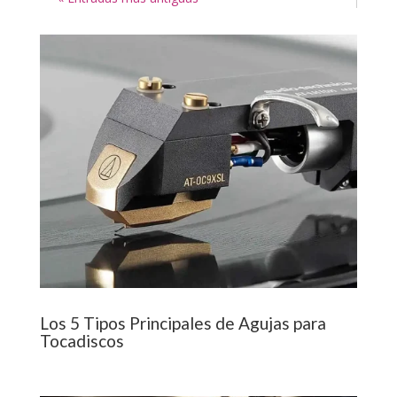
Los 5 Tipos Principales de Agujas para
Tocadiscos