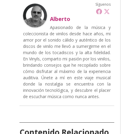
Síguenos
Alberto
Apasionado de la música y
coleccionista de vinilos desde hace años, mi
amor por el sonido cálido y auténtico de los
discos de vinilo me llevó a sumergirme en el
mundo de los tocadiscos y la alta fidelidad.
En Vinyls, comparto mi pasión por los vinilos,
brindando consejos que he recopilado sobre
cómo disfrutar al máximo de la experiencia
auditiva. Únete a mí en este viaje musical
donde la nostalgia se encuentra con la
innovación tecnológica, y descubre el placer
de escuchar música como nunca antes.
Contenido Relacionado