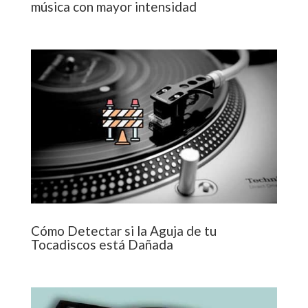
música con mayor intensidad
Cómo Detectar si la Aguja de tu
Tocadiscos está Dañada