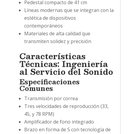
Pedestal compacto de 41 cm
Líneas modernas que se integran con la
estética de dispositivos
contemporáneos
Materiales de alta calidad que
transmiten solidez y precisión
Características
Técnicas: Ingeniería
al Servicio del Sonido
Especificaciones
Comunes
Transmisión por correa
Tres velocidades de reproducción (33,
45, y 78 RPM)
Amplificador de fono integrado
Brazo en forma de S con tecnología de