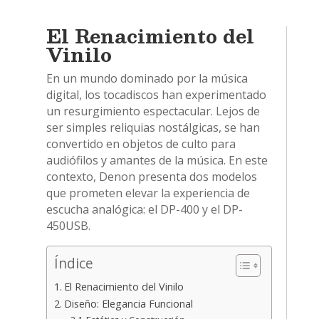
El Renacimiento del
Vinilo
En un mundo dominado por la música
digital, los tocadiscos han experimentado
un resurgimiento espectacular. Lejos de
ser simples reliquias nostálgicas, se han
convertido en objetos de culto para
audiófilos y amantes de la música. En este
contexto, Denon presenta dos modelos
que prometen elevar la experiencia de
escucha analógica: el DP-400 y el DP-
450USB.
Índice
El Renacimiento del Vinilo
Diseño: Elegancia Funcional