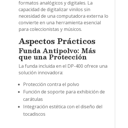
formatos analógicos y digitales. La
capacidad de digitalizar vinilos sin
necesidad de una computadora externa lo
convierte en una herramienta esencial
para coleccionistas y músicos.
Aspectos Prácticos
Funda Antipolvo: Más
que una Protección
La funda incluida en el DP-400 ofrece una
solución innovadora:
Protección contra el polvo
Función de soporte para exhibición de
carátulas
Integración estética con el diseño del
tocadiscos