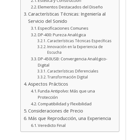
Estética y Construcción
Elementos Destacados del Diseño
Características Técnicas: Ingeniería al
Servicio del Sonido
Especificaciones Comunes
DP-400: Pureza Analógica
Características Técnicas Específicas
Innovación en la Experiencia de
Escucha
DP-450USB: Convergencia Analógico-
Digital
Características Diferenciales
Transformación Digital
Aspectos Prácticos
Funda Antipolvo: Más que una
Protección
Compatibilidad y Flexibilidad
Consideraciones de Precio
Más que Reproducción, una Experiencia
Veredicto Final