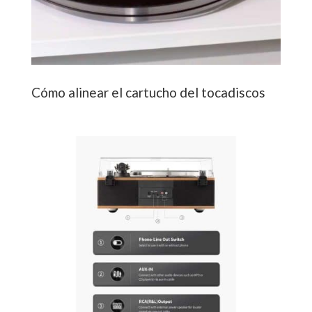
Cómo alinear el cartucho del tocadiscos