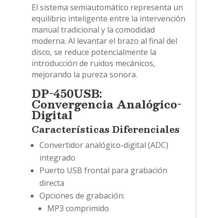
El sistema semiautomático representa un
equilibrio inteligente entre la intervención
manual tradicional y la comodidad
moderna. Al levantar el brazo al final del
disco, se reduce potencialmente la
introducción de ruidos mecánicos,
mejorando la pureza sonora.
DP-450USB:
Convergencia Analógico-
Digital
Características Diferenciales
Convertidor analógico-digital (ADC)
integrado
Puerto USB frontal para grabación
directa
Opciones de grabación:
MP3 comprimido