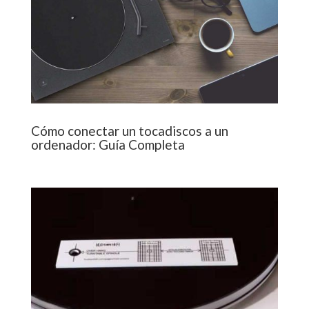
Cómo conectar un tocadiscos a un
ordenador: Guía Completa