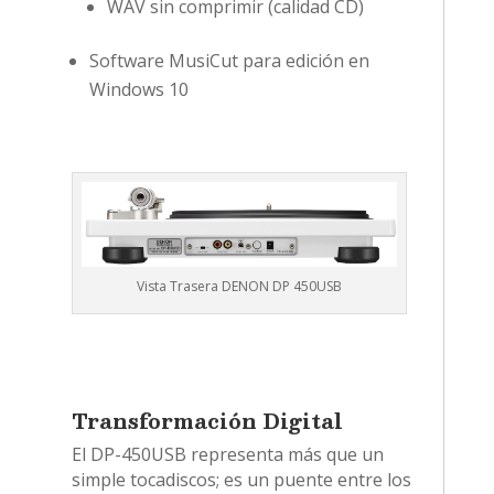
WAV sin comprimir (calidad CD)
Software MusiCut para edición en
Windows 10
Vista Trasera DENON DP 450USB
Transformación Digital
El DP-450USB representa más que un
simple tocadiscos; es un puente entre los