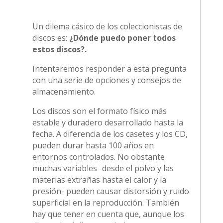
Un dilema cásico de los coleccionistas de
discos es:
¿Dónde puedo poner todos
estos discos?.
Intentaremos responder a esta pregunta
con una serie de opciones y consejos de
almacenamiento.
Los discos son el formato físico más
estable y duradero desarrollado hasta la
fecha. A diferencia de los casetes y los CD,
pueden durar hasta 100 años en
entornos controlados. No obstante
muchas variables -desde el polvo y las
materias extrañas hasta el calor y la
presión- pueden causar distorsión y ruido
superficial en la reproducción. También
hay que tener en cuenta que, aunque los