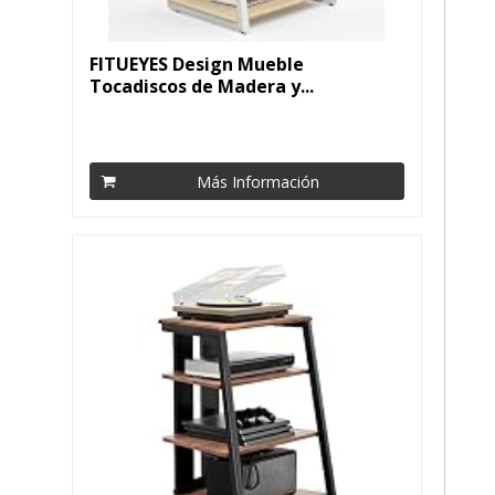
FITUEYES Design Mueble
Tocadiscos de Madera y...
Más Información