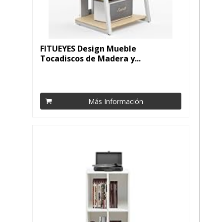
FITUEYES Design Mueble
Tocadiscos de Madera y...
Más Información