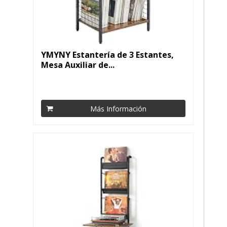
YMYNY Estantería de 3 Estantes,
Mesa Auxiliar de...
Más Información