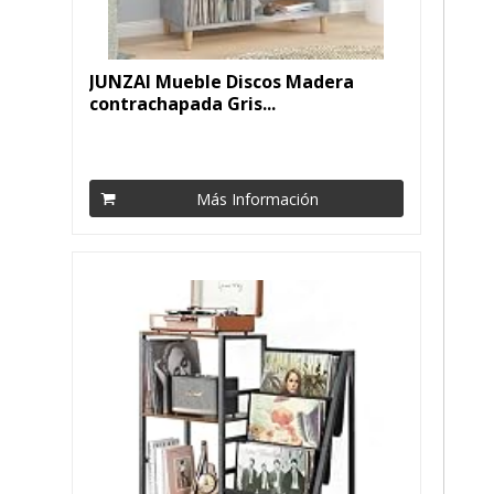
JUNZAI Mueble Discos Madera
contrachapada Gris...
Más Información