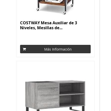
COSTWAY Mesa Auxiliar de 3
Niveles, Mesillas de...
Más Información