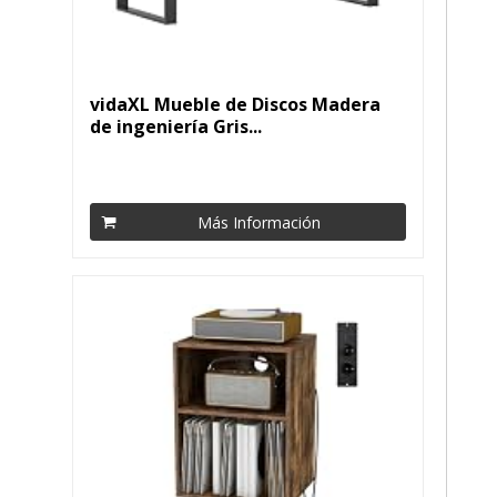
vidaXL Mueble de Discos Madera
de ingeniería Gris...
Más Información