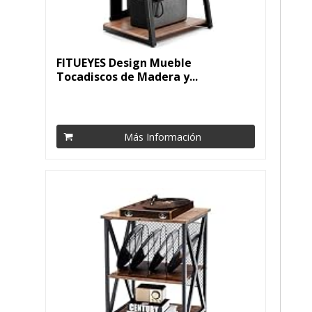
FITUEYES Design Mueble
Tocadiscos de Madera y...
Más Información