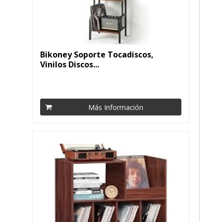
Bikoney Soporte Tocadiscos,
Vinilos Discos...
Más Información