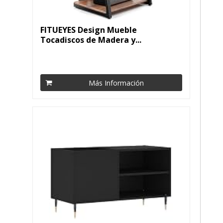
FITUEYES Design Mueble
Tocadiscos de Madera y...
Más Información