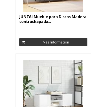
JUNZAI Mueble para Discos Madera
contrachapada...
Más Información