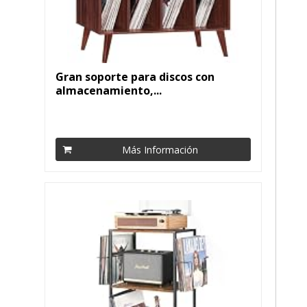
Gran soporte para discos con
almacenamiento,...
Más Información