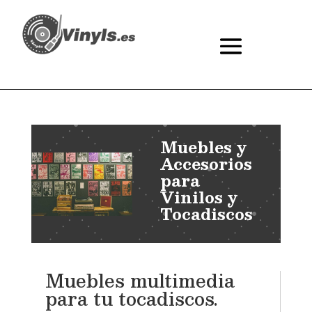
Muebles y
Accesorios
para
Vinilos y
Tocadiscos
Muebles multimedia
para tu tocadiscos.