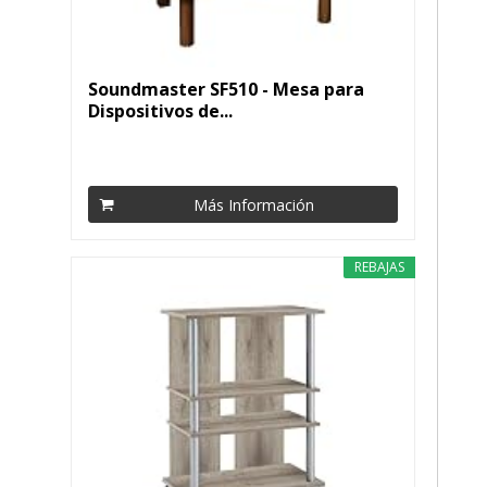
Soundmaster SF510 - Mesa para
Dispositivos de...
Más Información
REBAJAS