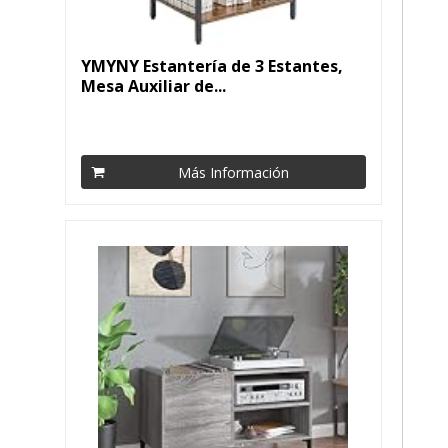
YMYNY Estantería de 3 Estantes,
Mesa Auxiliar de...
Más Información