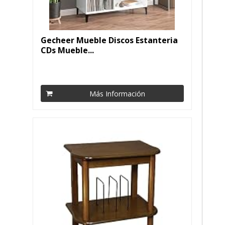
Gecheer Mueble Discos Estanteria
CDs Mueble...
Más Información