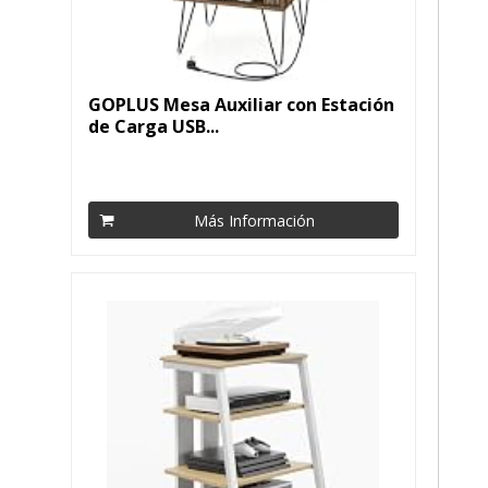
GOPLUS Mesa Auxiliar con Estación
de Carga USB...
Más Información