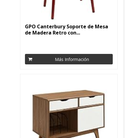
GPO Canterbury Soporte de Mesa
de Madera Retro con...
Más Información