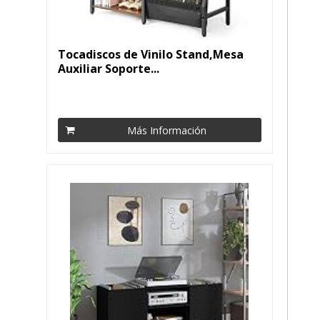
Tocadiscos de Vinilo Stand,Mesa
Auxiliar Soporte...
Más Información