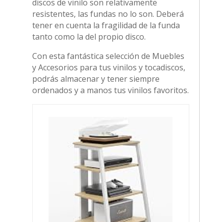
discos de vinilo son relativamente
resistentes, las fundas no lo son. Deberá
tener en cuenta la fragilidad de la funda
tanto como la del propio disco.
Con esta fantástica selección de Muebles
y Accesorios para tus vinilos y tocadiscos,
podrás almacenar y tener siempre
ordenados y a manos tus vinilos favoritos.