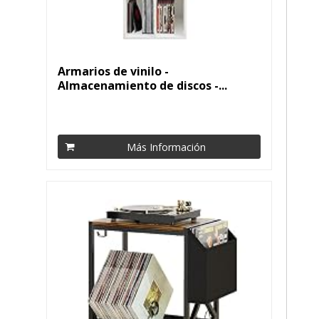
Armarios de vinilo -
Almacenamiento de discos -...
Más Información