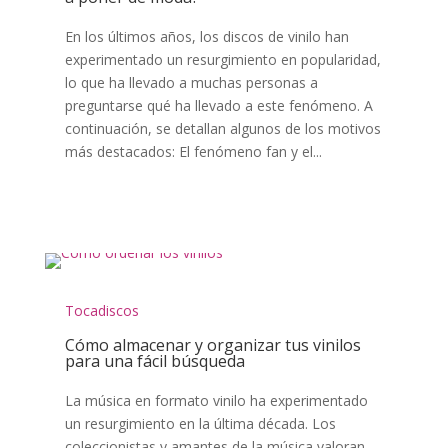
En los últimos años, los discos de vinilo han
experimentado un resurgimiento en popularidad,
lo que ha llevado a muchas personas a
preguntarse qué ha llevado a este fenómeno. A
continuación, se detallan algunos de los motivos
más destacados: El fenómeno fan y el...
Tocadiscos
Cómo almacenar y organizar tus vinilos
para una fácil búsqueda
La música en formato vinilo ha experimentado
un resurgimiento en la última década. Los
coleccionistas y amantes de la música valoran