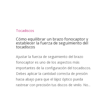
Tocadiscos
Cómo equilibrar un brazo fonocaptor y
establecer la fuerza de seguimiento del
tocadiscos
Ajustar la fuerza de seguimiento del brazo
fonocaptor es uno de los aspectos más
importantes de la configuración del tocadiscos.
Debes aplicar la cantidad correcta de presión
hacia abajo para que el lápiz óptico pueda
rastrear con precisión tus discos de vinilo. No...