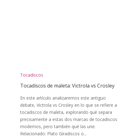
Tocadiscos
Tocadiscos de maleta: Victrola vs Crosley
En este artículo analizaremos este antiguo
debate, Victrola vs Crosley en lo que se refiere a
tocadiscos de maleta, explorando qué separa
precisamente a estas dos marcas de tocadiscos
modernos, pero también qué las une.
Relacionado: Plato Giradiscos o...