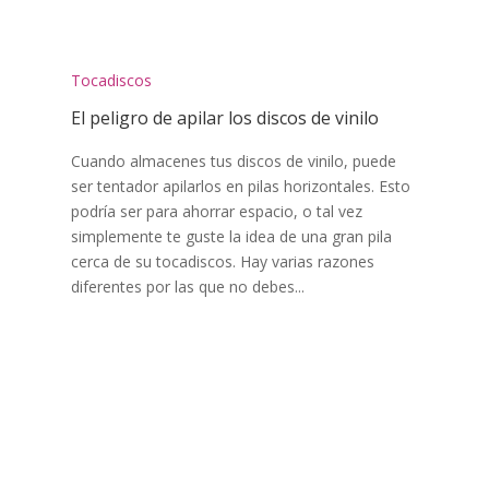
Tocadiscos
El peligro de apilar los discos de vinilo
Cuando almacenes tus discos de vinilo, puede
ser tentador apilarlos en pilas horizontales. Esto
podría ser para ahorrar espacio, o tal vez
simplemente te guste la idea de una gran pila
cerca de su tocadiscos. Hay varias razones
diferentes por las que no debes...