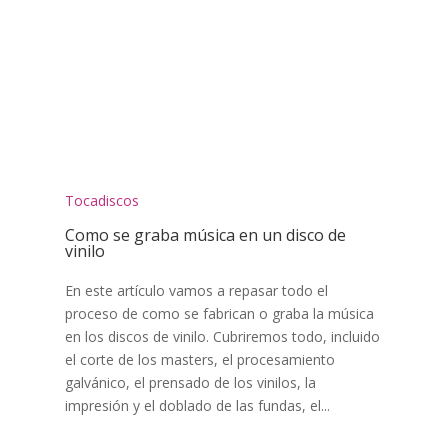
Tocadiscos
Como se graba música en un disco de
vinilo
En este artículo vamos a repasar todo el
proceso de como se fabrican o graba la música
en los discos de vinilo. Cubriremos todo, incluido
el corte de los masters, el procesamiento
galvánico, el prensado de los vinilos, la
impresión y el doblado de las fundas, el...