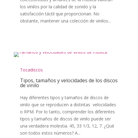
los vinilos por la calidad de sonido y la
satisfacción táctil que proporcionan. No
obstante, mantener una colección de vinilos...
Tocadiscos
Tipos, tamaños y velocidades de los discos
de vinilo
Hay diferentes tipos y tamaños de discos de
vinilo que se reproducen a distintas velocidades
o RPM. Por lo tanto, comprender los diferentes
tipos y tamaños de discos de vinilo puede ser
una verdadera molestia. 45, 33 1/3, 12, 7. ¿Qué
son todos estos números? A...