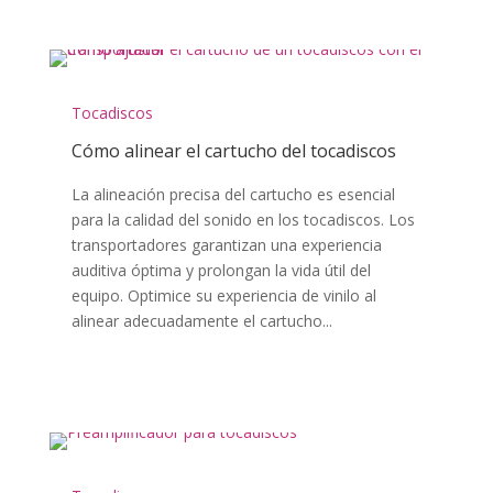
Tocadiscos
Cómo alinear el cartucho del tocadiscos
La alineación precisa del cartucho es esencial
para la calidad del sonido en los tocadiscos. Los
transportadores garantizan una experiencia
auditiva óptima y prolongan la vida útil del
equipo. Optimice su experiencia de vinilo al
alinear adecuadamente el cartucho...