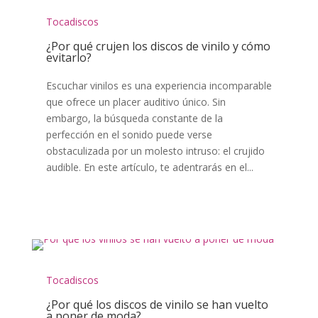
Tocadiscos
¿Por qué crujen los discos de vinilo y cómo
evitarlo?
Escuchar vinilos es una experiencia incomparable
que ofrece un placer auditivo único. Sin
embargo, la búsqueda constante de la
perfección en el sonido puede verse
obstaculizada por un molesto intruso: el crujido
audible. En este artículo, te adentrarás en el...
Tocadiscos
¿Por qué los discos de vinilo se han vuelto
a poner de moda?