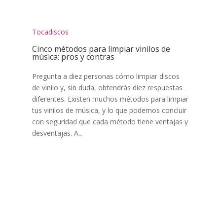
Tocadiscos
Cinco métodos para limpiar vinilos de
música: pros y contras
Pregunta a diez personas cómo limpiar discos
de vinilo y, sin duda, obtendrás diez respuestas
diferentes. Existen muchos métodos para limpiar
tus vinilos de música, y lo que podemos concluir
con seguridad que cada método tiene ventajas y
desventajas. A...