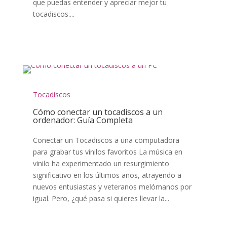
que puedas entender y apreciar mejor tu
tocadiscos....
Tocadiscos
Cómo conectar un tocadiscos a un
ordenador: Guía Completa
Conectar un Tocadiscos a una computadora
para grabar tus vinilos favoritos La música en
vinilo ha experimentado un resurgimiento
significativo en los últimos años, atrayendo a
nuevos entusiastas y veteranos melómanos por
igual. Pero, ¿qué pasa si quieres llevar la...