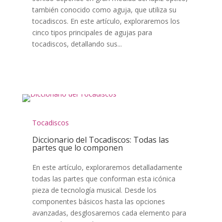
también conocido como aguja, que utiliza su
tocadiscos. En este artículo, exploraremos los
cinco tipos principales de agujas para
tocadiscos, detallando sus...
Tocadiscos
Diccionario del Tocadiscos: Todas las
partes que lo componen
En este artículo, exploraremos detalladamente
todas las partes que conforman esta icónica
pieza de tecnología musical. Desde los
componentes básicos hasta las opciones
avanzadas, desglosaremos cada elemento para