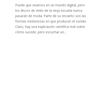
Puede que vivamos en un mundo digital, pero
los discos de vinilo de la vieja escuela nunca
pasarán de moda. Parte de su encanto son las
formas misteriosas en que producen el sonido.
Claro, hay una explicación científica real sobre
cómo sucede, pero escuchar un...