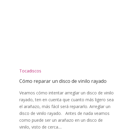
Tocadiscos
Cómo reparar un disco de vinilo rayado
Veamos cómo intentar arreglar un disco de vinilo
rayado, ten en cuenta que cuanto más ligero sea
el arañazo, más fácil será repararlo. Arreglar un
disco de vinilo rayado. Antes de nada veamos
como puede ser un arañazo en un disco de
vinilo, visto de cerca....