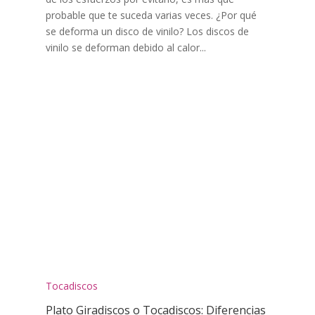
probable que te suceda varias veces. ¿Por qué
se deforma un disco de vinilo? Los discos de
vinilo se deforman debido al calor...
Tocadiscos
Plato Giradiscos o Tocadiscos: Diferencias