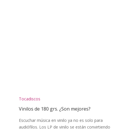
Tocadiscos
Vinilos de 180 grs. ¿Son mejores?
Escuchar música en vinilo ya no es solo para
audiófilos. Los LP de vinilo se están convirtiendo