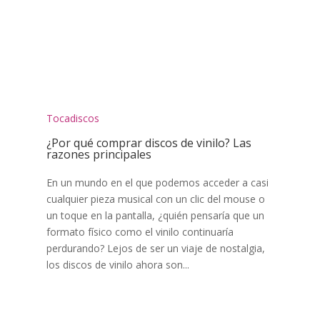
Tocadiscos
¿Por qué comprar discos de vinilo? Las
razones principales
En un mundo en el que podemos acceder a casi
cualquier pieza musical con un clic del mouse o
un toque en la pantalla, ¿quién pensaría que un
formato físico como el vinilo continuaría
perdurando? Lejos de ser un viaje de nostalgia,
los discos de vinilo ahora son...