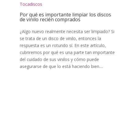
Tocadiscos
Por qué es importante limpiar los discos
de vinilo recién comprados
¿Algo nuevo realmente necesita ser limpiado? Si
se trata de un disco de vinilo, entonces la
respuesta es un rotundo sí. En este artículo,
cubriremos por qué es una parte tan importante
del cuidado de sus vinilos y cómo puede
asegurarse de que lo está haciendo bien....