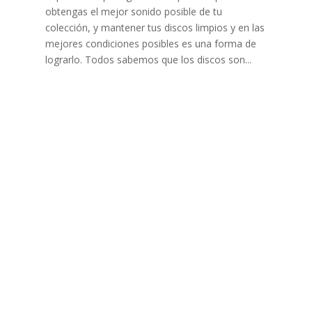
obtengas el mejor sonido posible de tu
colección, y mantener tus discos limpios y en las
mejores condiciones posibles es una forma de
lograrlo. Todos sabemos que los discos son...