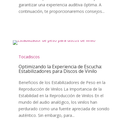
garantizar una experiencia auditiva óptima. A
continuación, te proporcionaremos consejos...
Tocadiscos
Optimizando la Experiencia de Escucha:
Estabilizadores para Discos de Vinilo
Beneficios de los Estabilizadores de Peso en la
Reproducción de Vinilos La Importancia de la
Estabilidad en la Reproducción de Vinilos En el
mundo del audio analógico, los vinilos han
perdurado como una fuente apreciada de sonido
auténtico. Sin embargo, para...