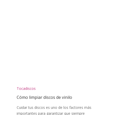
Tocadiscos
Cómo limpiar discos de vinilo
Cuidar tus discos es uno de los factores más
importantes para garantizar que siempre