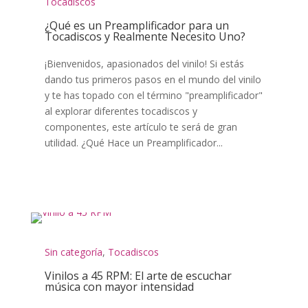
Tocadiscos
¿Qué es un Preamplificador para un
Tocadiscos y Realmente Necesito Uno?
¡Bienvenidos, apasionados del vinilo! Si estás
dando tus primeros pasos en el mundo del vinilo
y te has topado con el término "preamplificador"
al explorar diferentes tocadiscos y
componentes, este artículo te será de gran
utilidad. ¿Qué Hace un Preamplificador...
Sin categoría
,
Tocadiscos
Vinilos a 45 RPM: El arte de escuchar
música con mayor intensidad