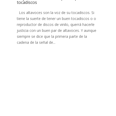
tocadiscos
Los altavoces son la voz de su tocadiscos. Si
tiene la suerte de tener un buen tocadiscos o o
reproductor de discos de vinilo, querrá hacerle
justicia con un buen par de altavoces. Y aunque
siempre se dice que la primera parte de la
cadena de la señal de...