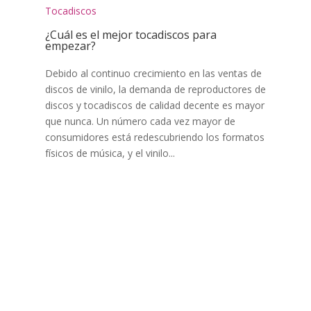
Tocadiscos
¿Cuál es el mejor tocadiscos para
empezar?
Debido al continuo crecimiento en las ventas de
discos de vinilo, la demanda de reproductores de
discos y tocadiscos de calidad decente es mayor
que nunca. Un número cada vez mayor de
consumidores está redescubriendo los formatos
físicos de música, y el vinilo...