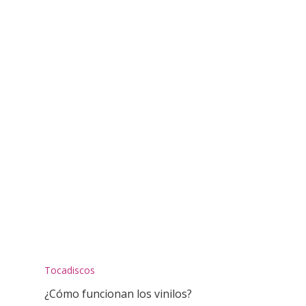
Tocadiscos
¿Cómo funcionan los vinilos?