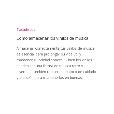
Tocadiscos
Cómo almacenar los vinilos de música
Almacenar correctamente tus vinilos de música
es esencial para prolongar su vida útil y
mantener su calidad sonora. Si bien los vinilos
pueden ser una forma de música retro y
divertida, también requieren un poco de cuidado
y atención para mantenerlos en buenas...