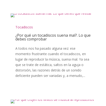
Tocadiscos
¿Por qué un tocadiscos suena mal?. Lo que
debes comprobar
A todos nos ha pasado alguna vez: ese
momento frustrante cuando el tocadiscos, en
lugar de reproducir la música, suena mal. Ya sea
que se trate de estática, saltos en la aguja o
distorsión, las razones detrás de un sonido
deficiente pueden ser variadas y, a menudo,...