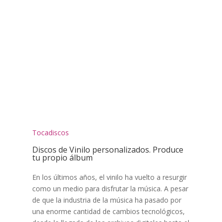
Tocadiscos
Discos de Vinilo personalizados. Produce
tu propio álbum
En los últimos años, el vinilo ha vuelto a resurgir
como un medio para disfrutar la música. A pesar
de que la industria de la música ha pasado por
una enorme cantidad de cambios tecnológicos,