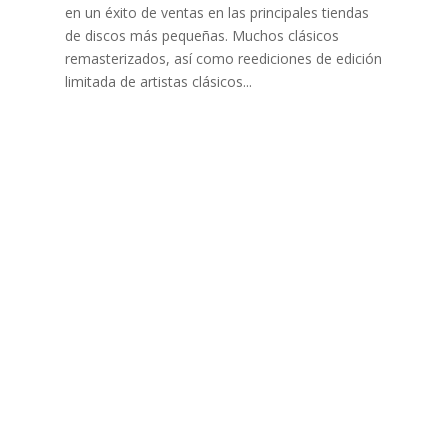
en un éxito de ventas en las principales tiendas
de discos más pequeñas. Muchos clásicos
remasterizados, así como reediciones de edición
limitada de artistas clásicos...