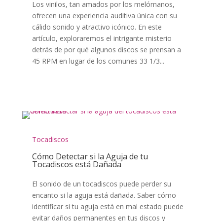
Los vinilos, tan amados por los melómanos,
ofrecen una experiencia auditiva única con su
cálido sonido y atractivo icónico. En este
artículo, exploraremos el intrigante misterio
detrás de por qué algunos discos se prensan a
45 RPM en lugar de los comunes 33 1/3...
Tocadiscos
Cómo Detectar si la Aguja de tu
Tocadiscos está Dañada
El sonido de un tocadiscos puede perder su
encanto si la aguja está dañada. Saber cómo
identificar si tu aguja está en mal estado puede
evitar daños permanentes en tus discos y