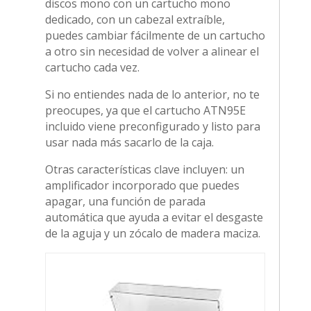
discos mono con un cartucho mono
dedicado, con un cabezal extraíble,
puedes cambiar fácilmente de un cartucho
a otro sin necesidad de volver a alinear el
cartucho cada vez.
Si no entiendes nada de lo anterior, no te
preocupes, ya que el cartucho ATN95E
incluido viene preconfigurado y listo para
usar nada más sacarlo de la caja.
Otras características clave incluyen: un
amplificador incorporado que puedes
apagar, una función de parada
automática que ayuda a evitar el desgaste
de la aguja y un zócalo de madera maciza.