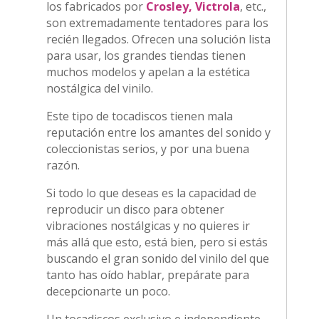
los fabricados por
Crosley, Victrola
, etc.,
son extremadamente tentadores para los
recién llegados. Ofrecen una solución lista
para usar, los grandes tiendas tienen
muchos modelos y apelan a la estética
nostálgica del vinilo.
Este tipo de tocadiscos tienen mala
reputación entre los amantes del sonido y
coleccionistas serios, y por una buena
razón.
Si todo lo que deseas es la capacidad de
reproducir un disco para obtener
vibraciones nostálgicas y no quieres ir
más allá que esto, está bien, pero si estás
buscando el gran sonido del vinilo del que
tanto has oído hablar, prepárate para
decepcionarte un poco.