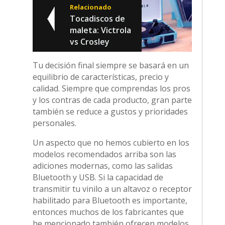
Relacionado
Tocadiscos de
maleta: Victrola
vs Crosley
Tu decisión final siempre se basará en un
equilibrio de características, precio y
calidad. Siempre que comprendas los pros
y los contras de cada producto, gran parte
también se reduce a gustos y prioridades
personales.
Un aspecto que no hemos cubierto en los
modelos recomendados arriba son las
adiciones modernas, como las salidas
Bluetooth y USB. Si la capacidad de
transmitir tu vinilo a un altavoz o receptor
habilitado para Bluetooth es importante,
entonces muchos de los fabricantes que
he mencionado también ofrecen modelos