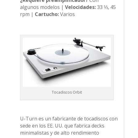
algunos modelos |
Velocidades:
33 ⅓, 45
rpm |
Cartucho:
Varios
Tocadiscos Orbit
U-Turn es un fabricante de tocadiscos con
sede en los EE. UU. que fabrica decks
minimalistas y de alto rendimiento