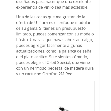
diseñados para hacer que una excelente
experiencia de vinilo sea más accesible.
Una de las cosas que me gustan de la
oferta de U-Turn es el enfoque modular
de su gama. Si tienes un presupuesto
limitado, puedes comenzar con su modelo
básico. Una vez que hayas ahorrado algo,
puedes agregar fácilmente algunas
actualizaciones, como la palanca de señal
o el plato acrílico. Si te sientes cómodo,
puedes elegir el Orbit Special, que viene
con un hermoso pedestal de madera dura
y un cartucho Ortofon 2M Red.