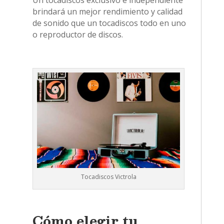
Un tocadiscos exclusivo e independiente
brindará un mejor rendimiento y calidad
de sonido que un tocadiscos todo en uno
o reproductor de discos.
Tocadiscos Victrola
Cómo elegir tu