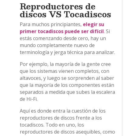
Reproductores de
discos VS Tocadiscos
Para muchos principiantes,
elegir su
primer tocadiscos puede ser difícil
. Si
estás comenzando desde cero, hay un
mundo completamente nuevo de
terminología y jerga técnica para analizar.
Por ejemplo, la mayoría de la gente cree
que los sistemas vienen completos, con
altavoces, y luego se sorprenden al saber
que la mayoría de los componentes están
separados a medida que subes la escalera
de Hi-Fi.
Aquí es donde entra la cuestión de los
reproductores de discos frente a los
tocadiscos. Todo en uno, los
reproductores de discos asequibles, como