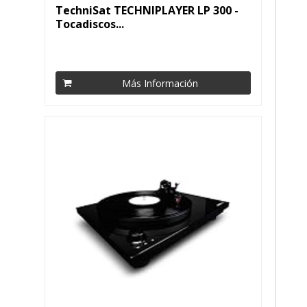
TechniSat TECHNIPLAYER LP 300 -
Tocadiscos...
Más Información