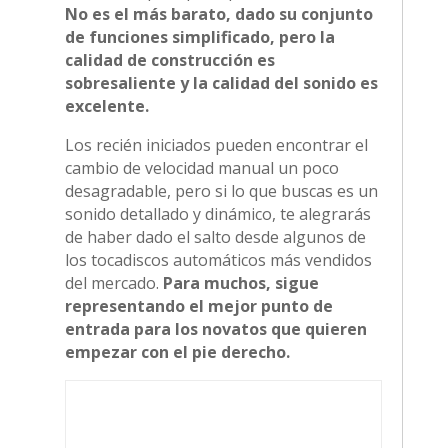
No es el más barato, dado su conjunto
de funciones simplificado, pero la
calidad de construcción es
sobresaliente y la calidad del sonido es
excelente.
Los recién iniciados pueden encontrar el
cambio de velocidad manual un poco
desagradable, pero si lo que buscas es un
sonido detallado y dinámico, te alegrarás
de haber dado el salto desde algunos de
los tocadiscos automáticos más vendidos
del mercado.
Para muchos, sigue
representando el mejor punto de
entrada para los novatos que quieren
empezar con el pie derecho.