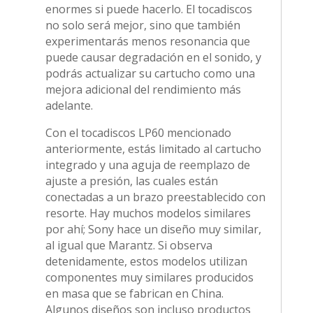
enormes si puede hacerlo. El tocadiscos
no solo será mejor, sino que también
experimentarás menos resonancia que
puede causar degradación en el sonido, y
podrás actualizar su cartucho como una
mejora adicional del rendimiento más
adelante.
Con el tocadiscos LP60 mencionado
anteriormente, estás limitado al cartucho
integrado y una aguja de reemplazo de
ajuste a presión, las cuales están
conectadas a un brazo preestablecido con
resorte. Hay muchos modelos similares
por ahí; Sony hace un diseño muy similar,
al igual que Marantz. Si observa
detenidamente, estos modelos utilizan
componentes muy similares producidos
en masa que se fabrican en China.
Algunos diseños son incluso productos