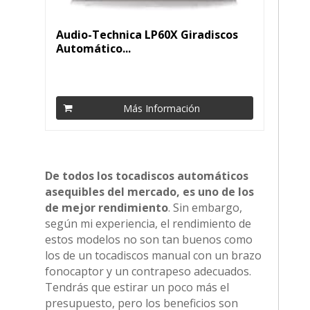
Audio-Technica LP60X Giradiscos
Automático...
Más Información
De todos los tocadiscos automáticos
asequibles del mercado, es uno de los
de mejor rendimiento
. Sin embargo,
según mi experiencia, el rendimiento de
estos modelos no son tan buenos como
los de un tocadiscos manual con un brazo
fonocaptor y un contrapeso adecuados.
Tendrás que estirar un poco más el
presupuesto, pero los beneficios son