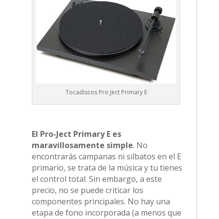
Tocadiscos Pro Ject Primary E
El Pro-Ject Primary E es
maravillosamente simple
. No
encontrarás campanas ni silbatos en el E
primario, se trata de la música y tu tienes
el control total. Sin embargo, a este
precio, no se puede criticar los
componentes principales. No hay una
etapa de fono incorporada (a menos que