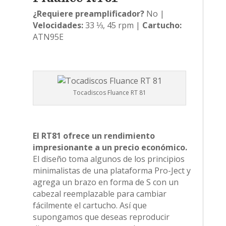
¿Requiere preamplificador?
No |
Velocidades:
33 ⅓, 45 rpm |
Cartucho:
ATN95E
Tocadiscos Fluance RT 81
El RT81 ofrece un rendimiento
impresionante a un precio económico.
El diseño toma algunos de los principios
minimalistas de una plataforma Pro-Ject y
agrega un brazo en forma de S con un
cabezal reemplazable para cambiar
fácilmente el cartucho. Así que
supongamos que deseas reproducir