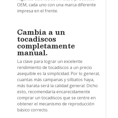
OEM, cada uno con una marca diferente
impresa en el frente.
Cambia a un
tocadiscos
completamente
manual.
La clave para lograr un excelente
rendimiento de tocadiscos a un precio
asequible es la simplicidad. Por lo general,
cuantas más campanas y silbatos haya,
más barata será la calidad general. Dicho
esto, recomendaría encarecidamente
comprar un tocadiscos que se centre en
obtener el mecanismo de reproducción
básico correcto.