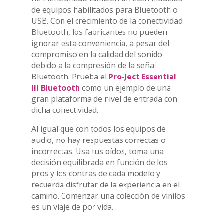
de equipos habilitados para Bluetooth o
USB. Con el crecimiento de la conectividad
Bluetooth, los fabricantes no pueden
ignorar esta conveniencia, a pesar del
compromiso en la calidad del sonido
debido a la compresión de la señal
Bluetooth. Prueba el
Pro-Ject Essential
III Bluetooth
como un ejemplo de una
gran plataforma de nivel de entrada con
dicha conectividad.
Al igual que con todos los equipos de
audio, no hay respuestas correctas o
incorrectas. Usa tus oídos, toma una
decisión equilibrada en función de los
pros y los contras de cada modelo y
recuerda disfrutar de la experiencia en el
camino. Comenzar una colección de vinilos
es un viaje de por vida.