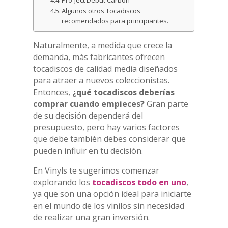
Pro-Ject Debut Carbon
Algunos otros Tocadiscos
recomendados para principiantes.
Naturalmente, a medida que crece la
demanda, más fabricantes ofrecen
tocadiscos de calidad media diseñados
para atraer a nuevos coleccionistas.
Entonces,
¿qué tocadiscos deberías
comprar cuando empieces?
Gran parte
de su decisión dependerá del
presupuesto, pero hay varios factores
que debe también debes considerar que
pueden influir en tu decisión.
En Vinyls te sugerimos comenzar
explorando los
tocadiscos todo en uno
,
ya que son una opción ideal para iniciarte
en el mundo de los vinilos sin necesidad
de realizar una gran inversión.