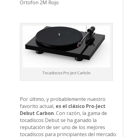
Ortofon 2M Rojo
Tocadiscos Pro Ject Carbón
Por último, y probablemente nuestro
favorito actual,
es el clásico Pro-Ject
Debut Carbon
. Con razón, la gama de
tocadiscos Debut se ha ganado la
reputación de ser uno de los mejores
tocadiscos para principiantes del mercado.