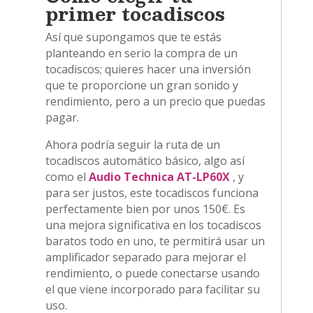
primer tocadiscos
Así que supongamos que te estás
planteando en serio la compra de un
tocadiscos; quieres hacer una inversión
que te proporcione un gran sonido y
rendimiento, pero a un precio que puedas
pagar.
Ahora podría seguir la ruta de un
tocadiscos automático básico, algo así
como el
Audio Technica AT-LP60X
, y
para ser justos, este tocadiscos funciona
perfectamente bien por unos 150€. Es
una mejora significativa en los tocadiscos
baratos todo en uno, te permitirá usar un
amplificador separado para mejorar el
rendimiento, o puede conectarse usando
el que viene incorporado para facilitar su
uso.