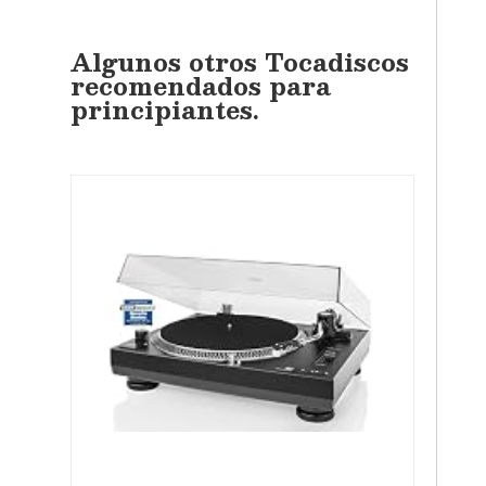
Algunos otros Tocadiscos
recomendados para
principiantes.