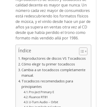
calidad decente es mayor que nunca. Un
número cada vez mayor de consumidores
está redescubriendo los formatos físicos
de música, y el vinilo desde hace un par de
años ya supera en ventas otra vez al CD
desde que había perdido el trono como
formato más vendido allá por 1986.
Índice
Reproductores de discos VS Tocadiscos
Cómo elegir tu primer tocadiscos
Cambia a un tocadiscos completamente
manual.
Tocadiscos recomendados para
principiantes
Pro-Ject Primary E
Fluance RT81
U-Turn Audio – Orbit