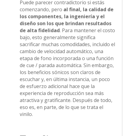
Puede parecer contradictorio si estás
comenzando, pero
al final, la calidad de
los componentes, la ingeniería y el
diseño son los que brindan resultados
de alta fidelidad
. Para mantener el costo
bajo, esto generalmente significa
sacrificar muchas comodidades, incluido el
cambio de velocidad automático, una
etapa de fono incorporada o una función
de cue / parada automática. Sin embargo,
los beneficios sónicos son claros de
escuchar y, en última instancia, un poco
de esfuerzo adicional hace que la
experiencia de reproducción sea más
atractiva y gratificante. Después de todo,
eso es, en parte, de lo que se trata el
vinilo.