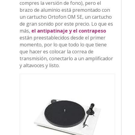
compres la versión de fono), pero el
brazo de aluminio está premontado con
un cartucho Ortofon OM 5E, un cartucho
de gran sonido por este precio. Lo que es
más,
el antipatinaje y el contrapeso
están preestablecidos desde el primer
momento, por lo que todo lo que tiene
que hacer es colocar la correa de
transmisión, conectarlo a un amplificador
y altavoces y listo.