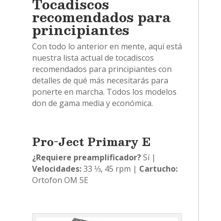
Tocadiscos
recomendados para
principiantes
Con todo lo anterior en mente, aquí está
nuestra lista actual de tocadiscos
recomendados para principiantes con
detalles de qué más necesitarás para
ponerte en marcha. Todos los modelos
don de gama media y económica.
Pro-Ject Primary E
¿Requiere preamplificador?
Sí |
Velocidades:
33 ⅓, 45 rpm |
Cartucho:
Ortofon OM 5E