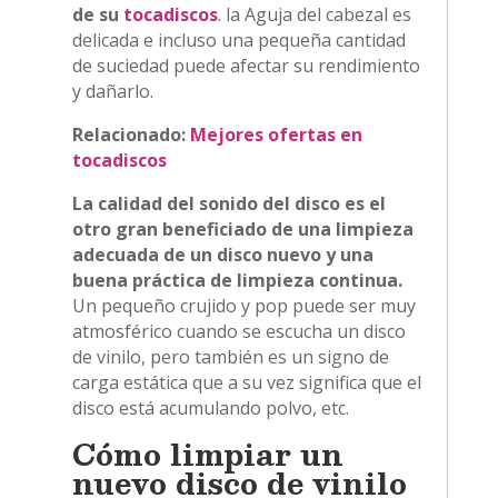
de su
tocadiscos
. la Aguja del cabezal es
delicada e incluso una pequeña cantidad
de suciedad puede afectar su rendimiento
y dañarlo.
Relacionado:
Mejores ofertas en
tocadiscos
La calidad del sonido del disco es el
otro gran beneficiado de una limpieza
adecuada de un disco nuevo y una
buena práctica de limpieza continua.
Un pequeño crujido y pop puede ser muy
atmosférico cuando se escucha un disco
de vinilo, pero también es un signo de
carga estática que a su vez significa que el
disco está acumulando polvo, etc.
Cómo limpiar un
nuevo disco de vinilo