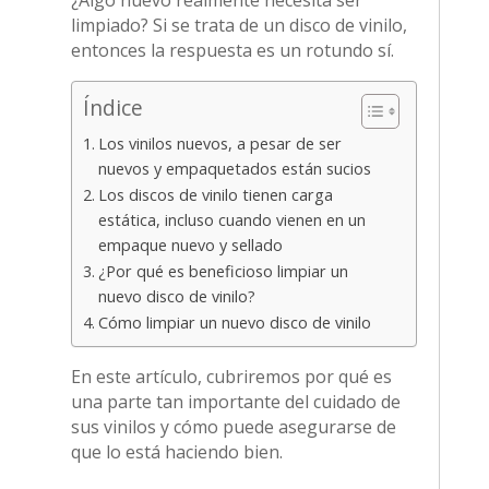
¿Algo nuevo realmente necesita ser
limpiado? Si se trata de un disco de vinilo,
entonces la respuesta es un rotundo sí.
Índice
Los vinilos nuevos, a pesar de ser
nuevos y empaquetados están sucios
Los discos de vinilo tienen carga
estática, incluso cuando vienen en un
empaque nuevo y sellado
¿Por qué es beneficioso limpiar un
nuevo disco de vinilo?
Cómo limpiar un nuevo disco de vinilo
En este artículo, cubriremos por qué es
una parte tan importante del cuidado de
sus vinilos y cómo puede asegurarse de
que lo está haciendo bien.