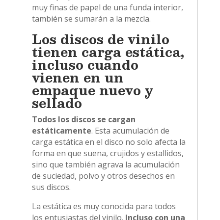
muy finas de papel de una funda interior,
también se sumarán a la mezcla.
Los discos de vinilo
tienen carga estática,
incluso cuando
vienen en un
empaque nuevo y
sellado
Todos los discos se cargan
estáticamente
. Esta acumulación de
carga estática en el disco no solo afecta la
forma en que suena, crujidos y estallidos,
sino que también agrava la acumulación
de suciedad, polvo y otros desechos en
sus discos.
La estática es muy conocida para todos
los entusiastas del vinilo.
Incluso con una