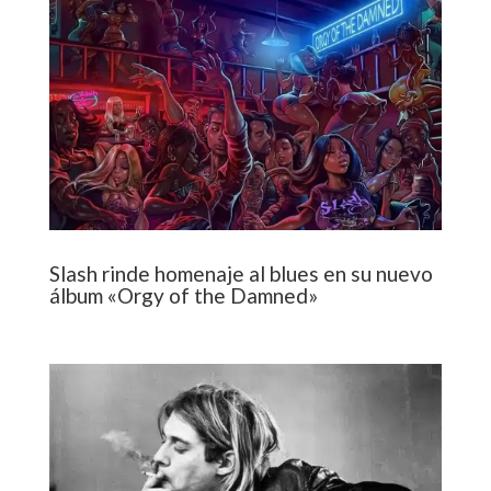
Slash rinde homenaje al blues en su nuevo
álbum «Orgy of the Damned»