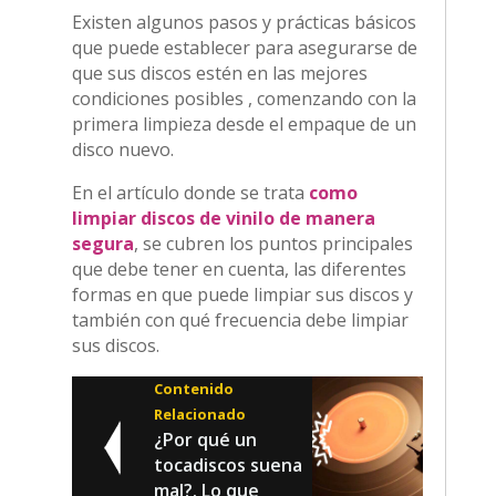
Existen algunos pasos y prácticas básicos
que puede establecer para asegurarse de
que sus discos estén en las mejores
condiciones posibles , comenzando con la
primera limpieza desde el empaque de un
disco nuevo.
En el artículo donde se trata
como
limpiar discos de vinilo de manera
segura
, se cubren los puntos principales
que debe tener en cuenta, las diferentes
formas en que puede limpiar sus discos y
también con qué frecuencia debe limpiar
sus discos.
Contenido
Relacionado
¿Por qué un
tocadiscos suena
mal?. Lo que