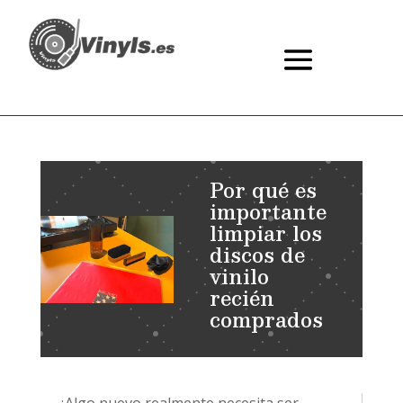
Por qué es
importante
limpiar los
discos de
vinilo
recién
comprados