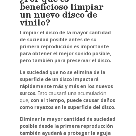
beneficioso limpiar
un nuevo disco de
vinilo?
Limpiar el disco de la mayor cantidad
de suciedad posible antes de su
primera reproducción es importante
para obtener el mejor sonido posible,
pero también para preservar el disco.
La suciedad que no se elimina de la
superficie de un disco impactará
rápidamente más y más en los nuevos
surcos
. Esto causará una acumulación
que,
con el tiempo, puede causar daños
como rayazos en la superficie del disco.
Eliminar la mayor cantidad de suciedad
posible desde la primera reproducción
también ayudará a proteger la aguja