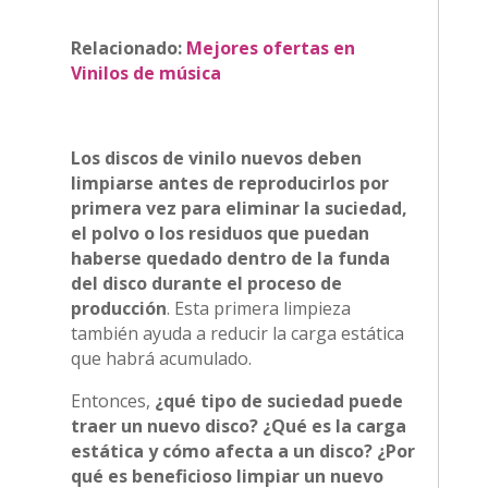
Relacionado:
Mejores ofertas en
Vinilos de música
Los discos de vinilo nuevos deben
limpiarse antes de reproducirlos por
primera vez para eliminar la suciedad,
el polvo o los residuos que puedan
haberse quedado dentro de la funda
del disco durante el proceso de
producción
. Esta primera limpieza
también ayuda a reducir la carga estática
que habrá acumulado.
Entonces,
¿qué tipo de suciedad puede
traer un nuevo disco?
¿Qué es la carga
estática y cómo afecta a un disco?
¿Por
qué es beneficioso limpiar un nuevo