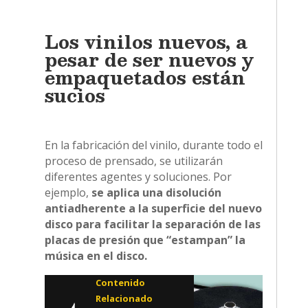
Los vinilos nuevos, a
pesar de ser nuevos y
empaquetados están
sucios
En la fabricación del vinilo, durante todo el
proceso de prensado, se utilizarán
diferentes agentes y soluciones. Por
ejemplo,
se aplica una disolución
antiadherente a la superficie del nuevo
disco para facilitar la separación de las
placas de presión que “estampan” la
música en el disco.
Contenido
Relacionado