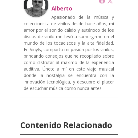
Alberto
Apasionado de la música y
coleccionista de vinilos desde hace años, mi
amor por el sonido cálido y auténtico de los
discos de vinilo me llevó a sumergirme en el
mundo de los tocadiscos y la alta fidelidad.
En Vinyls, comparto mi pasión por los vinilos,
brindando consejos que he recopilado sobre
cómo disfrutar al máximo de la experiencia
auditiva. Únete a mí en este viaje musical
donde la nostalgia se encuentra con la
innovación tecnológica, y descubre el placer
de escuchar música como nunca antes.
Contenido Relacionado