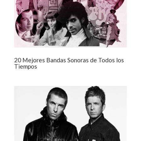
20 Mejores Bandas Sonoras de Todos los
Tiempos