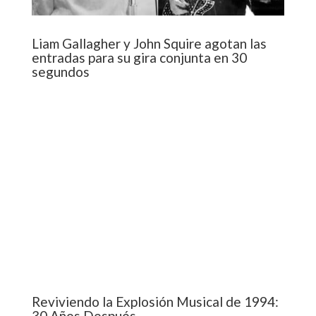
Liam Gallagher y John Squire agotan las
entradas para su gira conjunta en 30
segundos
Reviviendo la Explosión Musical de 1994:
30 Años Después