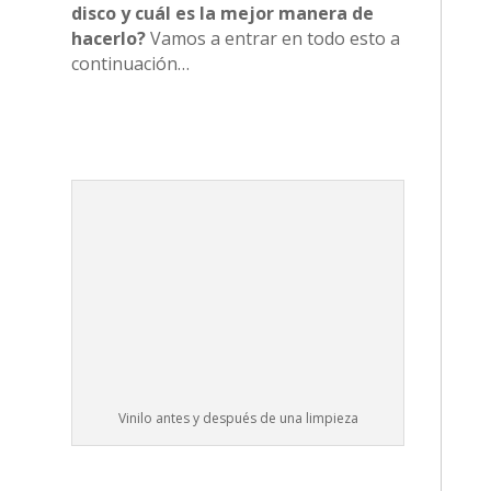
disco y cuál es la mejor manera de
hacerlo?
Vamos a entrar en todo esto a
continuación…
Vinilo antes y después de una limpieza