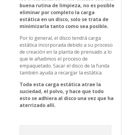
buena rutina de limpieza, no es posible
eliminar por completo la carga
estática en un disco, solo se trata de
minimizarla tanto como sea posible.
Por lo general, el disco tendrá carga
estática incorporada debido a su proceso
de creación en la planta de prensado a lo
que le añadimos el proceso de
empaquetado. Sacar el disco de la funda
también ayuda a recargar la estática.
Toda esta carga estática atrae la
suciedad, el polvo, y hace que todo
esto se adhiera al disco una vez que ha
aterrizado allí.