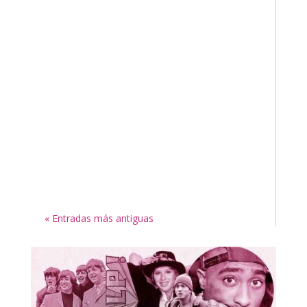
« Entradas más antiguas