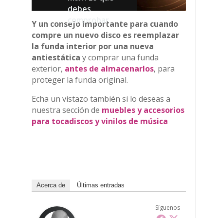
debes
comprobar
Y un consejo importante para cuando
compre un nuevo disco es reemplazar
la funda interior por una nueva
antiestática
y comprar una funda
exterior,
antes de almacenarlos
, para
proteger la funda original.
Echa un vistazo también si lo deseas a
nuestra sección de
muebles y accesorios
para tocadiscos y vinilos de música
Acerca de
Últimas entradas
Síguenos