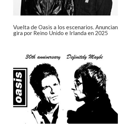
Vuelta de Oasis a los escenarios. Anuncian
gira por Reino Unido e Irlanda en 2025