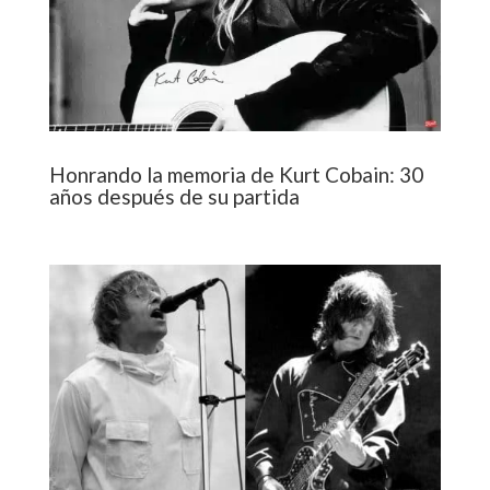
Honrando la memoria de Kurt Cobain: 30
años después de su partida