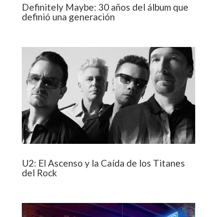
Definitely Maybe: 30 años del álbum que
definió una generación
U2: El Ascenso y la Caída de los Titanes
del Rock