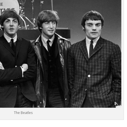
The Beatles