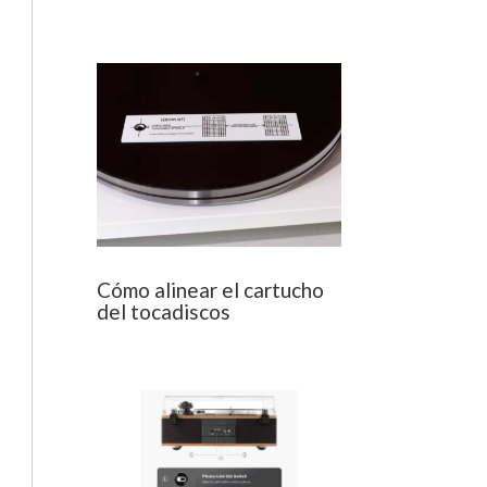
Cómo alinear el cartucho
del tocadiscos