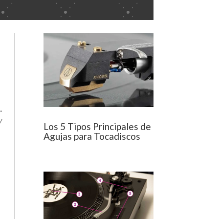
.
y
Los 5 Tipos Principales de
Agujas para Tocadiscos