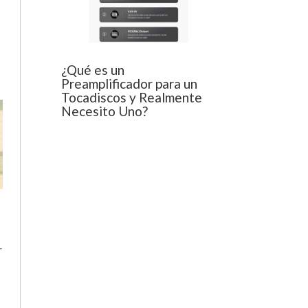
¿Qué es un
Preamplificador para un
Tocadiscos y Realmente
Necesito Uno?
r