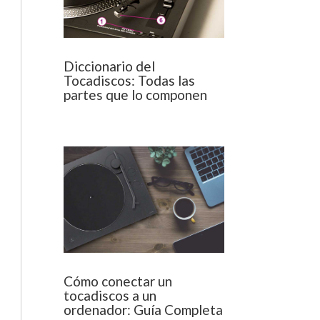
Diccionario del
Tocadiscos: Todas las
partes que lo componen
Cómo conectar un
tocadiscos a un
ordenador: Guía Completa