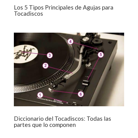
Diccionario del Tocadiscos: Todas las
partes que lo componen