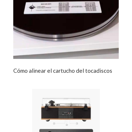
Cómo alinear el cartucho del tocadiscos