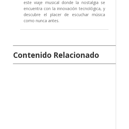
Contenido Relacionado