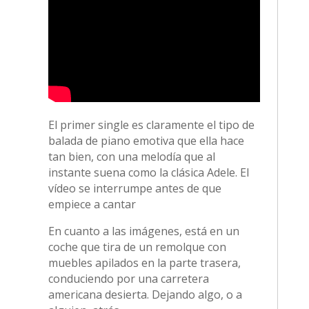
El primer single es claramente el tipo de
balada de piano emotiva que ella hace
tan bien, con una melodía que al
instante suena como la clásica Adele. El
vídeo se interrumpe antes de que
empiece a cantar
En cuanto a las imágenes, está en un
coche que tira de un remolque con
muebles apilados en la parte trasera,
conduciendo por una carretera
americana desierta. Dejando algo, o a