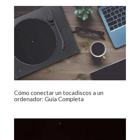
Cómo conectar un tocadiscos a un
ordenador: Guía Completa