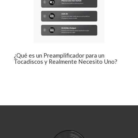
¿Qué es un Preamplificador para un
Tocadiscos y Realmente Necesito Uno?