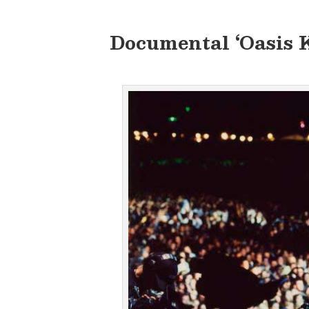
Documental ‘Oasis 