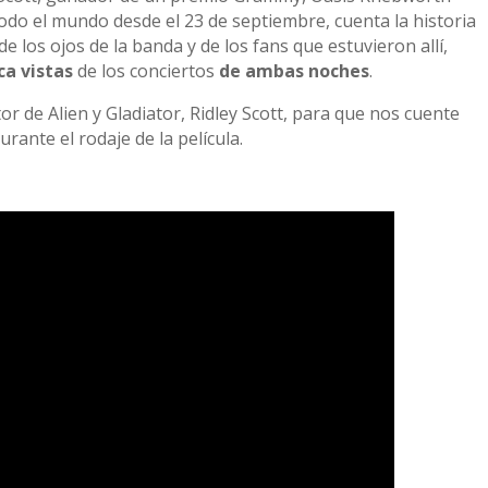
todo el mundo desde el 23 de septiembre, cuenta la historia
de los ojos de la banda y de los fans que estuvieron allí,
a vistas
de los conciertos
de ambas noches
.
or de Alien y Gladiator, Ridley Scott, para que nos cuente
urante el rodaje de la película.