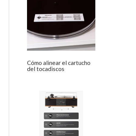
Cómo alinear el cartucho
del tocadiscos