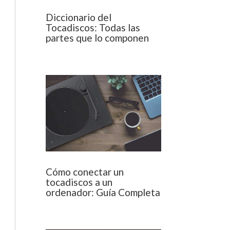
Diccionario del
Tocadiscos: Todas las
partes que lo componen
Cómo conectar un
tocadiscos a un
ordenador: Guía Completa