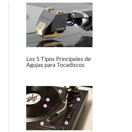
Los 5 Tipos Principales de
Agujas para Tocadiscos