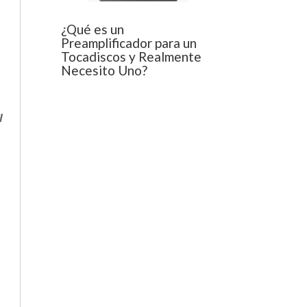
¿Qué es un
Preamplificador para un
Tocadiscos y Realmente
Necesito Uno?
l