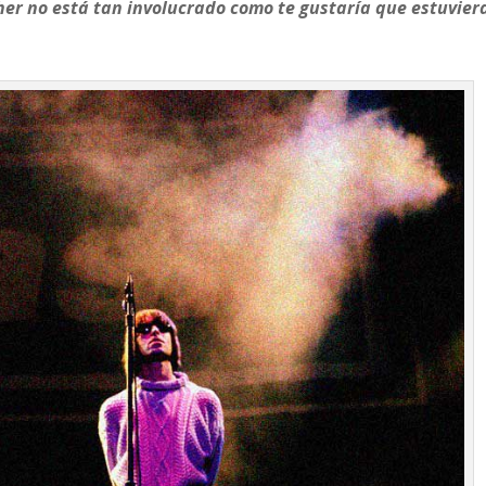
er no está tan involucrado como te gustaría que estuvier