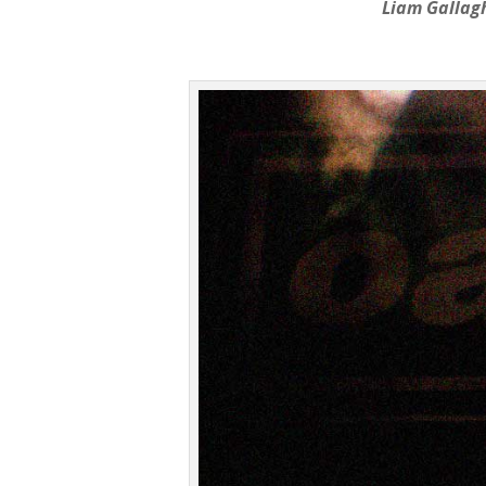
Liam Gallagh