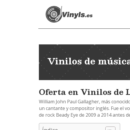
Vinilos de músic
Oferta en Vinilos de
William John Paul Gallagher, más conoci
un cantante y compositor inglés. Fue el vo
de rock Beady Eye de 2009 a 2014 antes de