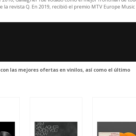
e la revista Q. En 2019, recibió el premio MTV Europe Music
con las mejores ofertas en vinilos, así como el último