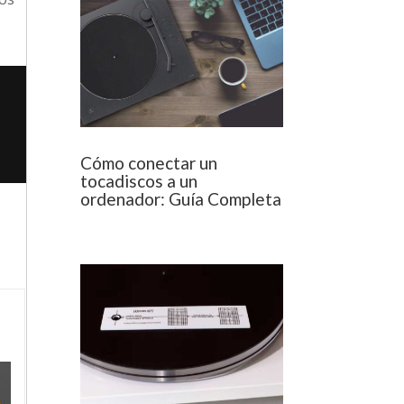
Cómo conectar un
tocadiscos a un
ordenador: Guía Completa