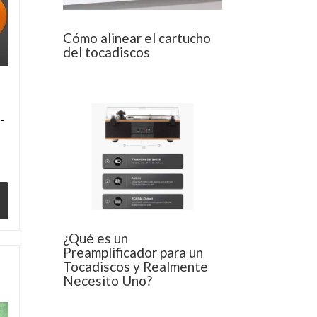
Cómo alinear el cartucho
del tocadiscos
-
2
¿Qué es un
Preamplificador para un
Tocadiscos y Realmente
Necesito Uno?