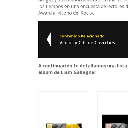
los tiempos en una encuesta de lectores d
Award al «Icono del Rock».
Contenido Relacionado
Vinilos y Cds de Chvrches
A continuación te detallamos una lista 
álbum de Liam Gallagher