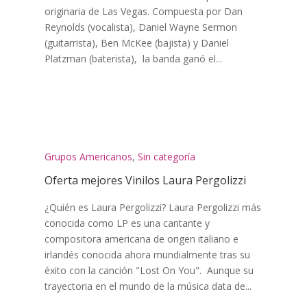
originaria de Las Vegas. Compuesta por Dan
Reynolds (vocalista), Daniel Wayne Sermon
(guitarrista), Ben McKee (bajista) y Daniel
Platzman (baterista), la banda ganó el...
Grupos Americanos
,
Sin categoría
Oferta mejores Vinilos Laura Pergolizzi
¿Quién es Laura Pergolizzi? Laura Pergolizzi más
conocida como LP es una cantante y
compositora americana de origen italiano e
irlandés conocida ahora mundialmente tras su
éxito con la canción "Lost On You". Aunque su
trayectoria en el mundo de la música data de...