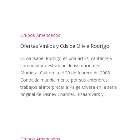
Grupos Americanos
Ofertas Vinilos y Cds de Olivia Rodrigo
Olivia Isabel Rodrigo es una actriz, cantante y
compositora estadounidense nacida en
Murrieta, California el 20 de febrero de 2003.
Conocida mundialmente por sus anteriores
trabajos al interpretar a Paige Olvera en la serie
original de Disney Channel, Bizaardvark y...
Grupos Americanos