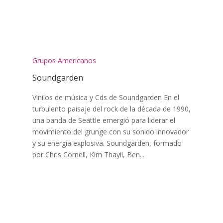
Grupos Americanos
Soundgarden
Vinilos de música y Cds de Soundgarden En el
turbulento paisaje del rock de la década de 1990,
una banda de Seattle emergió para liderar el
movimiento del grunge con su sonido innovador
y su energía explosiva. Soundgarden, formado
por Chris Cornell, Kim Thayil, Ben...