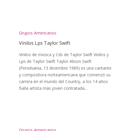
Grupos Americanos
Vinilos Lps Taylor Swift
Vinilos de música y Cds de Taylor Swift Vinilos y
Lps de Taylor Swift Taylor Alison Swift
(Pensilvania, 13 diciembre 1989) es una cantante
y compositora norteamericana que comenzó su
carrera en el mundo del Country, a los 14 años
fuéla artista más joven contratada...
Grupos Americanos