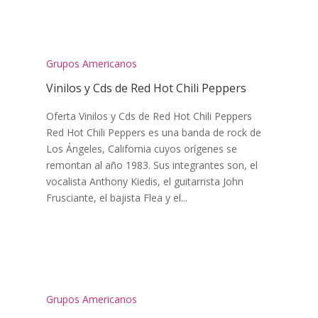
Grupos Americanos
Vinilos y Cds de Red Hot Chili Peppers
Oferta Vinilos y Cds de Red Hot Chili Peppers
Red Hot Chili Peppers es una banda de rock de
Los Ángeles, California cuyos orígenes se
remontan al año 1983. Sus integrantes son, el
vocalista Anthony Kiedis, el guitarrista John
Frusciante, el bajista Flea y el...
Grupos Americanos