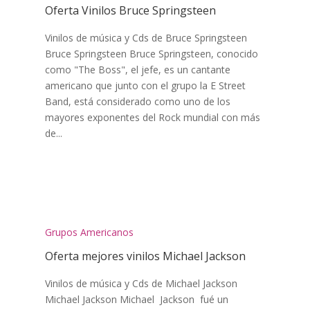
Oferta Vinilos Bruce Springsteen
Vinilos de música y Cds de Bruce Springsteen
Bruce Springsteen Bruce Springsteen, conocido
como "The Boss", el jefe, es un cantante
americano que junto con el grupo la E Street
Band, está considerado como uno de los
mayores exponentes del Rock mundial con más
de...
Grupos Americanos
Oferta mejores vinilos Michael Jackson
Vinilos de música y Cds de Michael Jackson
Michael Jackson Michael Jackson fué un