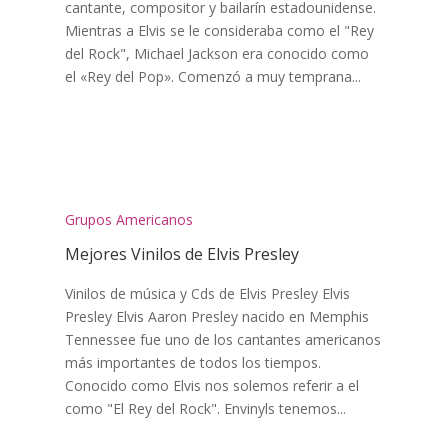
cantante, compositor y bailarín estadounidense.
Mientras a Elvis se le consideraba como el "Rey
del Rock", Michael Jackson era conocido como
el «Rey del Pop». Comenzó a muy temprana...
Grupos Americanos
Mejores Vinilos de Elvis Presley
Vinilos de música y Cds de Elvis Presley Elvis
Presley Elvis Aaron Presley​ nacido en Memphis
Tennessee fue uno de los cantantes americanos
más importantes de todos los tiempos.
Conocido como Elvis nos solemos referir a el
como "El Rey del Rock". Envinyls tenemos...