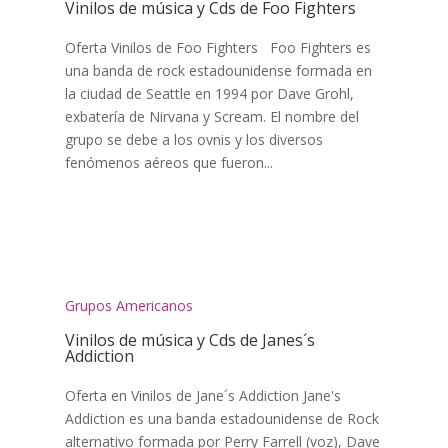
Vinilos de música y Cds de Foo Fighters
Oferta Vinilos de Foo Fighters Foo Fighters es
una banda de rock estadounidense formada en
la ciudad de Seattle en 1994 por Dave Grohl,
exbatería de Nirvana y Scream. El nombre del
grupo se debe a los ovnis y los diversos
fenómenos aéreos que fueron...
Grupos Americanos
Vinilos de música y Cds de Janes´s
Addiction
Oferta en Vinilos de Jane´s Addiction Jane's
Addiction es una banda estadounidense de Rock
alternativo formada por Perry Farrell (voz), Dave