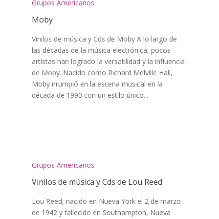
Grupos Americanos
Moby
Vinilos de música y Cds de Moby A lo largo de
las décadas de la música electrónica, pocos
artistas han logrado la versatilidad y la influencia
de Moby. Nacido como Richard Melville Hall,
Moby irrumpió en la escena musical en la
década de 1990 con un estilo único...
Grupos Americanos
Vinilos de música y Cds de Lou Reed
Lou Reed, nacido en Nueva York el 2 de marzo
de 1942 y fallecido en Southampton, Nueva