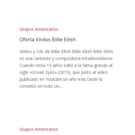
Grupos Americanos
Oferta Vinilos Billie Eilish
Vinilos y Cds de Billie Eilish Billie Eilish Billie Eilish
es una cantante y compositora estadounidense.
Cuando tenía 13 años saltó a la fama gracias al
sigle «Ocean Eyes» (2015), que junto al video
publicado en Youtube un año más tarde la
convirtió en todo un...
Grupos Americanos