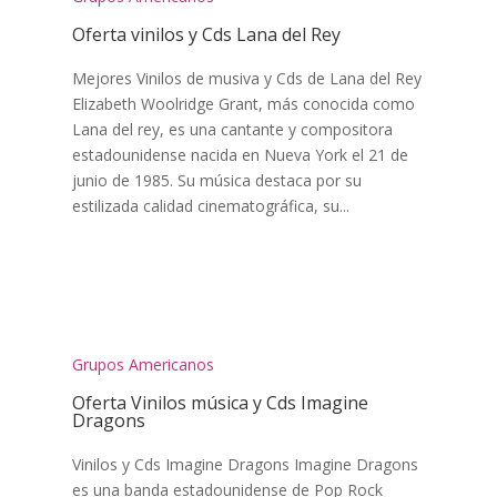
Oferta vinilos y Cds Lana del Rey
Mejores Vinilos de musiva y Cds de Lana del Rey
Elizabeth Woolridge Grant, más conocida como
Lana del rey, es una cantante y compositora
estadounidense nacida en Nueva York el 21 de
junio de 1985. Su música destaca por su
estilizada calidad cinematográfica, su...
Grupos Americanos
Oferta Vinilos música y Cds Imagine
Dragons
Vinilos y Cds Imagine Dragons Imagine Dragons
es una banda estadounidense de Pop Rock