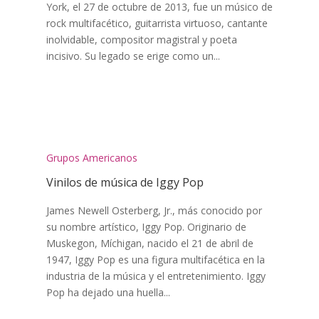
York, el 27 de octubre de 2013, fue un músico de
rock multifacético, guitarrista virtuoso, cantante
inolvidable, compositor magistral y poeta
incisivo. Su legado se erige como un...
Grupos Americanos
Vinilos de música de Iggy Pop
James Newell Osterberg, Jr., más conocido por
su nombre artístico, Iggy Pop. Originario de
Muskegon, Míchigan, nacido el 21 de abril de
1947, Iggy Pop es una figura multifacética en la
industria de la música y el entretenimiento. Iggy
Pop ha dejado una huella...