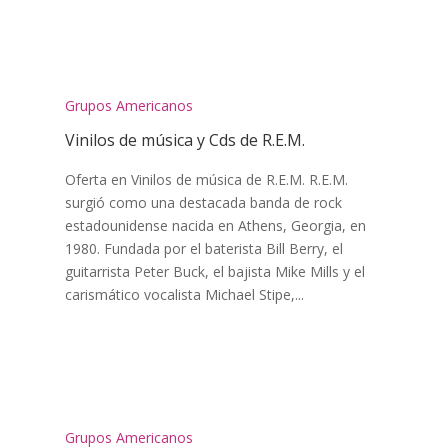
Grupos Americanos
Vinilos de música y Cds de R.E.M.
Oferta en Vinilos de música de R.E.M. R.E.M.
surgió como una destacada banda de rock
estadounidense nacida en Athens, Georgia, en
1980. Fundada por el baterista Bill Berry, el
guitarrista Peter Buck, el bajista Mike Mills y el
carismático vocalista Michael Stipe,...
Grupos Americanos