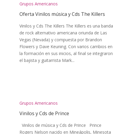
Grupos Americanos
Oferta Vinilos música y Cds The Killers
Vinilos y Cds The Killers The Killers es una banda
de rock alternativo americana oriunda de Las
Vegas (Nevada) y compuesta por Brandon
Flowers y Dave Keuning. Con varios cambios en
la formación en sus inicios, al final se integraron
el bajista y guitarrista Mark...
Grupos Americanos
Vinilos y Cds de Prince
Vinilos de música y Cds de Prince Prince
Rogers Nelson nacido en Mineápolis, Minesota