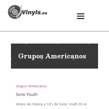
Grupos Americanos
Grupos Americanos
Sonic Youth
Vinilos de música y Cd´s de Sonic Youth En el