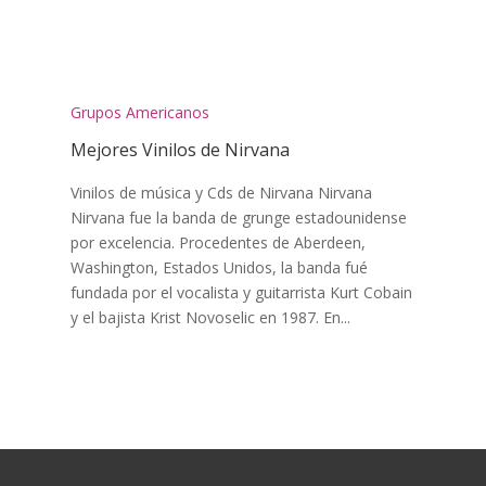
Grupos Americanos
Mejores Vinilos de Nirvana
Vinilos de música y Cds de Nirvana Nirvana
Nirvana fue la banda de grunge estadounidense
por excelencia. Procedentes de Aberdeen,
Washington, Estados Unidos, la banda fué
fundada por el vocalista y guitarrista Kurt Cobain
y el bajista Krist Novoselic en 1987. En...