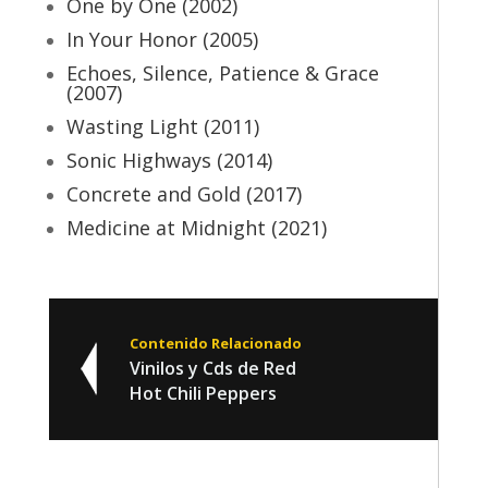
One by One (2002)
In Your Honor (2005)
Echoes, Silence, Patience & Grace
(2007)
Wasting Light (2011)
Sonic Highways (2014)
Concrete and Gold (2017)
Medicine at Midnight (2021)
Contenido Relacionado
Vinilos y Cds de Red
Hot Chili Peppers