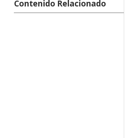
Contenido Relacionado