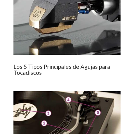
Los 5 Tipos Principales de Agujas para
Tocadiscos