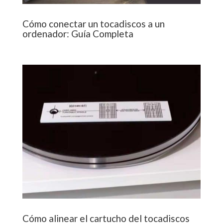
Cómo conectar un tocadiscos a un
ordenador: Guía Completa
Cómo alinear el cartucho del tocadiscos