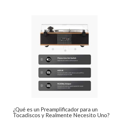
¿Qué es un Preamplificador para un
Tocadiscos y Realmente Necesito Uno?