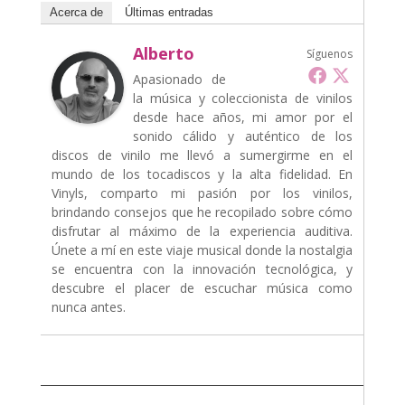
Acerca de
Últimas entradas
Alberto
Síguenos
Apasionado de
la música y coleccionista de vinilos
desde hace años, mi amor por el
sonido cálido y auténtico de los
discos de vinilo me llevó a sumergirme en el
mundo de los tocadiscos y la alta fidelidad. En
Vinyls, comparto mi pasión por los vinilos,
brindando consejos que he recopilado sobre cómo
disfrutar al máximo de la experiencia auditiva.
Únete a mí en este viaje musical donde la nostalgia
se encuentra con la innovación tecnológica, y
descubre el placer de escuchar música como
nunca antes.