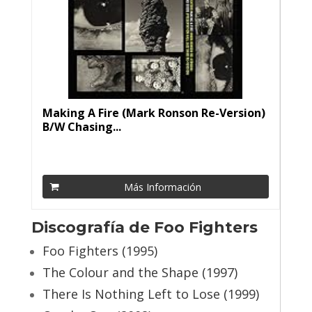
Making A Fire (Mark Ronson Re-Version)
B/W Chasing...
Más Información
Discografía de Foo Fighters
Foo Fighters (1995)
The Colour and the Shape (1997)
There Is Nothing Left to Lose (1999)