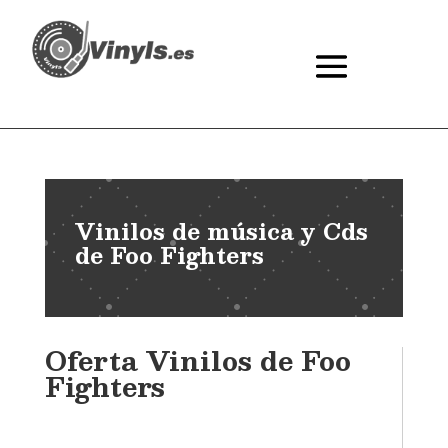
Vinilos de música y Cds
de Foo Fighters
Oferta Vinilos de Foo
Fighters