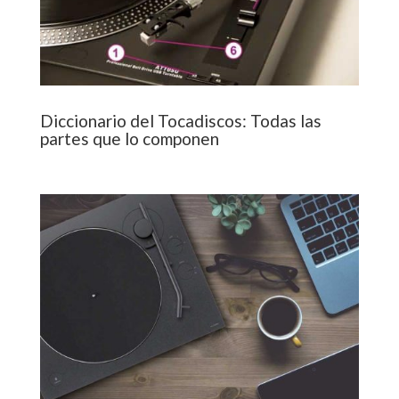
Diccionario del Tocadiscos: Todas las
partes que lo componen