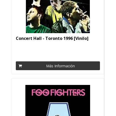
Concert Hall - Toronto 1996 [Vinilo]
Más Información