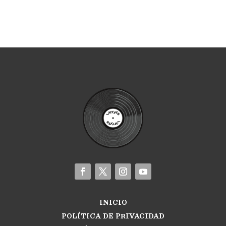
INICIO
POLÍTICA DE PRIVACIDAD