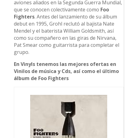
aviones aliados en la Segunda Guerra Mundial,
que se conocen colectivamente como
Foo
Fighters
. Antes del lanzamiento de su álbum
debut en 1995, Grohl reclutó al bajista Nate
Mendel y el baterista William Goldsmith, así
como su compañero en las giras de Nirvana,
Pat Smear como guitarrista para completar el
grupo.
En Vinyls tenemos las mejores ofertas en
Vinilos de música y Cds, así como el último
álbum de Foo Fighters