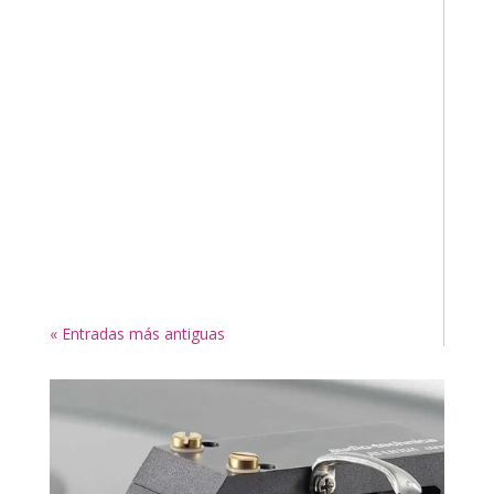
« Entradas más antiguas