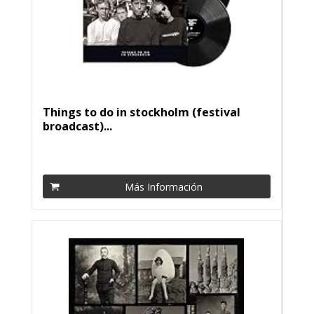
Things to do in stockholm (festival
broadcast)...
Más Información