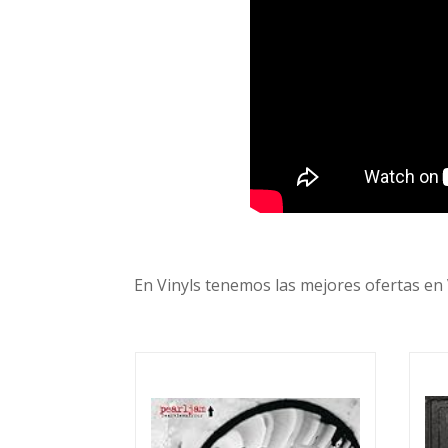
En Vinyls tenemos las mejores ofertas en 