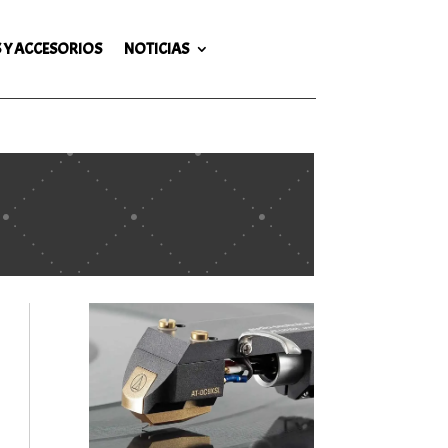
 Y ACCESORIOS
NOTICIAS