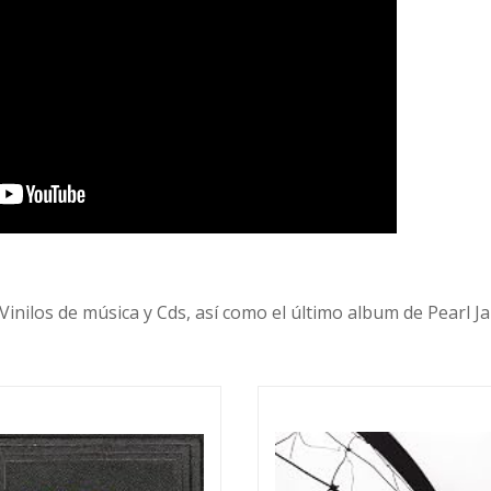
Vinilos de música y Cds, así como el último album de Pearl J