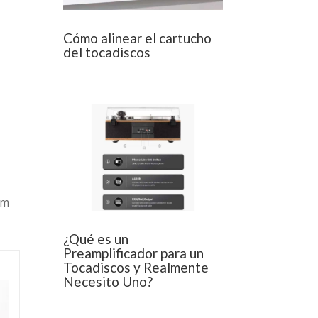
Cómo alinear el cartucho
del tocadiscos
am
¿Qué es un
Preamplificador para un
Tocadiscos y Realmente
Necesito Uno?