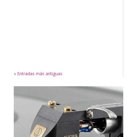
« Entradas más antiguas