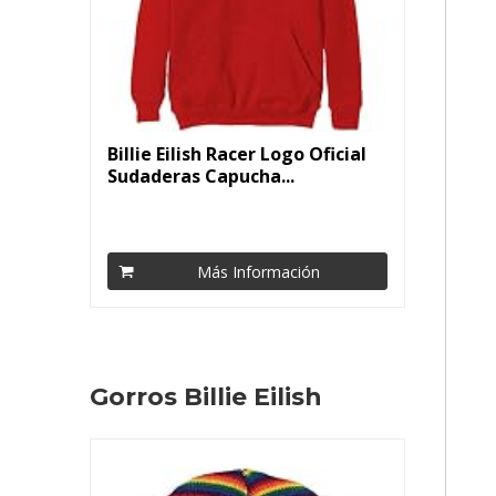
Billie Eilish Racer Logo Oficial
Sudaderas Capucha...
Más Información
Gorros Billie Eilish