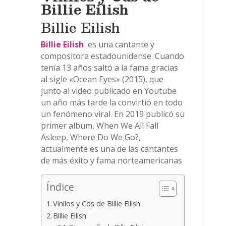
Billie Eilish
Billie Eilish
Billie Eilish
es una cantante y
compositora estadounidense. Cuando
tenía 13 años saltó a la fama gracias
al sigle «Ocean Eyes» (2015), que
junto al video publicado en Youtube
un año más tarde la convirtió en todo
un fenómeno viral. En 2019 publicó su
primer album, When We All Fall
Asleep, Where Do We Go?,
actualmente es una de las cantantes
de más éxito y fama norteamericanas
Índice
Vinilos y Cds de Billie Eilish
Billie Eilish