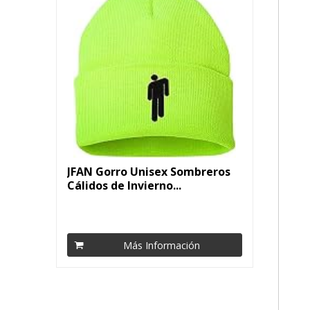
JFAN Gorro Unisex Sombreros
Cálidos de Invierno...
Más Información