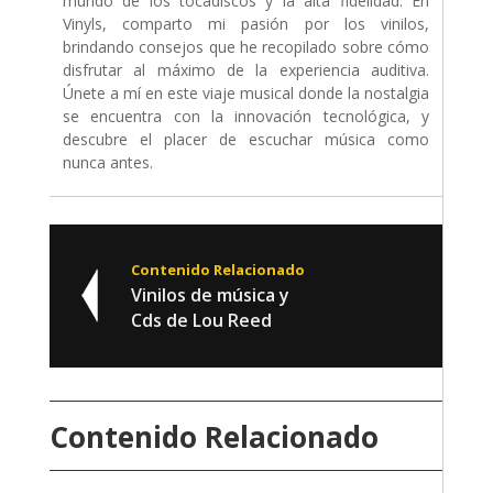
mundo de los tocadiscos y la alta fidelidad. En
Vinyls, comparto mi pasión por los vinilos,
brindando consejos que he recopilado sobre cómo
disfrutar al máximo de la experiencia auditiva.
Únete a mí en este viaje musical donde la nostalgia
se encuentra con la innovación tecnológica, y
descubre el placer de escuchar música como
nunca antes.
Contenido Relacionado
Vinilos de música y
Cds de Lou Reed
Contenido Relacionado