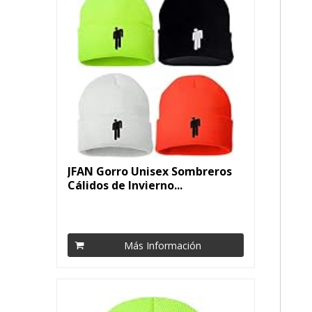
JFAN Gorro Unisex Sombreros
Cálidos de Invierno...
Más Información