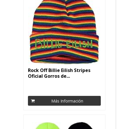
Rock Off Billie Eilish Stripes
Oficial Gorros de...
Más Información