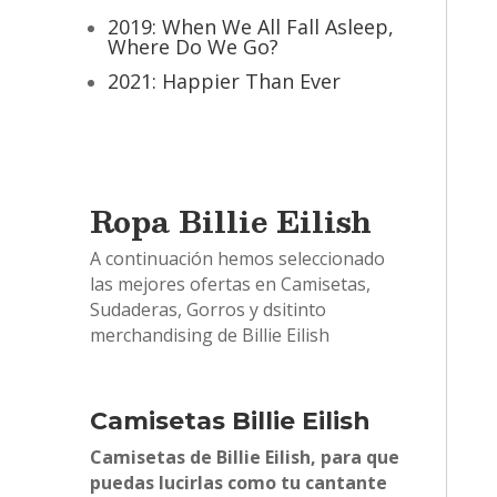
2019: When We All Fall Asleep,
Where Do We Go?
2021: Happier Than Ever
Ropa Billie Eilish
A continuación hemos seleccionado
las mejores ofertas en Camisetas,
Sudaderas, Gorros y dsitinto
merchandising de Billie Eilish
Camisetas Billie Eilish
Camisetas de Billie Eilish, para que
puedas lucirlas como tu cantante