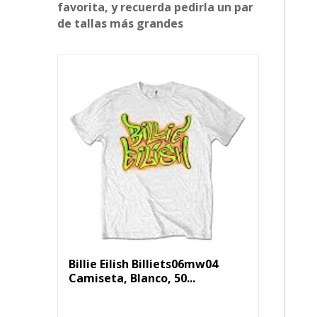
favorita, y recuerda pedirla un par
de tallas más grandes
Billie Eilish Billiets06mw04
Camiseta, Blanco, 50...