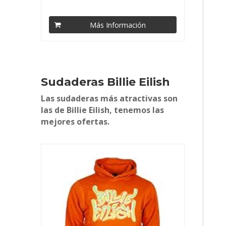
Más Información
Sudaderas Billie Eilish
Las sudaderas más atractivas son
las de Billie Eilish, tenemos las
mejores ofertas.