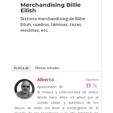
Merchandising Billie
Eilish
Distinto merchandising de Billie
Eilish, cuadros, láminas, tazas,
mochilas, etc.
Acerca de
Últimas entradas
Alberto
Síguenos
Apasionado de
la música y coleccionista de vinilos
desde hace años, mi amor por el
sonido cálido y auténtico de los
discos de vinilo me llevó a sumergirme en el