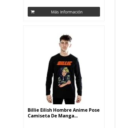
Más Información
Billie Eilish Hombre Anime Pose
Camiseta De Manga...