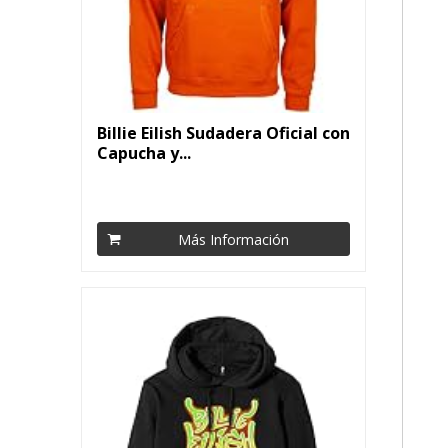
Billie Eilish Sudadera Oficial con
Capucha y...
Más Información