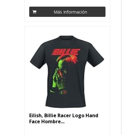
Más Información
Eilish, Billie Racer Logo Hand
Face Hombre...