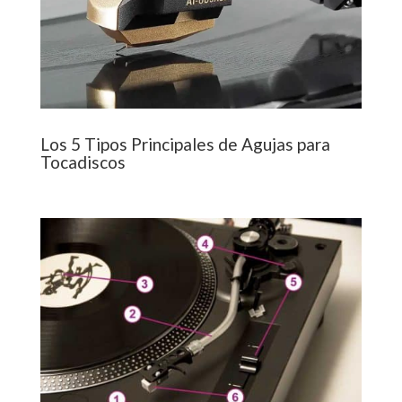
Los 5 Tipos Principales de Agujas para
Tocadiscos