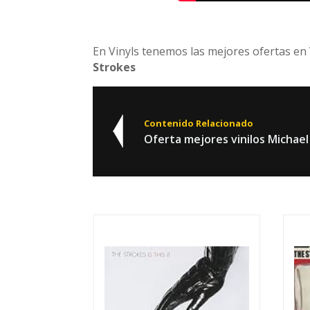
En Vinyls tenemos las mejores ofertas en 
Strokes
Contenido Relacionado
Oferta mejores vinilos Michael