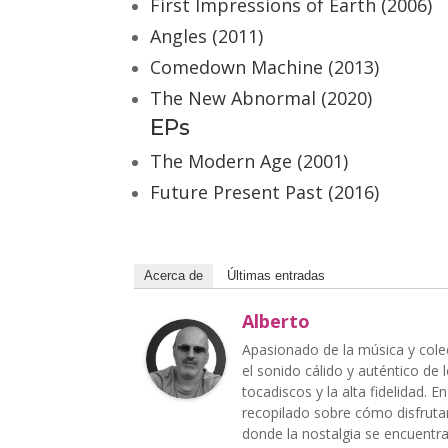
First Impressions of Earth (2006)
Angles (2011)
Comedown Machine (2013)
The New Abnormal (2020)
EPs
The Modern Age (2001)
Future Present Past (2016)
Acerca de
Últimas entradas
Alberto
Apasionado de la música y cole
el sonido cálido y auténtico de
tocadiscos y la alta fidelidad. 
recopilado sobre cómo disfrutar
donde la nostalgia se encuentra