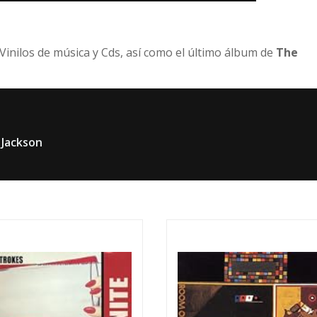
Vinilos de música y Cds, así como el último álbum de
The
 Jackson