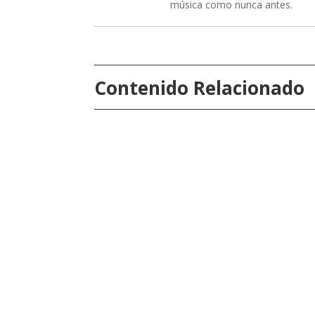
música como nunca antes.
Contenido Relacionado