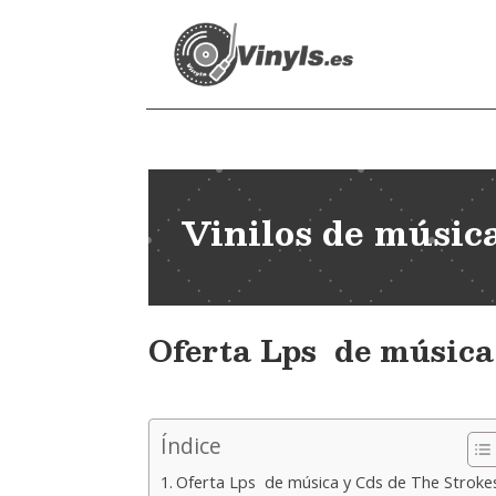
Vinilos de músic
Oferta Lps de música
Índice
Oferta Lps de música y Cds de The Stroke