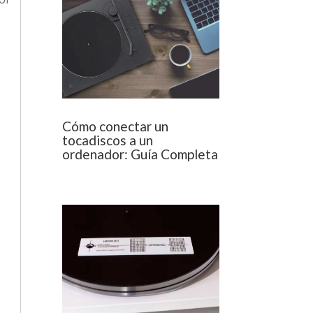
Cómo conectar un
tocadiscos a un
ordenador: Guía Completa