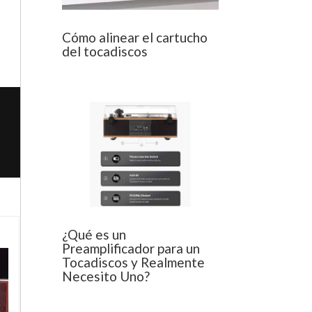
Cómo alinear el cartucho
del tocadiscos
¿Qué es un
Preamplificador para un
Tocadiscos y Realmente
Necesito Uno?