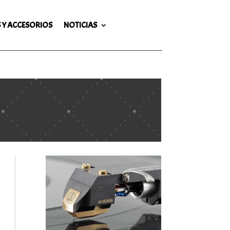
 Y ACCESORIOS
NOTICIAS