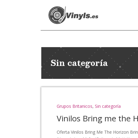
Sin categoría
Grupos Britanicos
,
Sin categoría
Vinilos Bring me the 
Oferta Vinilos Bring Me The Horizon Bri