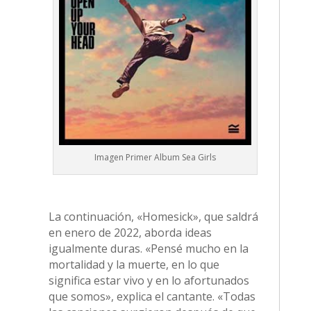
Imagen Primer Album Sea Girls
La continuación, «Homesick», que saldrá
en enero de 2022, aborda ideas
igualmente duras. «Pensé mucho en la
mortalidad y la muerte, en lo que
significa estar vivo y en lo afortunados
que somos», explica el cantante. «Todas