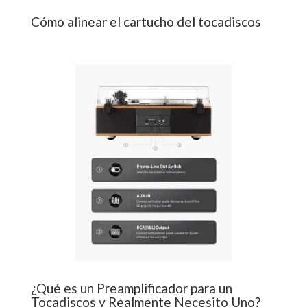
Cómo alinear el cartucho del tocadiscos
¿Qué es un Preamplificador para un
Tocadiscos y Realmente Necesito Uno?