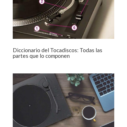
Diccionario del Tocadiscos: Todas las
partes que lo componen