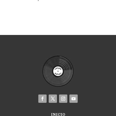
INICIO