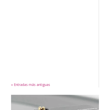
« Entradas más antiguas