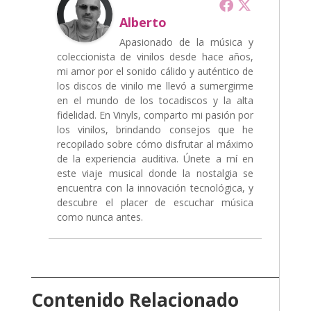
Alberto
Apasionado de la música y
coleccionista de vinilos desde hace años,
mi amor por el sonido cálido y auténtico de
los discos de vinilo me llevó a sumergirme
en el mundo de los tocadiscos y la alta
fidelidad. En Vinyls, comparto mi pasión por
los vinilos, brindando consejos que he
recopilado sobre cómo disfrutar al máximo
de la experiencia auditiva. Únete a mí en
este viaje musical donde la nostalgia se
encuentra con la innovación tecnológica, y
descubre el placer de escuchar música
como nunca antes.
Contenido Relacionado