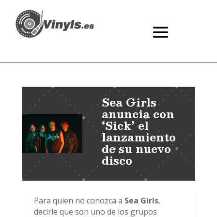
Sea Girls
anuncia con
‘Sick’ el
lanzamiento
de su nuevo
disco
Para quien no conozca a
Sea Girls
,
decirle que son uno de los grupos