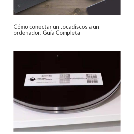
Cómo conectar un tocadiscos a un
ordenador: Guía Completa