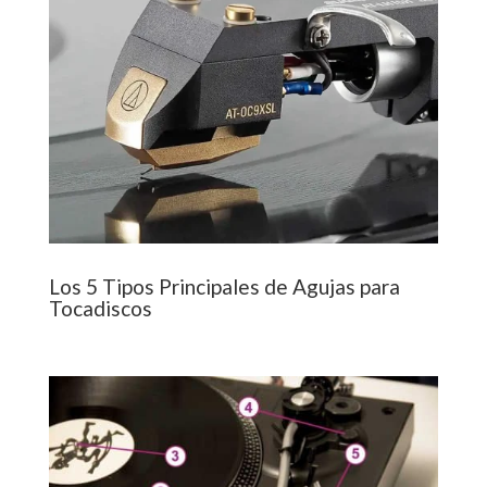
Los 5 Tipos Principales de Agujas para
Tocadiscos