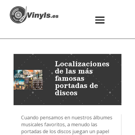
Localizaciones
de las más
famosas
portadas de
discos
Cuando pensamos en nuestros álbumes
musicales favoritos, a menudo las
portadas de los discos juegan un papel