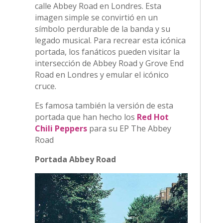
calle Abbey Road en Londres. Esta
imagen simple se convirtió en un
símbolo perdurable de la banda y su
legado musical. Para recrear esta icónica
portada, los fanáticos pueden visitar la
intersección de Abbey Road y Grove End
Road en Londres y emular el icónico
cruce.
Es famosa también la versión de esta
portada que han hecho los
Red Hot
Chili Peppers
para su EP The Abbey
Road
Portada Abbey Road