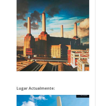
Lugar Actualmente: