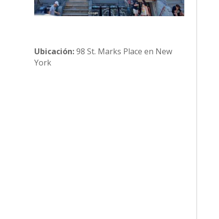
Ubicación:
98 St. Marks Place en New
York