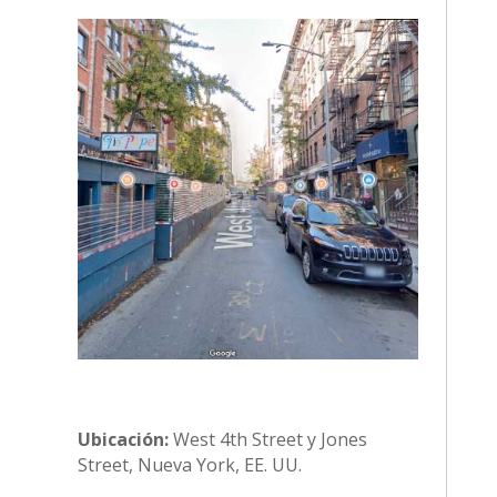
Ubicación:
West 4th Street y Jones
Street, Nueva York, EE. UU.