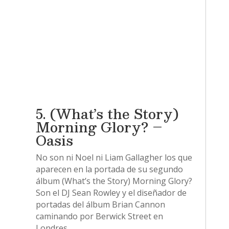
5. (What’s the Story)
Morning Glory? –
Oasis
No son ni Noel ni Liam Gallagher los que
aparecen en la portada de su segundo
álbum (What’s the Story) Morning Glory?
Son el DJ Sean Rowley y el diseñador de
portadas del álbum Brian Cannon
caminando por Berwick Street en
Londres.