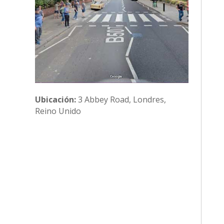
Ubicación:
3 Abbey Road, Londres,
Reino Unido