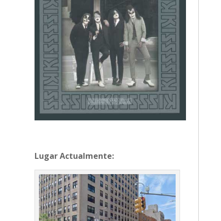
Lugar Actualmente: