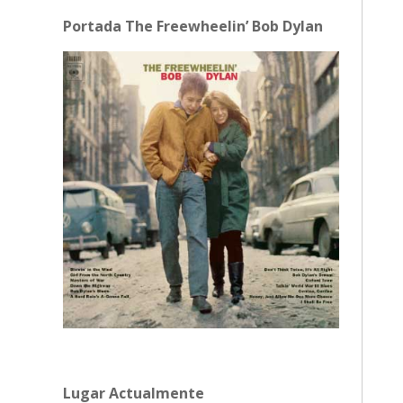
Portada The Freewheelin’ Bob Dylan
Lugar Actualmente