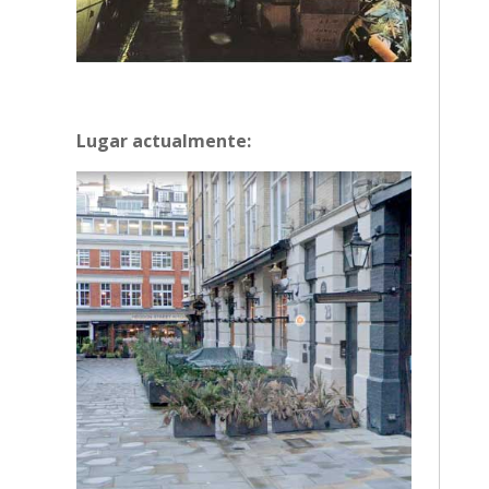
Lugar actualmente: