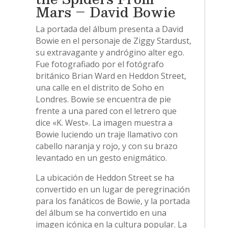
Mars – David Bowie
La portada del álbum presenta a David
Bowie en el personaje de Ziggy Stardust,
su extravagante y andrógino alter ego.
Fue fotografiado por el fotógrafo
británico Brian Ward en Heddon Street,
una calle en el distrito de Soho en
Londres. Bowie se encuentra de pie
frente a una pared con el letrero que
dice «K. West». La imagen muestra a
Bowie luciendo un traje llamativo con
cabello naranja y rojo, y con su brazo
levantado en un gesto enigmático.
La ubicación de Heddon Street se ha
convertido en un lugar de peregrinación
para los fanáticos de Bowie, y la portada
del álbum se ha convertido en una
imagen icónica en la cultura popular. La