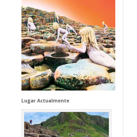
Lugar Actualmente