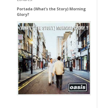
Portada (What’s the Story) Morning
Glory?