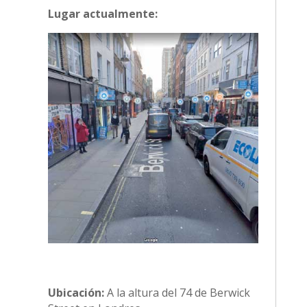
Lugar actualmente:
Ubicación:
A la altura del 74 de Berwick