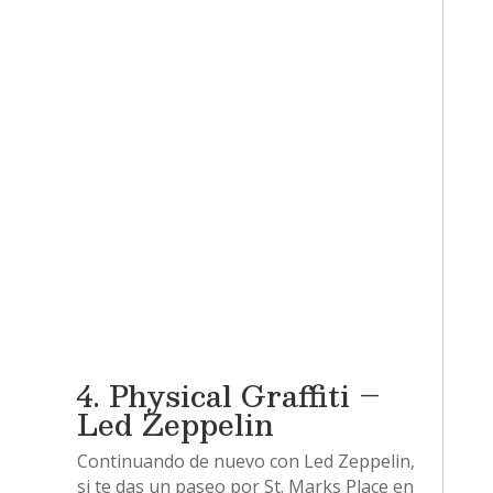
4. Physical Graffiti –
Led Zeppelin
Continuando de nuevo con Led Zeppelin,
si te das un paseo por St. Marks Place en