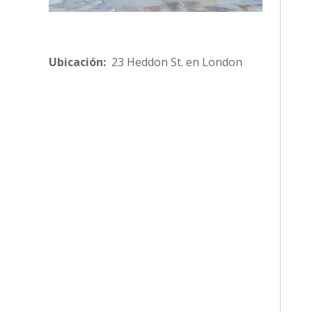
Ubicación:
23 Heddon St. en London