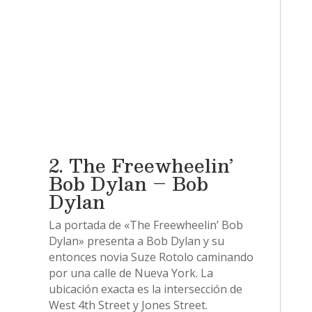
2. The Freewheelin’
Bob Dylan – Bob
Dylan
La portada de «The Freewheelin’ Bob
Dylan» presenta a Bob Dylan y su
entonces novia Suze Rotolo caminando
por una calle de Nueva York. La
ubicación exacta es la intersección de
West 4th Street y Jones Street.