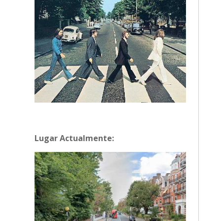
Lugar Actualmente: