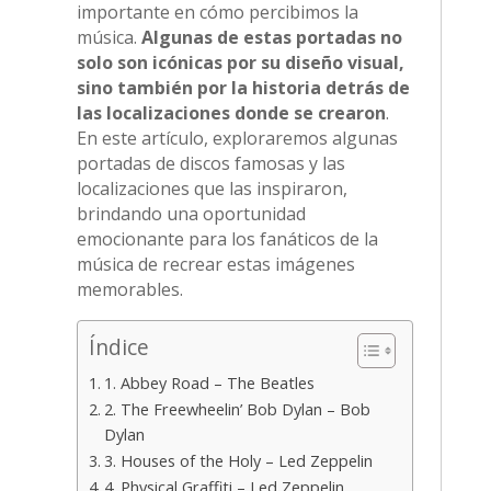
importante en cómo percibimos la
música.
Algunas de estas portadas no
solo son icónicas por su diseño visual,
sino también por la historia detrás de
las localizaciones donde se crearon
.
En este artículo, exploraremos algunas
portadas de discos famosas y las
localizaciones que las inspiraron,
brindando una oportunidad
emocionante para los fanáticos de la
música de recrear estas imágenes
memorables.
Índice
1. Abbey Road – The Beatles
2. The Freewheelin’ Bob Dylan – Bob
Dylan
3. Houses of the Holy – Led Zeppelin
4. Physical Graffiti – Led Zeppelin