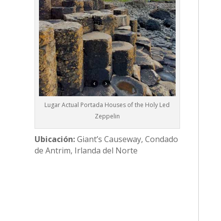
Lugar Actual Portada Houses of the Holy Led
Zeppelin
Ubicación:
Giant’s Causeway, Condado
de Antrim, Irlanda del Norte