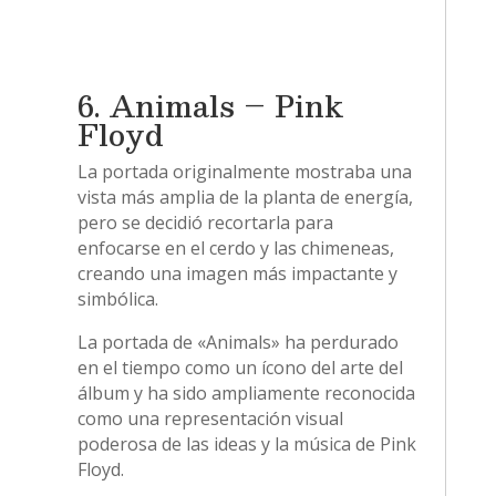
6. Animals – Pink
Floyd
La portada originalmente mostraba una
vista más amplia de la planta de energía,
pero se decidió recortarla para
enfocarse en el cerdo y las chimeneas,
creando una imagen más impactante y
simbólica.
La portada de «Animals» ha perdurado
en el tiempo como un ícono del arte del
álbum y ha sido ampliamente reconocida
como una representación visual
poderosa de las ideas y la música de Pink
Floyd.