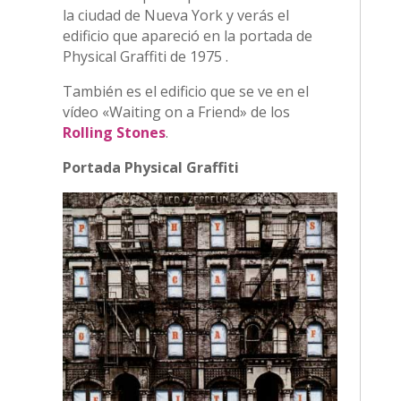
la ciudad de Nueva York y verás el
edificio que apareció en la portada de
Physical Graffiti de 1975 .
También es el edificio que se ve en el
vídeo «Waiting on a Friend» de los
Rolling Stones
.
Portada Physical Graffiti