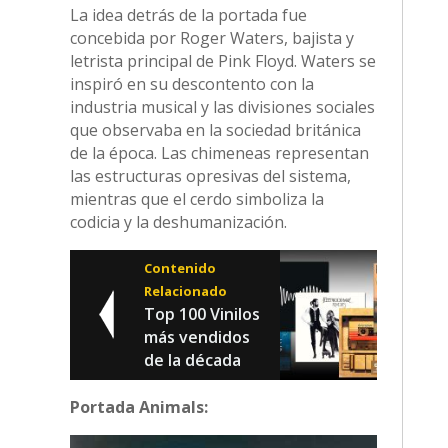
La idea detrás de la portada fue
concebida por Roger Waters, bajista y
letrista principal de Pink Floyd. Waters se
inspiró en su descontento con la
industria musical y las divisiones sociales
que observaba en la sociedad británica
de la época. Las chimeneas representan
las estructuras opresivas del sistema,
mientras que el cerdo simboliza la
codicia y la deshumanización.
Contenido
Relacionado
Top 100 Vinilos
más vendidos
de la década
Portada Animals: