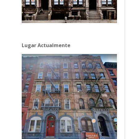
Lugar Actualmente