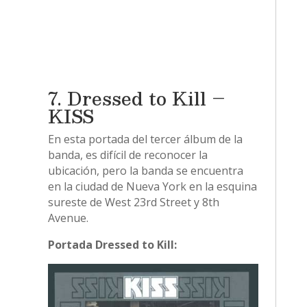
7. Dressed to Kill –
KISS
En esta portada del tercer álbum de la
banda, es difícil de reconocer la
ubicación, pero la banda se encuentra
en la ciudad de Nueva York en la esquina
sureste de West 23rd Street y 8th
Avenue.
Portada Dressed to Kill: