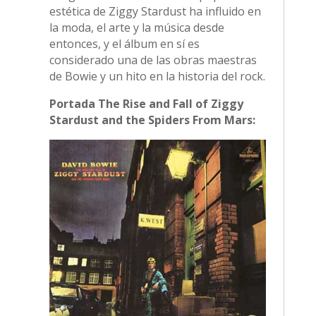
estética de Ziggy Stardust ha influido en
la moda, el arte y la música desde
entonces, y el álbum en sí es
considerado una de las obras maestras
de Bowie y un hito en la historia del rock.
Portada The Rise and Fall of Ziggy
Stardust and the Spiders From Mars: