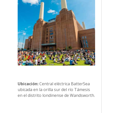
Ubicación:
Central eléctrica BatterSea
ubicada en la orilla sur del río Támesis
en el distrito londinense de Wandsworth.