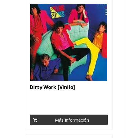
Dirty Work [Vinilo]
Más Información