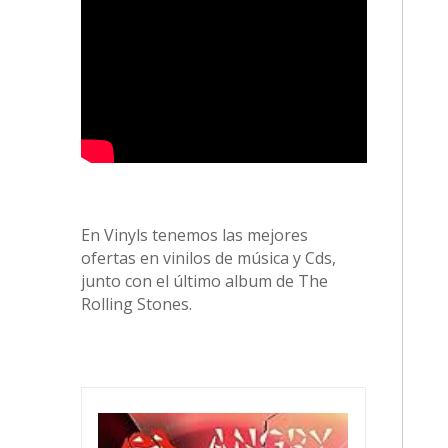
En Vinyls tenemos las mejores
ofertas en vinilos de música y Cds,
junto con el último album de The
Rolling Stones.