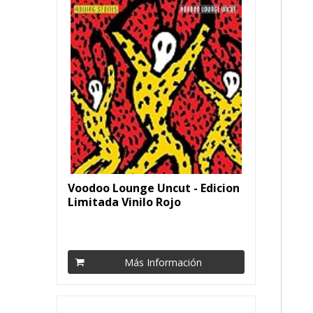
Voodoo Lounge Uncut - Edicion
Limitada Vinilo Rojo
Más Información