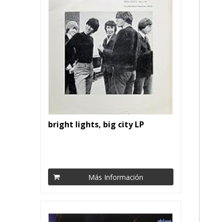
bright lights, big city LP
Más Información