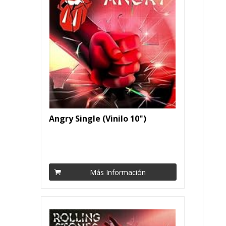
Angry Single (Vinilo 10")
Más Información