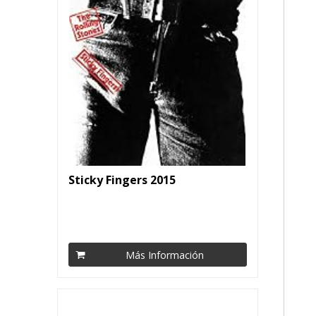
Sticky Fingers 2015
Más Información