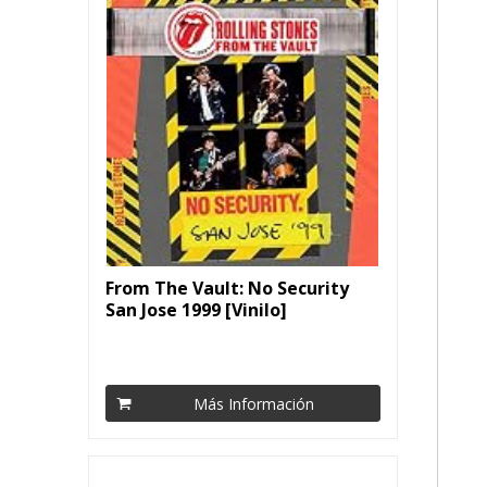
From The Vault: No Security
San Jose 1999 [Vinilo]
Más Información