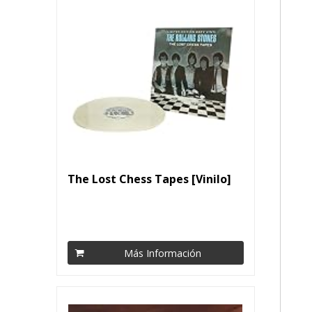
The Lost Chess Tapes [Vinilo]
Más Información