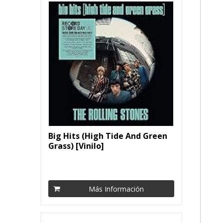
Big Hits (High Tide And Green
Grass) [Vinilo]
Más Información