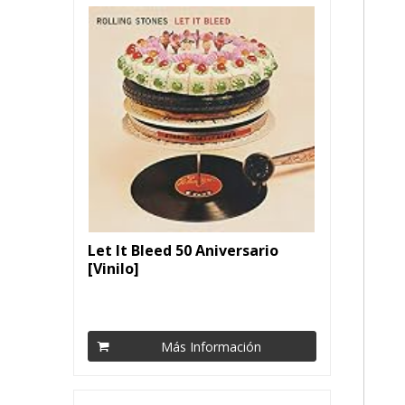
Let It Bleed 50 Aniversario
[Vinilo]
Más Información