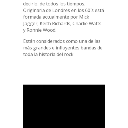
decirlo, de todos los tiempos.
Originaria de Londres en los 60´s está
formada actualmente por Mick
Jagger, Keith Richards, Charlie Watts
y Ronnie Wood.
Están considerados como una de las
más grandes e influyentes bandas de
toda la historia del rock