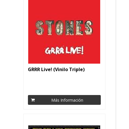
GRRR Live! (Vinilo Triple)
Más Información