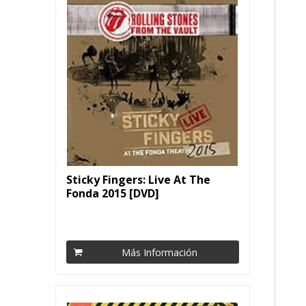
Sticky Fingers: Live At The
Fonda 2015 [DVD]
Más Información