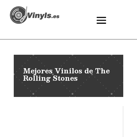
Mejores Vinilos de The
Rolling Stones