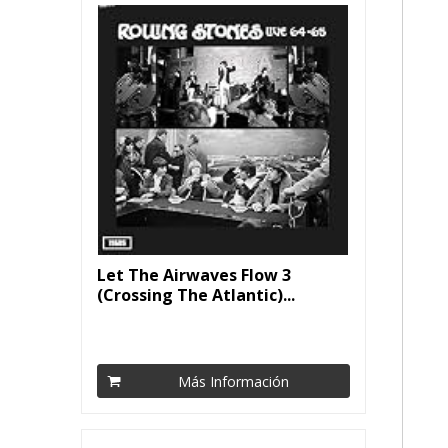
Let The Airwaves Flow 3
(Crossing The Atlantic)...
Más Información