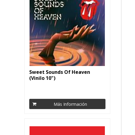
Sweet Sounds Of Heaven
(Vinilo 10")
Más Información