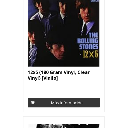
12x5 (180 Gram Vinyl, Clear
Vinyl) [Vinilo]
Más Información