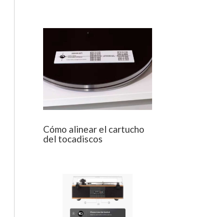
Cómo alinear el cartucho
del tocadiscos