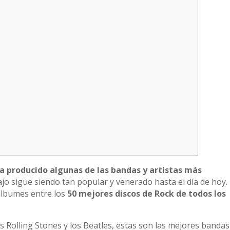
a producido algunas de las bandas y artistas más
ajo sigue siendo tan popular y venerado hasta el día de hoy.
albumes entre los
50 mejores discos de Rock de todos los
s Rolling Stones y los Beatles, estas son las mejores bandas