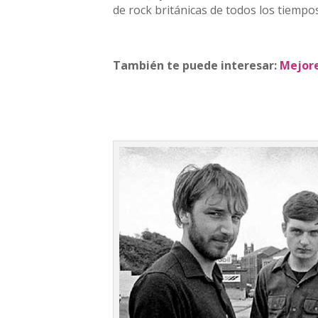
de rock británicas de todos los tiempo
También te puede interesar:
Mejore