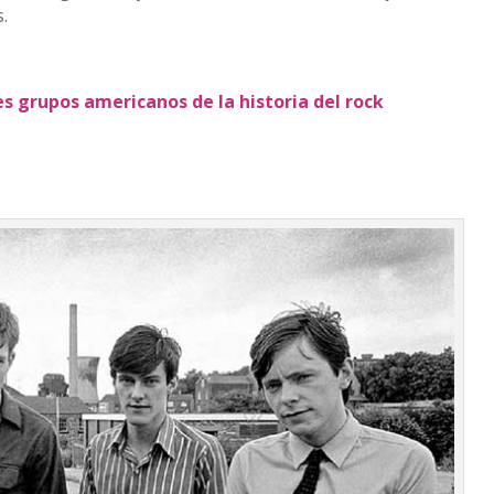
s.
s grupos americanos de la historia del rock