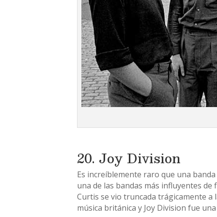
20. Joy Division
Es increíblemente raro que una banda 
una de las bandas más influyentes de fi
Curtis se vio truncada trágicamente a 
música británica y Joy Division fue una