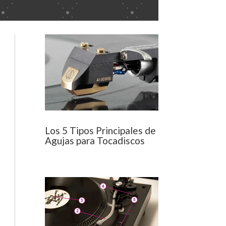
Los 5 Tipos Principales de
Agujas para Tocadiscos