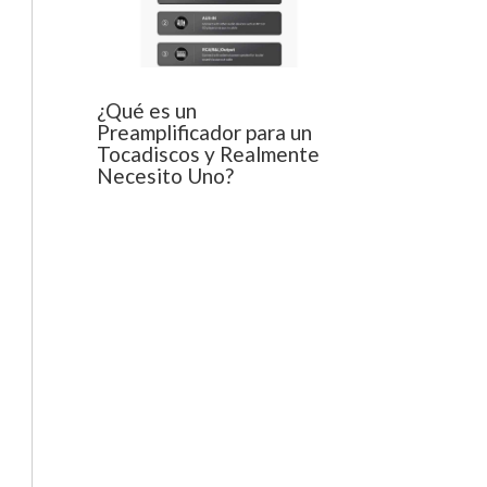
¿Qué es un
Preamplificador para un
Tocadiscos y Realmente
Necesito Uno?