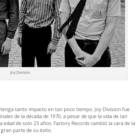
Joy Division
tenga tanto impacto en tan poco tiempo. Joy Division fue
nales de la década de 1970, a pesar de que la vida de Ian
la edad de solo 23 años. Factory Records cambió la cara de la
 gran parte de su éxito.