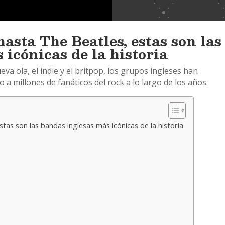
asta The Beatles, estas son las
 icónicas de la historia
eva ola, el indie y el britpop, los grupos ingleses han
 a millones de fanáticos del rock a lo largo de los años.
stas son las bandas inglesas más icónicas de la historia