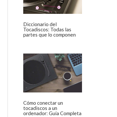
Diccionario del
Tocadiscos: Todas las
partes que lo componen
Cómo conectar un
tocadiscos a un
ordenador: Guía Completa