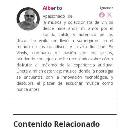
Alberto
Síguenos
Apasionado de
la música y coleccionista de vinilos
desde hace años, mi amor por el
sonido cálido y auténtico de los
discos de vinilo me llevó a sumergirme en el
mundo de los tocadiscos y la alta fidelidad. En
Vinyls, comparto mi pasión por los vinilos,
brindando consejos que he recopilado sobre cómo
disfrutar al máximo de la experiencia auditiva.
Únete a mí en este viaje musical donde la nostalgia
se encuentra con la innovación tecnológica, y
descubre el placer de escuchar música como
nunca antes.
Contenido Relacionado