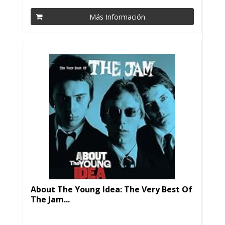
Más Información
About The Young Idea: The Very Best Of
The Jam...