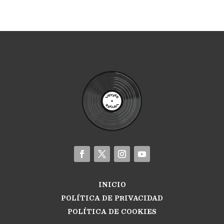
INICIO
POLÍTICA DE PRIVACIDAD
POLÍTICA DE COOKIES