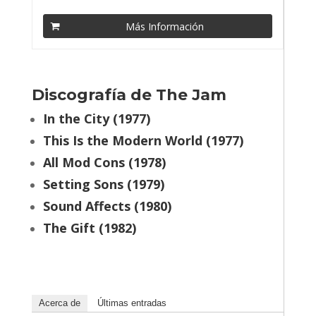
Más Información
Discografía de The Jam
In the City (1977)
This Is the Modern World (1977)
All Mod Cons (1978)
Setting Sons (1979)
Sound Affects (1980)
The Gift (1982)
Acerca de
Últimas entradas