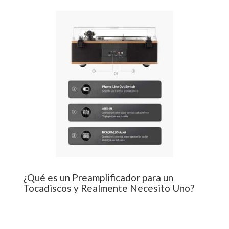
¿Qué es un Preamplificador para un
Tocadiscos y Realmente Necesito Uno?