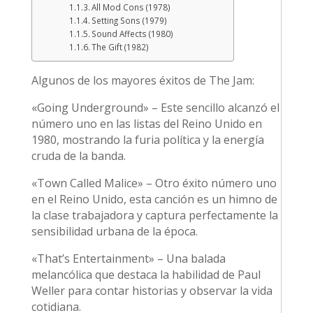
All Mod Cons (1978)
Setting Sons (1979)
Sound Affects (1980)
The Gift (1982)
Algunos de los mayores éxitos de The Jam:
«Going Underground» – Este sencillo alcanzó el
número uno en las listas del Reino Unido en
1980, mostrando la furia política y la energía
cruda de la banda.
«Town Called Malice» – Otro éxito número uno
en el Reino Unido, esta canción es un himno de
la clase trabajadora y captura perfectamente la
sensibilidad urbana de la época.
«That’s Entertainment» – Una balada
melancólica que destaca la habilidad de Paul
Weller para contar historias y observar la vida
cotidiana.