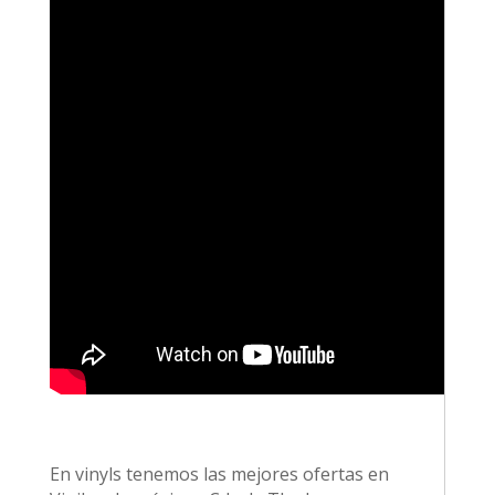
En vinyls tenemos las mejores ofertas en