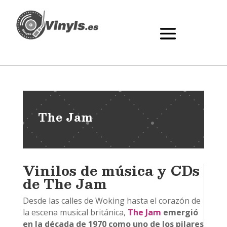
The Jam
Vinilos de música y CDs
de The Jam
Desde las calles de Woking hasta el corazón de
la escena musical británica,
The Jam
emergió
en la década de 1970 como uno de los pilares