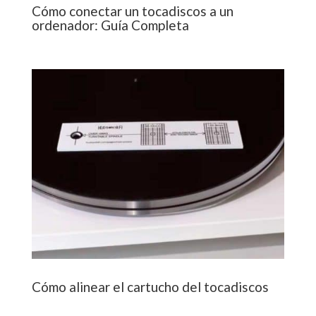
Cómo conectar un tocadiscos a un
ordenador: Guía Completa
Cómo alinear el cartucho del tocadiscos