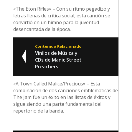
«The Eton Rifles» – Con su ritmo pegadizo y
letras llenas de crítica social, esta canción se
convirtió en un himno para la juventud
desencantada de la época.
Contenido Relacionado
Vinilos de Música y
CDs de Manic Street
Preachers
«A Town Called Malice/Precious» – Esta
combinación de dos canciones emblemáticas de
The Jam fue un éxito en las listas de éxitos y
sigue siendo una parte fundamental del
repertorio de la banda.