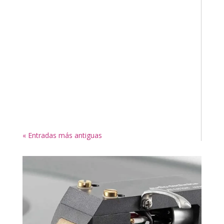
« Entradas más antiguas