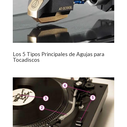
Los 5 Tipos Principales de Agujas para
Tocadiscos