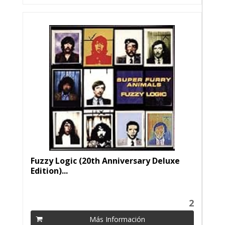
Fuzzy Logic (20th Anniversary Deluxe
Edition)...
2
Más Información