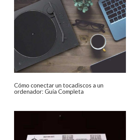
Cómo conectar un tocadiscos a un
ordenador: Guía Completa