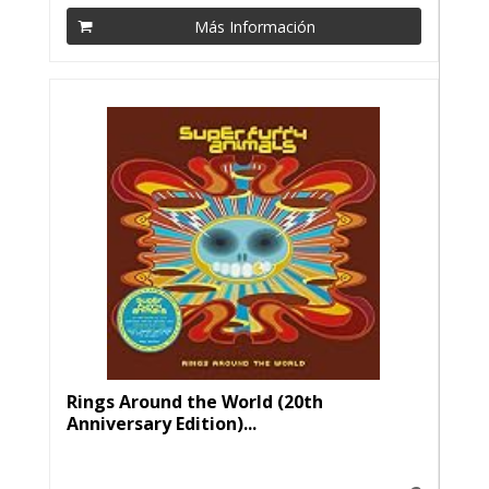
Más Información
Rings Around the World (20th
Anniversary Edition)...