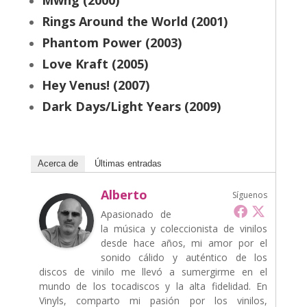
Mwng (2000)
Rings Around the World (2001)
Phantom Power (2003)
Love Kraft (2005)
Hey Venus! (2007)
Dark Days/Light Years (2009)
Acerca de
Últimas entradas
Alberto
Síguenos
Apasionado de
la música y coleccionista de vinilos
desde hace años, mi amor por el
sonido cálido y auténtico de los
discos de vinilo me llevó a sumergirme en el
mundo de los tocadiscos y la alta fidelidad. En
Vinyls, comparto mi pasión por los vinilos,