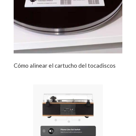
Cómo alinear el cartucho del tocadiscos