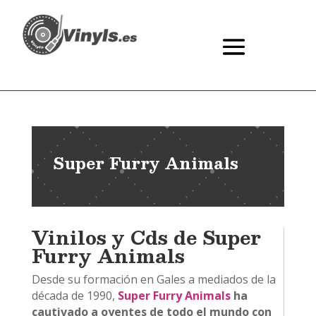
Super Furry Animals
Vinilos y Cds de Super
Furry Animals
Desde su formación en Gales a mediados de la
década de 1990,
Super Furry Animals
ha
cautivado a oyentes de todo el mundo con