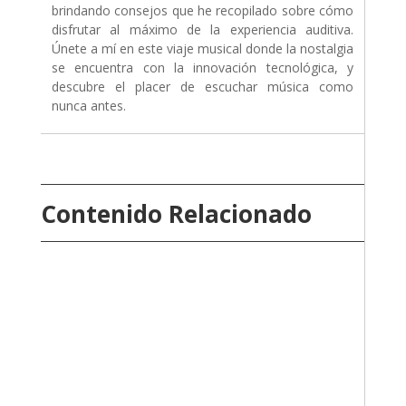
brindando consejos que he recopilado sobre cómo
disfrutar al máximo de la experiencia auditiva.
Únete a mí en este viaje musical donde la nostalgia
se encuentra con la innovación tecnológica, y
descubre el placer de escuchar música como
nunca antes.
Contenido Relacionado