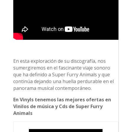
En esta exploración de su discografía, nos
sumergiremos en el fascinante viaje sonoro
que ha definido a Super Furry Animals y que
continúa dejando una huella perdurable en el
panorama musical contemporáneo.
En Vinyls tenemos las mejores ofertas en
Vinilos de música y Cds de Super Furry
Animals