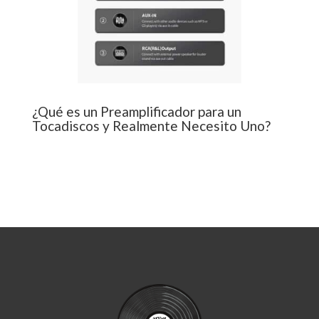
¿Qué es un Preamplificador para un
Tocadiscos y Realmente Necesito Uno?