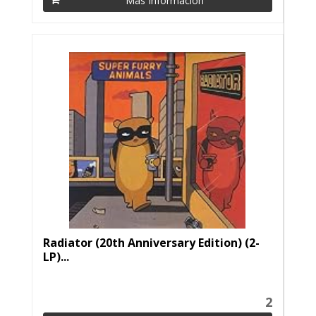
Más Información
Radiator (20th Anniversary Edition) (2-
LP)...
2