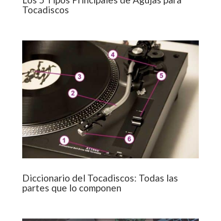
Tocadiscos
Diccionario del Tocadiscos: Todas las
partes que lo componen