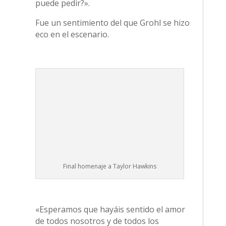
puede pedir?».
Fue un sentimiento del que Grohl se hizo
eco en el escenario.
Final homenaje a Taylor Hawkins
«Esperamos que hayáis sentido el amor
de todos nosotros y de todos los