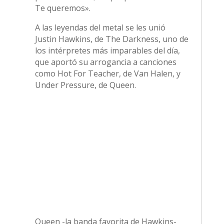
Te queremos».
A las leyendas del metal se les unió
Justin Hawkins, de The Darkness, uno de
los intérpretes más imparables del día,
que aportó su arrogancia a canciones
como Hot For Teacher, de Van Halen, y
Under Pressure, de Queen.
Queen -la banda favorita de Hawkins-