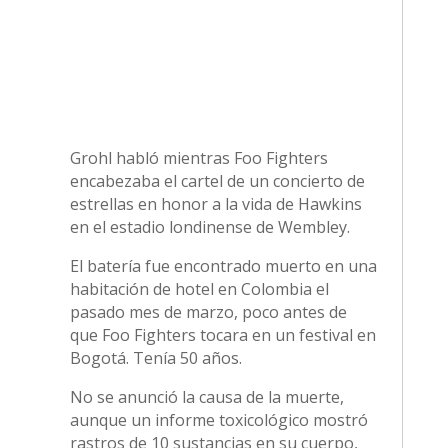
Grohl habló mientras Foo Fighters
encabezaba el cartel de un concierto de
estrellas en honor a la vida de Hawkins
en el estadio londinense de Wembley.
El batería fue encontrado muerto en una
habitación de hotel en Colombia el
pasado mes de marzo, poco antes de
que Foo Fighters tocara en un festival en
Bogotá. Tenía 50 años.
No se anunció la causa de la muerte,
aunque un informe toxicológico mostró
rastros de 10 sustancias en su cuerpo,