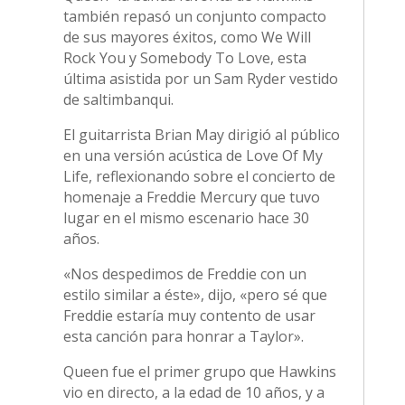
también repasó un conjunto compacto
de sus mayores éxitos, como We Will
Rock You y Somebody To Love, esta
última asistida por un Sam Ryder vestido
de saltimbanqui.
El guitarrista Brian May dirigió al público
en una versión acústica de Love Of My
Life, reflexionando sobre el concierto de
homenaje a Freddie Mercury que tuvo
lugar en el mismo escenario hace 30
años.
«Nos despedimos de Freddie con un
estilo similar a éste», dijo, «pero sé que
Freddie estaría muy contento de usar
esta canción para honrar a Taylor».
Queen fue el primer grupo que Hawkins
vio en directo, a la edad de 10 años, y a