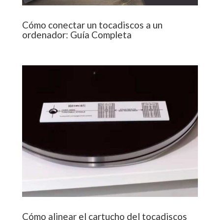
Cómo conectar un tocadiscos a un
ordenador: Guía Completa
Cómo alinear el cartucho del tocadiscos