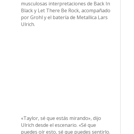
musculosas interpretaciones de Back In
Black y Let There Be Rock, acompañado
por Grohl y el batería de Metallica Lars
Ulrich.
«Taylor, sé que estás mirando», dijo
Ulrich desde el escenario. «Sé que
puedes oír esto, sé que puedes sentirlo.