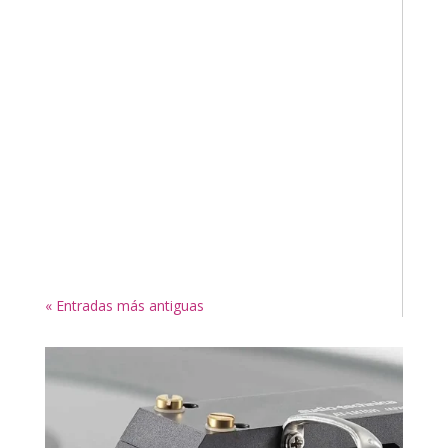
« Entradas más antiguas