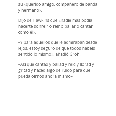
su «querido amigo, compañero de banda
y hermano».
Dijo de Hawkins que «nadie más podía
hacerte sonreír o reír o bailar o cantar
como él».
«Y para aquellos que le admiraban desde
lejos, estoy seguro de que todos habéis
sentido lo mismo», añadió Grohl.
«Así que cantad y bailad y reíd y llorad y
gritad y haced algo de ruido para que
pueda oírnos ahora mismo».