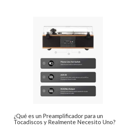
¿Qué es un Preamplificador para un
Tocadiscos y Realmente Necesito Uno?