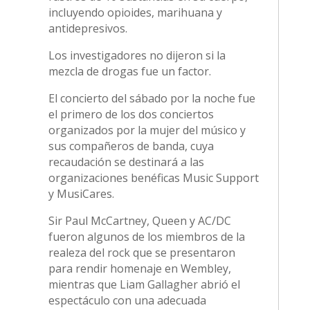
incluyendo opioides, marihuana y
antidepresivos.
Los investigadores no dijeron si la
mezcla de drogas fue un factor.
El concierto del sábado por la noche fue
el primero de los dos conciertos
organizados por la mujer del músico y
sus compañeros de banda, cuya
recaudación se destinará a las
organizaciones benéficas Music Support
y MusiCares.
Sir Paul McCartney, Queen y AC/DC
fueron algunos de los miembros de la
realeza del rock que se presentaron
para rendir homenaje en Wembley,
mientras que Liam Gallagher abrió el
espectáculo con una adecuada