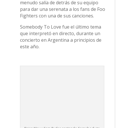
menudo salía de detrás de su equipo
para dar una serenata a los fans de Foo
Fighters con una de sus canciones.
Somebody To Love fue el último tema
que interpretó en directo, durante un
concierto en Argentina a principios de
este año.