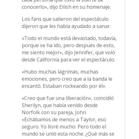
conocerlo», dijo Eilish en su homenaje.
Los fans que salieron del espectáculo
dijeron que les había ayudado a sanar.
«Todo el mundo está devastado, todavía,
porque se ha ido, pero después de esto,
me siento mejor», dijo Jennifer, que voló
desde California para ver el espectáculo.
«Hubo muchas lágrimas, muchas
emociones, pero creo que a la banda le
encantó. Estaban rockeando por él».
«Creo que fue una liberación», coincidió
Sherilyn, que había venido desde
Norfolk con su pareja, John.
«Echábamos de menos a Taylor, eso
seguro. Yo lloré mucho. Pero todo el
mundo se unió esta noche. ¿Qué más se