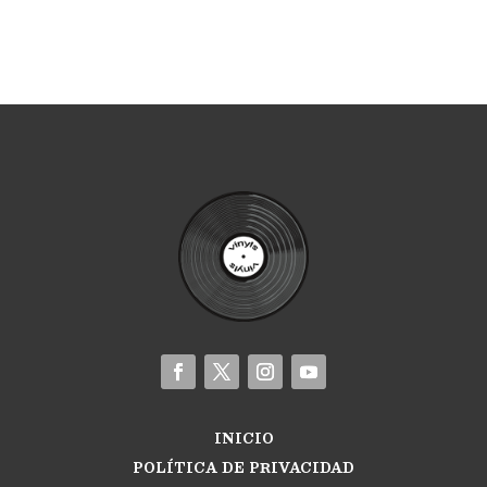
INICIO
POLÍTICA DE PRIVACIDAD