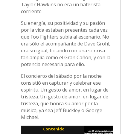
Taylor Hawkins no era un baterista
corriente.
Su energía, su positividad y su pasión
por la vida estaban presentes cada vez
que Foo Fighters subía al escenario. No
era sólo el acompañante de Dave Grohl,
era su igual, tocando con una sonrisa
tan amplia como el Gran Cañón, y con la
potencia necesaria para ello.
El concierto del sábado por la noche
consistió en capturar y celebrar ese
espíritu. Un gesto de amor, en lugar de
tristeza. Un gesto de amor, en lugar de
tristeza, que honra su amor por la
música, ya sea Jeff Buckley o George
Michael.
Contenido