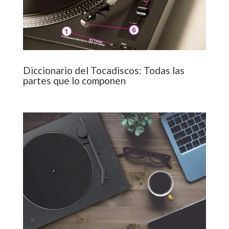
Diccionario del Tocadiscos: Todas las
partes que lo componen