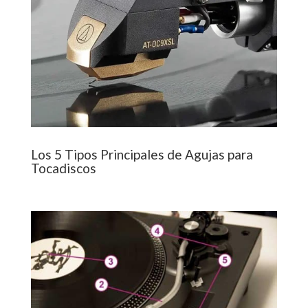
Los 5 Tipos Principales de Agujas para
Tocadiscos