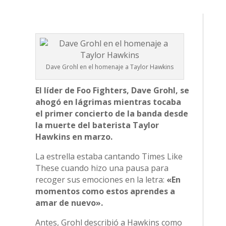
Dave Grohl en el homenaje a Taylor Hawkins
El líder de Foo Fighters, Dave Grohl, se
ahogó en lágrimas mientras tocaba
el primer concierto de la banda desde
la muerte del baterista Taylor
Hawkins en marzo.
La estrella estaba cantando Times Like
These cuando hizo una pausa para
recoger sus emociones en la letra:
«En
momentos como estos aprendes a
amar de nuevo».
Antes, Grohl describió a Hawkins como