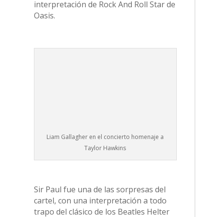
interpretación de Rock And Roll Star de
Oasis.
Liam Gallagher en el concierto homenaje a
Taylor Hawkins
Sir Paul fue una de las sorpresas del
cartel, con una interpretación a todo
trapo del clásico de los Beatles Helter