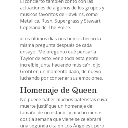
El concierto también contó con las
actuaciones de algunos de los grupos y
músicos favoritos de Hawkins, como
Metallica, Rush, Supergrass y Stewart
Copeland de The Police.
«Los últimos días nos hemos hecho la
misma pregunta después de cada
ensayo: ‘Me pregunto qué pensaría
Taylor de esto: ver a toda esta gente
increíble junta haciendo música'», dijo
Grohl en un momento dado, de nuevo
luchando por contener sus emociones.
Homenaje de Queen
No puede haber muchos bateristas cuya
muerte justifique un homenaje del
tamaño de un estadio, y mucho menos
dos (la semana que viene se celebrará
una segunda cita en Los Ángeles), pero