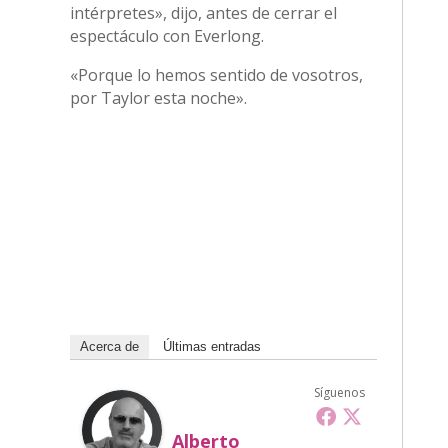
intérpretes», dijo, antes de cerrar el
espectáculo con Everlong.
«Porque lo hemos sentido de vosotros,
por Taylor esta noche».
Acerca de
Últimas entradas
Síguenos
Alberto