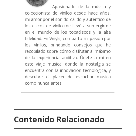
Apasionado de la música y
coleccionista de vinilos desde hace años,
mi amor por el sonido cálido y auténtico de
los discos de vinilo me llevó a sumergirme
en el mundo de los tocadiscos y la alta
fidelidad. En Vinyls, comparto mi pasión por
los vinilos, brindando consejos que he
recopilado sobre cómo disfrutar al máximo
de la experiencia auditiva. Únete a mí en
este viaje musical donde la nostalgia se
encuentra con la innovación tecnológica, y
descubre el placer de escuchar música
como nunca antes.
Contenido Relacionado