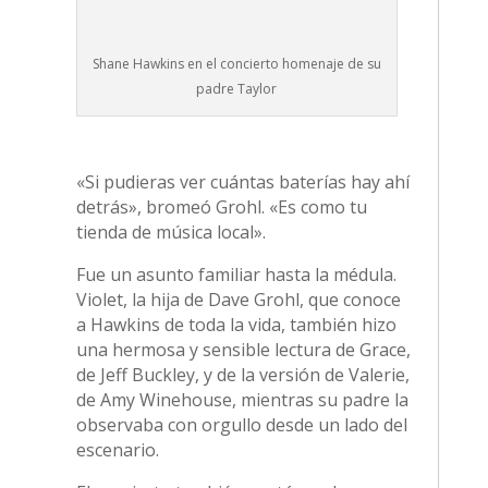
Shane Hawkins en el concierto homenaje de su
padre Taylor
«Si pudieras ver cuántas baterías hay ahí
detrás», bromeó Grohl. «Es como tu
tienda de música local».
Fue un asunto familiar hasta la médula.
Violet, la hija de Dave Grohl, que conoce
a Hawkins de toda la vida, también hizo
una hermosa y sensible lectura de Grace,
de Jeff Buckley, y de la versión de Valerie,
de Amy Winehouse, mientras su padre la
observaba con orgullo desde un lado del
escenario.