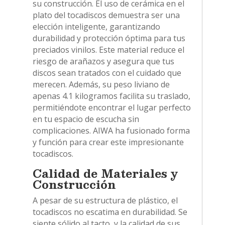
su construcción. El uso de cerámica en el
plato del tocadiscos demuestra ser una
elección inteligente, garantizando
durabilidad y protección óptima para tus
preciados vinilos. Este material reduce el
riesgo de arañazos y asegura que tus
discos sean tratados con el cuidado que
merecen. Además, su peso liviano de
apenas 4.1 kilogramos facilita su traslado,
permitiéndote encontrar el lugar perfecto
en tu espacio de escucha sin
complicaciones. AIWA ha fusionado forma
y función para crear este impresionante
tocadiscos.
Calidad de Materiales y
Construcción
A pesar de su estructura de plástico, el
tocadiscos no escatima en durabilidad. Se
siente sólido al tacto, y la calidad de sus