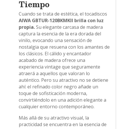
Tiempo
Cuando se trata de estética, el tocadiscos
AIWA GBTUR-120BKMKII brilla con luz
propia.
Su elegante carcasa de madera
captura la esencia de la era dorada del
vinilo, evocando una sensación de
nostalgia que resuena con los amantes de
los clásicos. El cálido y encantador
acabado de madera ofrece una
experiencia vintage que seguramente
atraerá a aquellos que valoran lo
auténtico. Pero su atractivo no se detiene
ahí: el refinado color negro añade un
toque de sofisticación moderna,
convirtiéndolo en una adición elegante a
cualquier entorno contemporáneo.
Más allá de su atractivo visual, la
practicidad se encuentra en la esencia de