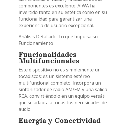
componentes es excelente. AIWA ha
invertido tanto en su estética como en su
funcionalidad para garantizar una
experiencia de usuario excepcional.
Análisis Detallado: Lo que Impulsa su
Funcionamiento
Funcionalidades
Multifuncionales
Este dispositivo no es simplemente un
tocadiscos; es un sistema estéreo
multifuncional completo. Incorpora un
sintonizador de radio AM/FM y una salida
RCA, convirtiéndolo en un equipo versátil
que se adapta a todas tus necesidades de
audio.
Energía y Conectividad