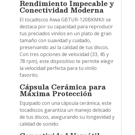
Rendimiento Impecable y
Conectividad Moderna
El tocadiscos Aiwa GBTUR-120BKMKII se
destaca por su capacidad para reproducir
tus preciados vinilos en un plato de gran
tamaño con suavidad y cuidado,
preservando así la calidad de tus discos.
Con tres opciones de velocidad (33, 45 y
78 rpm), este dispositivo te permite elegir
la velocidad perfecta para tu vinilo
favorito.
Cápsula Cerámica para
Máxima Protección
Equipado con una cápsula cerámica, este
tocadiscos garantiza un manejo delicado
de tus discos, asegurando su longevidad y
calidad de sonido.