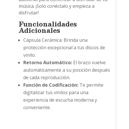
música. ¡Solo conéctalo y empieza a
disfrutar!
Funcionalidades
Adicionales
Cápsula Cerámica: Brinda una
protección excepcional a tus discos de
vinilo.
Retorno Automático:
El brazo vuelve
automáticamente a su posición después
de cada reproducción.
Función de Codificación:
Te permite
digitalizar tus vinilos para una
experiencia de escucha moderna y
conveniente.