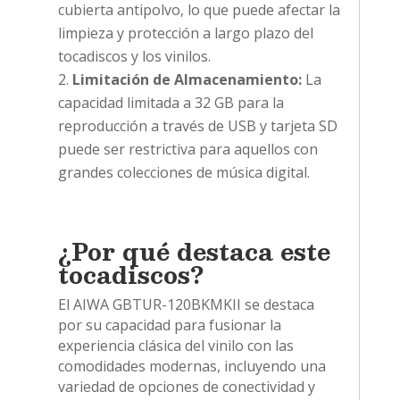
cubierta antipolvo, lo que puede afectar la
limpieza y protección a largo plazo del
tocadiscos y los vinilos.
Limitación de Almacenamiento:
La
capacidad limitada a 32 GB para la
reproducción a través de USB y tarjeta SD
puede ser restrictiva para aquellos con
grandes colecciones de música digital.
¿Por qué destaca este
tocadiscos?
El AIWA GBTUR-120BKMKII se destaca
por su capacidad para fusionar la
experiencia clásica del vinilo con las
comodidades modernas, incluyendo una
variedad de opciones de conectividad y