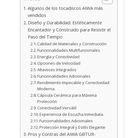
Algunos de los tocadiscos AIWA más
vendidos
Diseño y Durabilidad: Estéticamente
Encantador y Construido para Resistir el
Paso del Tiempo
Calidad de Materiales y Construcción
Funcionalidades Multifuncionales
Energía y Conectividad
Opciones de Velocidad
Altavoces Integrados
Funcionalidades Adicionales
Rendimiento Impecable y Conectividad
Moderna
Cápsula Cerámica para Máxima
Protección
Conectividad Versátil
Experiencia de Escucha Inmediata
Funcionalidades Adicionales
Protección Integral y Estilo Elegante
Pros y Contras del AIWA GBTUR-