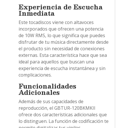
Experiencia de Escucha
Inmediata
Este tocadiscos viene con altavoces
incorporados que ofrecen una potencia
de 10W RMS, lo que significa que puedes
disfrutar de tu música directamente desde
el producto sin necesidad de conexiones
externas. Esta característica hace que sea
ideal para aquellos que buscan una
experiencia de escucha instantánea y sin
complicaciones.
Funcionalidades
Adicionales
Además de sus capacidades de
reproducción, el GBTUR-120BKMKII
ofrece dos características adicionales que
lo distinguen. La función de codificación te
permite digitalizar tus vinilos,