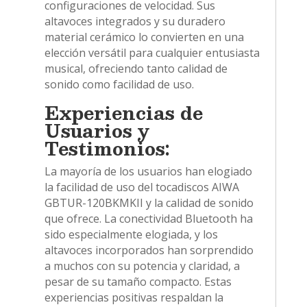
configuraciones de velocidad. Sus
altavoces integrados y su duradero
material cerámico lo convierten en una
elección versátil para cualquier entusiasta
musical, ofreciendo tanto calidad de
sonido como facilidad de uso.
Experiencias de
Usuarios y
Testimonios:
La mayoría de los usuarios han elogiado
la facilidad de uso del tocadiscos AIWA
GBTUR-120BKMKII y la calidad de sonido
que ofrece. La conectividad Bluetooth ha
sido especialmente elogiada, y los
altavoces incorporados han sorprendido
a muchos con su potencia y claridad, a
pesar de su tamaño compacto. Estas
experiencias positivas respaldan la