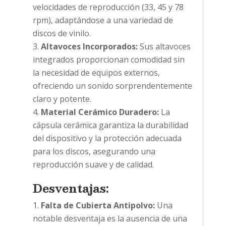
velocidades de reproducción (33, 45 y 78
rpm), adaptándose a una variedad de
discos de vinilo.
Altavoces Incorporados:
Sus altavoces
integrados proporcionan comodidad sin
la necesidad de equipos externos,
ofreciendo un sonido sorprendentemente
claro y potente.
Material Cerámico Duradero:
La
cápsula cerámica garantiza la durabilidad
del dispositivo y la protección adecuada
para los discos, asegurando una
reproducción suave y de calidad.
Desventajas:
Falta de Cubierta Antipolvo:
Una
notable desventaja es la ausencia de una