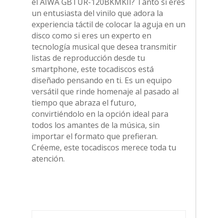
el AIWA GBTUR-120BKMKII? Tanto si eres
un entusiasta del vinilo que adora la
experiencia táctil de colocar la aguja en un
disco como si eres un experto en
tecnología musical que desea transmitir
listas de reproducción desde tu
smartphone, este tocadiscos está
diseñado pensando en ti. Es un equipo
versátil que rinde homenaje al pasado al
tiempo que abraza el futuro,
convirtiéndolo en la opción ideal para
todos los amantes de la música, sin
importar el formato que prefieran.
Créeme, este tocadiscos merece toda tu
atención.