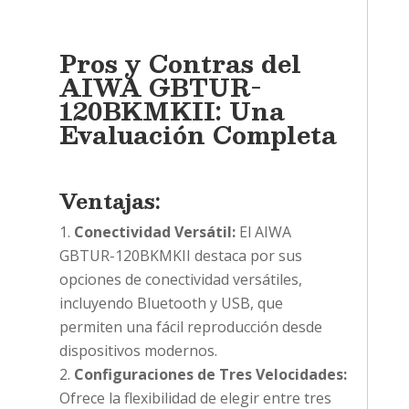
Pros y Contras del
AIWA GBTUR-
120BKMKII: Una
Evaluación Completa
Ventajas:
Conectividad Versátil:
El AIWA
GBTUR-120BKMKII destaca por sus
opciones de conectividad versátiles,
incluyendo Bluetooth y USB, que
permiten una fácil reproducción desde
dispositivos modernos.
Configuraciones de Tres Velocidades:
Ofrece la flexibilidad de elegir entre tres