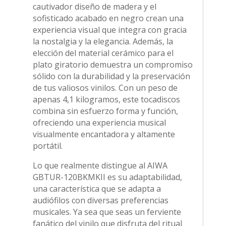
cautivador diseño de madera y el
sofisticado acabado en negro crean una
experiencia visual que integra con gracia
la nostalgia y la elegancia. Además, la
elección del material cerámico para el
plato giratorio demuestra un compromiso
sólido con la durabilidad y la preservación
de tus valiosos vinilos. Con un peso de
apenas 4,1 kilogramos, este tocadiscos
combina sin esfuerzo forma y función,
ofreciendo una experiencia musical
visualmente encantadora y altamente
portátil.
Lo que realmente distingue al AIWA
GBTUR-120BKMKII es su adaptabilidad,
una característica que se adapta a
audiófilos con diversas preferencias
musicales. Ya sea que seas un ferviente
fanático del vinilo que disfruta del ritual