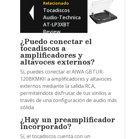
Relacionado
Tocadiscos
Audio-Technica
AT-LP3XBT
Review
¿Puedo conectar el
tocadiscos a
amplificadores y
altavoces externos?
Sí, puedes conectar el AIWA GBTUR-
120BKMKII a amplificadores y altavoces
externos mediante la salida RCA,
permitiéndote disfrutar de tus vinilos a
través de una configuración de audio más
sólida.
¿Hay un preamplificador
incorporado?
Sí, el tocadiscos cuenta con un