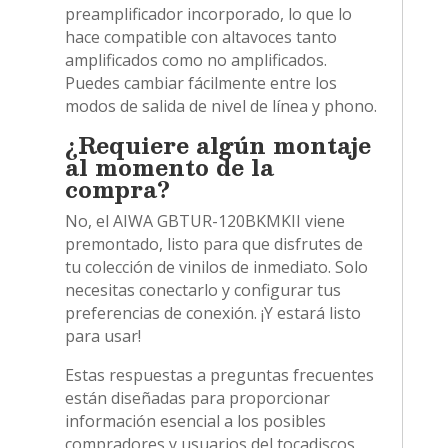
preamplificador incorporado, lo que lo
hace compatible con altavoces tanto
amplificados como no amplificados.
Puedes cambiar fácilmente entre los
modos de salida de nivel de línea y phono.
¿Requiere algún montaje
al momento de la
compra?
No, el AIWA GBTUR-120BKMKII viene
premontado, listo para que disfrutes de
tu colección de vinilos de inmediato. Solo
necesitas conectarlo y configurar tus
preferencias de conexión. ¡Y estará listo
para usar!
Estas respuestas a preguntas frecuentes
están diseñadas para proporcionar
información esencial a los posibles
compradores y usuarios del tocadiscos