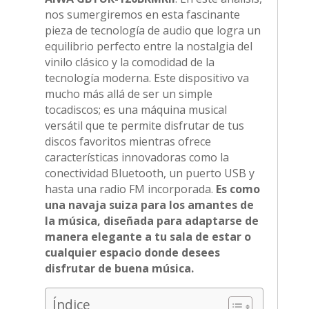
nos sumergiremos en esta fascinante
pieza de tecnología de audio que logra un
equilibrio perfecto entre la nostalgia del
vinilo clásico y la comodidad de la
tecnología moderna. Este dispositivo va
mucho más allá de ser un simple
tocadiscos; es una máquina musical
versátil que te permite disfrutar de tus
discos favoritos mientras ofrece
características innovadoras como la
conectividad Bluetooth, un puerto USB y
hasta una radio FM incorporada.
Es como
una navaja suiza para los amantes de
la música, diseñada para adaptarse de
manera elegante a tu sala de estar o
cualquier espacio donde desees
disfrutar de buena música.
Índice