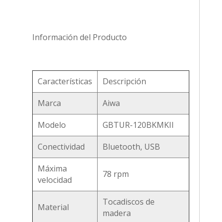
Información del Producto
Características
Descripción
Marca
Aiwa
Modelo
GBTUR-120BKMKII
Conectividad
Bluetooth, USB
Máxima
78 rpm
velocidad
Tocadiscos de
Material
madera