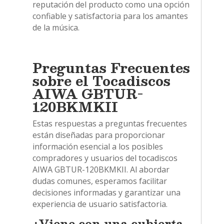
reputación del producto como una opción
confiable y satisfactoria para los amantes
de la música.
Preguntas Frecuentes
sobre el Tocadiscos
AIWA GBTUR-
120BKMKII
Estas respuestas a preguntas frecuentes
están diseñadas para proporcionar
información esencial a los posibles
compradores y usuarios del tocadiscos
AIWA GBTUR-120BKMKII. Al abordar
dudas comunes, esperamos facilitar
decisiones informadas y garantizar una
experiencia de usuario satisfactoria.
¿Viene con una cubierta