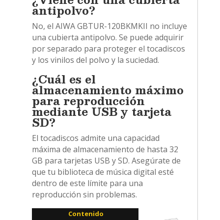
antipolvo?
No, el AIWA GBTUR-120BKMKII no incluye
una cubierta antipolvo. Se puede adquirir
por separado para proteger el tocadiscos
y los vinilos del polvo y la suciedad.
¿Cuál es el
almacenamiento máximo
para reproducción
mediante USB y tarjeta
SD?
El tocadiscos admite una capacidad
máxima de almacenamiento de hasta 32
GB para tarjetas USB y SD. Asegúrate de
que tu biblioteca de música digital esté
dentro de este límite para una
reproducción sin problemas.
Contenido