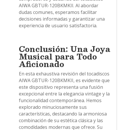
AIWA GBTUR-120BKMKII. Al abordar
dudas comunes, esperamos facilitar
decisiones informadas y garantizar una
experiencia de usuario satisfactoria.
Conclusión: Una Joya
Musical para Todo
Aficionado
En esta exhaustiva revisión del tocadiscos
AIWA GBTUR-120BKMKII, es evidente que
este dispositivo representa una fusión
excepcional entre la elegancia vintage y la
funcionalidad contemporánea. Hemos
explorado minuciosamente sus
características, destacando la armoniosa
combinación de su estética clásica y las
comodidades modernas que ofrece. Su