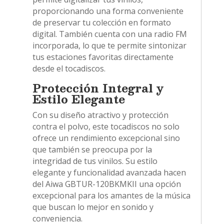
proporcionando una forma conveniente
de preservar tu colección en formato
digital. También cuenta con una radio FM
incorporada, lo que te permite sintonizar
tus estaciones favoritas directamente
desde el tocadiscos.
Protección Integral y
Estilo Elegante
Con su diseño atractivo y protección
contra el polvo, este tocadiscos no solo
ofrece un rendimiento excepcional sino
que también se preocupa por la
integridad de tus vinilos. Su estilo
elegante y funcionalidad avanzada hacen
del Aiwa GBTUR-120BKMKII una opción
excepcional para los amantes de la música
que buscan lo mejor en sonido y
conveniencia.