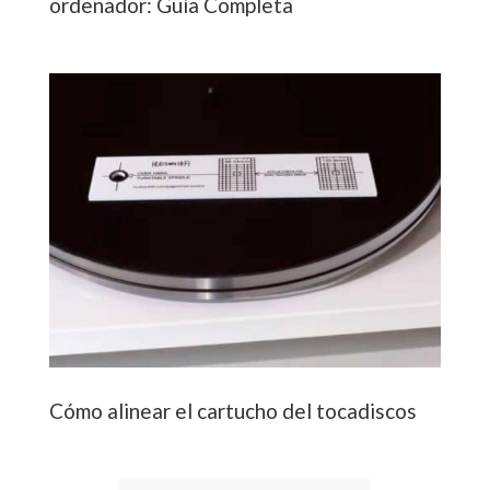
ordenador: Guía Completa
Cómo alinear el cartucho del tocadiscos