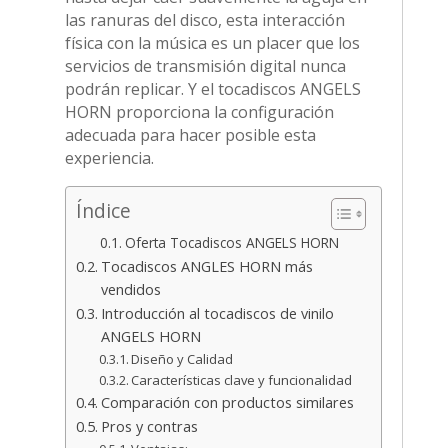
las ranuras del disco, esta interacción
física con la música es un placer que los
servicios de transmisión digital nunca
podrán replicar. Y el tocadiscos ANGELS
HORN proporciona la configuración
adecuada para hacer posible esta
experiencia.
Índice
Oferta Tocadiscos ANGELS HORN
Tocadiscos ANGLES HORN más
vendidos
Introducción al tocadiscos de vinilo
ANGELS HORN
Diseño y Calidad
Características clave y funcionalidad
Comparación con productos similares
Pros y contras