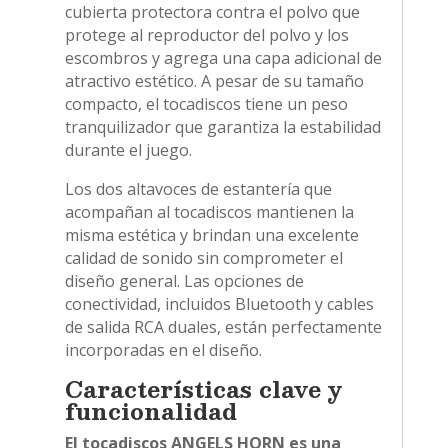
cubierta protectora contra el polvo que
protege al reproductor del polvo y los
escombros y agrega una capa adicional de
atractivo estético. A pesar de su tamaño
compacto, el tocadiscos tiene un peso
tranquilizador que garantiza la estabilidad
durante el juego.
Los dos altavoces de estantería que
acompañan al tocadiscos mantienen la
misma estética y brindan una excelente
calidad de sonido sin comprometer el
diseño general. Las opciones de
conectividad, incluidos Bluetooth y cables
de salida RCA duales, están perfectamente
incorporadas en el diseño.
Características clave y
funcionalidad
El tocadiscos ANGELS HORN es una