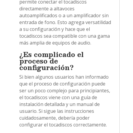
permite conectar el tocadiscos
directamente a altavoces
autoamplificados o a un amplificador sin
entrada de fono. Esto agrega versatilidad
a su configuración y hace que el
tocadiscos sea compatible con una gama
más amplia de equipos de audio.
¿Es complicado el
proceso de
configuración?
Si bien algunos usuarios han informado
que el proceso de configuración puede
ser un poco complejo para principiantes,
el tocadiscos viene con una guía de
instalación detallada y un manual de
usuario. Si sigue las instrucciones
cuidadosamente, debería poder
configurar el tocadiscos correctamente.