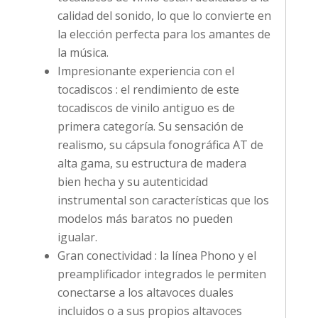
calidad del sonido, lo que lo convierte en
la elección perfecta para los amantes de
la música.
Impresionante experiencia con el
tocadiscos : el rendimiento de este
tocadiscos de vinilo antiguo es de
primera categoría. Su sensación de
realismo, su cápsula fonográfica AT de
alta gama, su estructura de madera
bien hecha y su autenticidad
instrumental son características que los
modelos más baratos no pueden
igualar.
Gran conectividad : la línea Phono y el
preamplificador integrados le permiten
conectarse a los altavoces duales
incluidos o a sus propios altavoces