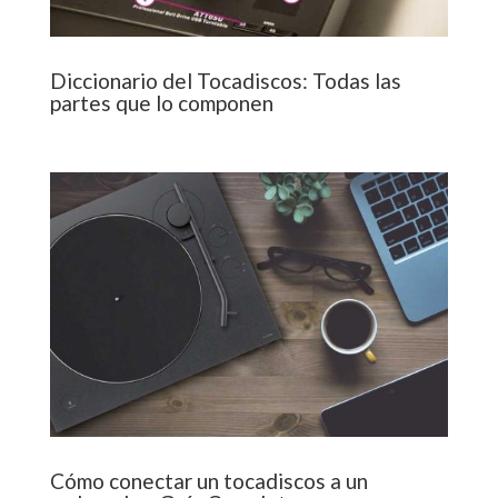
Diccionario del Tocadiscos: Todas las
partes que lo componen
Cómo conectar un tocadiscos a un