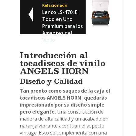
Relacionado
Lenco LS-470: El
Todo en Uno
Premium para los
Amantes del
Vinilo
Introducción al
tocadiscos de vinilo
ANGELS HORN
Diseño y Calidad
Tan pronto como saques de la caja el
tocadiscos ANGELS HORN, quedarás
impresionado por su diseño simple
pero elegante.
Una construcción de
madera de alta calidad y un acabado en
naranja vibrante acentúan el aspecto
vintage. Esto se complementa con una