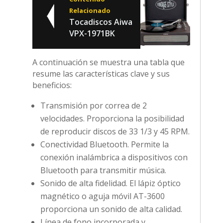
Relacionado
Tocadiscos Aiwa
VPX-1971BK
A continuación se muestra una tabla que
resume las características clave y sus
beneficios:
Transmisión por correa de 2
velocidades. Proporciona la posibilidad
de reproducir discos de 33 1/3 y 45 RPM.
Conectividad Bluetooth. Permite la
conexión inalámbrica a dispositivos con
Bluetooth para transmitir música.
Sonido de alta fidelidad. El lápiz óptico
magnético o aguja móvil AT-3600
proporciona un sonido de alta calidad.
Línea de fono incorporada y