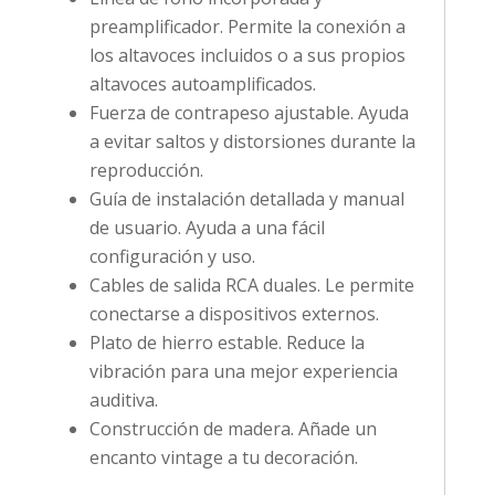
preamplificador. Permite la conexión a
los altavoces incluidos o a sus propios
altavoces autoamplificados.
Fuerza de contrapeso ajustable. Ayuda
a evitar saltos y distorsiones durante la
reproducción.
Guía de instalación detallada y manual
de usuario. Ayuda a una fácil
configuración y uso.
Cables de salida RCA duales. Le permite
conectarse a dispositivos externos.
Plato de hierro estable. Reduce la
vibración para una mejor experiencia
auditiva.
Construcción de madera. Añade un
encanto vintage a tu decoración.