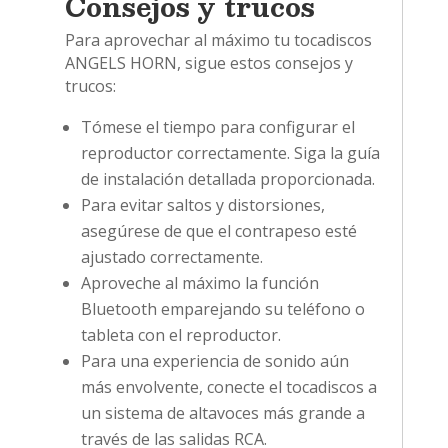
Consejos y trucos
Para aprovechar al máximo tu tocadiscos
ANGELS HORN, sigue estos consejos y
trucos:
Tómese el tiempo para configurar el
reproductor correctamente. Siga la guía
de instalación detallada proporcionada.
Para evitar saltos y distorsiones,
asegúrese de que el contrapeso esté
ajustado correctamente.
Aproveche al máximo la función
Bluetooth emparejando su teléfono o
tableta con el reproductor.
Para una experiencia de sonido aún
más envolvente, conecte el tocadiscos a
un sistema de altavoces más grande a
través de las salidas RCA.