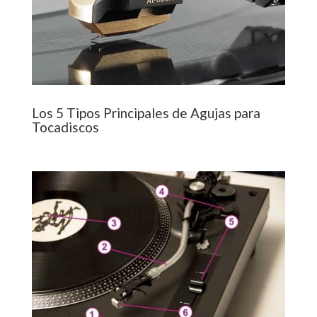
Los 5 Tipos Principales de Agujas para
Tocadiscos