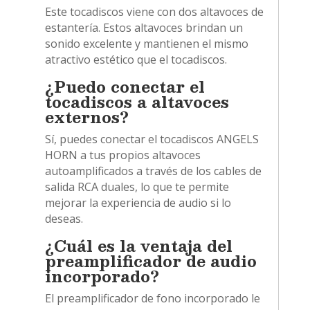
Este tocadiscos viene con dos altavoces de
estantería. Estos altavoces brindan un
sonido excelente y mantienen el mismo
atractivo estético que el tocadiscos.
¿Puedo conectar el
tocadiscos a altavoces
externos?
Sí, puedes conectar el tocadiscos ANGELS
HORN a tus propios altavoces
autoamplificados a través de los cables de
salida RCA duales, lo que te permite
mejorar la experiencia de audio si lo
deseas.
¿Cuál es la ventaja del
preamplificador de audio
incorporado?
El preamplificador de fono incorporado le