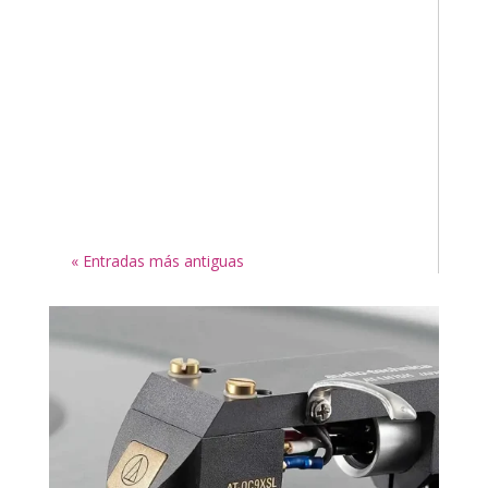
« Entradas más antiguas