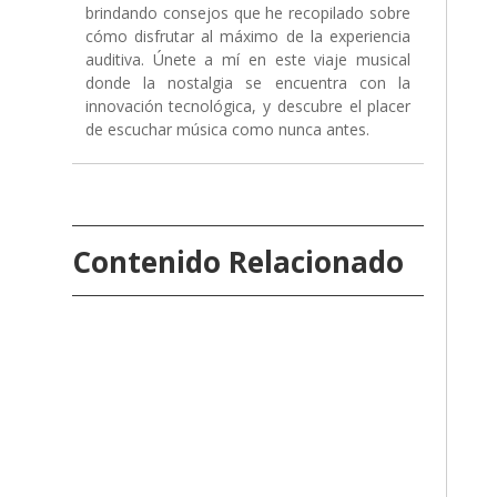
brindando consejos que he recopilado sobre
cómo disfrutar al máximo de la experiencia
auditiva. Únete a mí en este viaje musical
donde la nostalgia se encuentra con la
innovación tecnológica, y descubre el placer
de escuchar música como nunca antes.
Contenido Relacionado