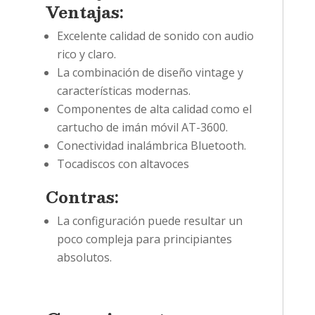
Ventajas:
Excelente calidad de sonido con audio
rico y claro.
La combinación de diseño vintage y
características modernas.
Componentes de alta calidad como el
cartucho de imán móvil AT-3600.
Conectividad inalámbrica Bluetooth.
Tocadiscos con altavoces
Contras:
La configuración puede resultar un
poco compleja para principiantes
absolutos.