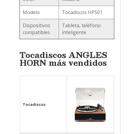
Modelo
Tocadiscos HP501
Dispositivos
Tableta, teléfono
compatibles
inteligente
Tocadiscos ANGLES
HORN más vendidos
Tocadiscos