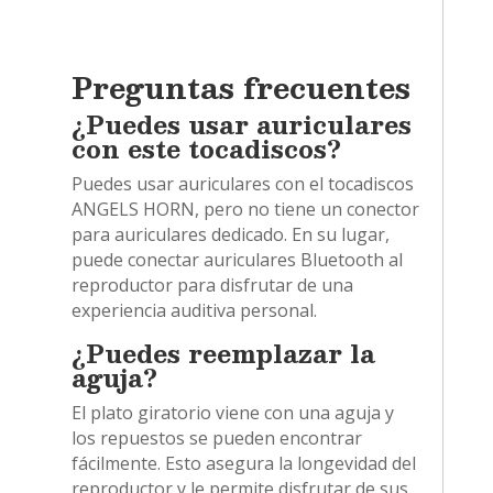
Preguntas frecuentes
¿Puedes usar auriculares
con este tocadiscos?
Puedes usar auriculares con el tocadiscos
ANGELS HORN, pero no tiene un conector
para auriculares dedicado. En su lugar,
puede conectar auriculares Bluetooth al
reproductor para disfrutar de una
experiencia auditiva personal.
¿Puedes reemplazar la
aguja?
El plato giratorio viene con una aguja y
los repuestos se pueden encontrar
fácilmente. Esto asegura la longevidad del
reproductor y le permite disfrutar de sus