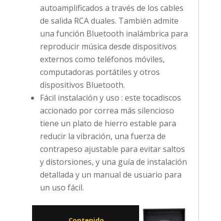
autoamplificados a través de los cables
de salida RCA duales. También admite
una función Bluetooth inalámbrica para
reproducir música desde dispositivos
externos como teléfonos móviles,
computadoras portátiles y otros
dispositivos Bluetooth.
Fácil instalación y uso : este tocadiscos
accionado por correa más silencioso
tiene un plato de hierro estable para
reducir la vibración, una fuerza de
contrapeso ajustable para evitar saltos
y distorsiones, y una guía de instalación
detallada y un manual de usuario para
un uso fácil.
Contenido