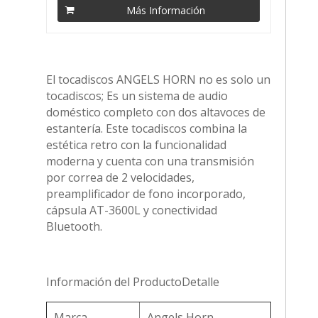
Más Información
El tocadiscos ANGELS HORN no es solo un
tocadiscos; Es un sistema de audio
doméstico completo con dos altavoces de
estantería. Este tocadiscos combina la
estética retro con la funcionalidad
moderna y cuenta con una transmisión
por correa de 2 velocidades,
preamplificador de fono incorporado,
cápsula AT-3600L y conectividad
Bluetooth.
Información del ProductoDetalle
Marca
Angels Horn