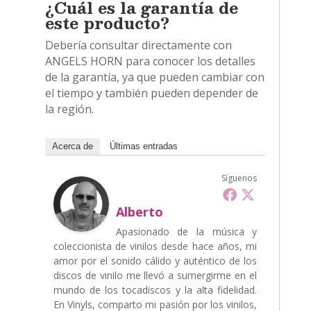
¿Cuál es la garantía de
este producto?
Debería consultar directamente con
ANGELS HORN para conocer los detalles
de la garantía, ya que pueden cambiar con
el tiempo y también pueden depender de
la región.
Acerca de
Últimas entradas
Síguenos
Alberto
Apasionado de la música y
coleccionista de vinilos desde hace años, mi
amor por el sonido cálido y auténtico de los
discos de vinilo me llevó a sumergirme en el
mundo de los tocadiscos y la alta fidelidad.
En Vinyls, comparto mi pasión por los vinilos,