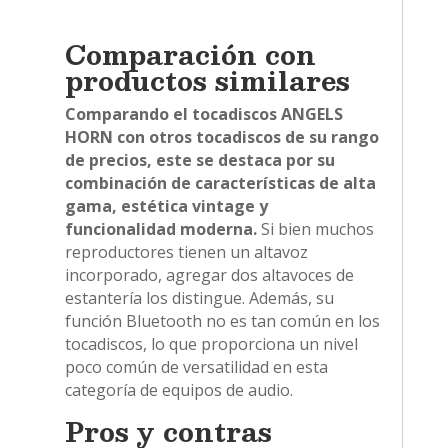
Comparación con
productos similares
Comparando el tocadiscos ANGELS
HORN con otros tocadiscos de su rango
de precios, este se destaca por su
combinación de características de alta
gama, estética vintage y
funcionalidad moderna.
Si bien muchos
reproductores tienen un altavoz
incorporado, agregar dos altavoces de
estantería los distingue. Además, su
función Bluetooth no es tan común en los
tocadiscos, lo que proporciona un nivel
poco común de versatilidad en esta
categoría de equipos de audio.
Pros y contras