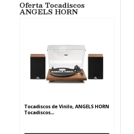
Oferta Tocadiscos
ANGELS HORN
Tocadiscos de Vinilo, ANGELS HORN
Tocadiscos...