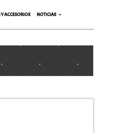
 Y ACCESORIOS
NOTICIAS