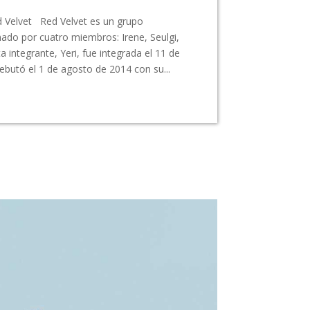
 Velvet Red Velvet es un grupo
do por cuatro miembros: Irene, Seulgi,
 integrante, Yeri, fue integrada el 11 de
debutó el 1 de agosto de 2014 con su...