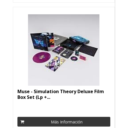
Muse - Simulation Theory Deluxe Film
Box Set (Lp +...
Más Información