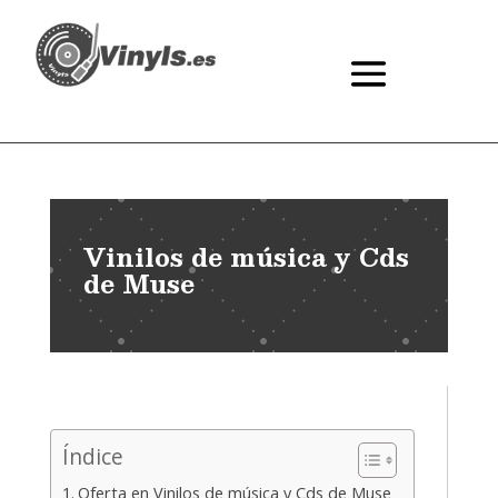
Vinilos de música y Cds
de Muse
Índice
Oferta en Vinilos de música y Cds de Muse