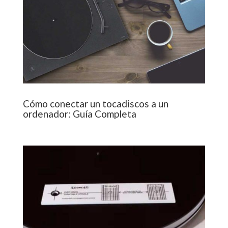
Cómo conectar un tocadiscos a un
ordenador: Guía Completa