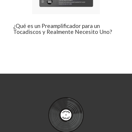
¿Qué es un Preamplificador para un
Tocadiscos y Realmente Necesito Uno?