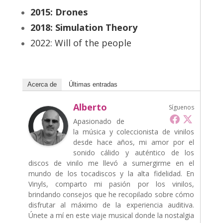
2015: Drones
2018: Simulation Theory
2022: Will of the people
Acerca de
Últimas entradas
Alberto
Síguenos
Apasionado de
la música y coleccionista de vinilos
desde hace años, mi amor por el
sonido cálido y auténtico de los
discos de vinilo me llevó a sumergirme en el
mundo de los tocadiscos y la alta fidelidad. En
Vinyls, comparto mi pasión por los vinilos,
brindando consejos que he recopilado sobre cómo
disfrutar al máximo de la experiencia auditiva.
Únete a mí en este viaje musical donde la nostalgia