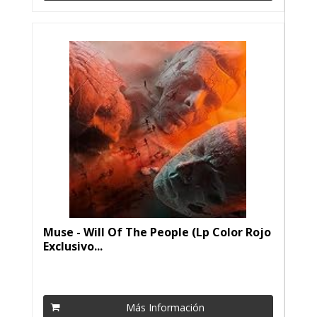
Muse - Will Of The People (Lp Color Rojo
Exclusivo...
Más Información