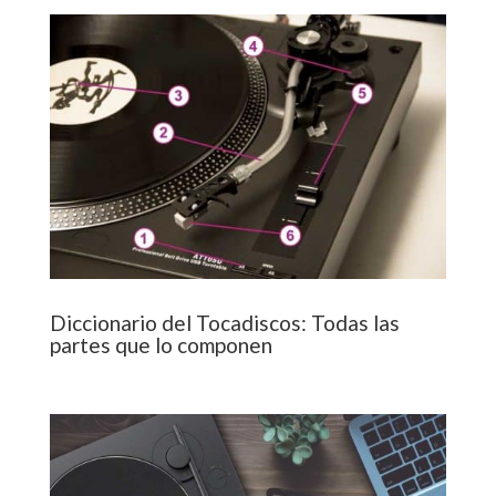
Diccionario del Tocadiscos: Todas las
partes que lo componen