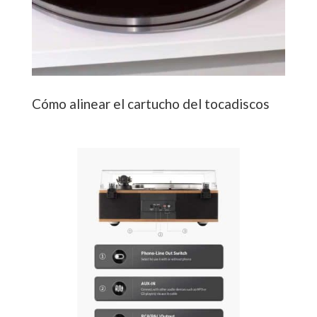
Cómo alinear el cartucho del tocadiscos