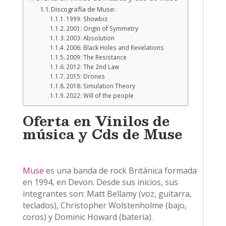
Discografía de Muse:
1999: Showbiz
2001: Origin of Symmetry
2003: Absolution
2006: Black Holes and Revelations
2009: The Resistance
2012: The 2nd Law
2015: Drones
2018: Simulation Theory
2022: Will of the people
Oferta en Vinilos de
música y Cds de Muse
Muse
es una banda de rock Británica formada
en 1994, en Devon. Desde sus inicios, sus
integrantes son: Matt Bellamy (voz, guitarra,
teclados), Christopher Wolstenholme (bajo,
coros) y Dominic Howard (batería).