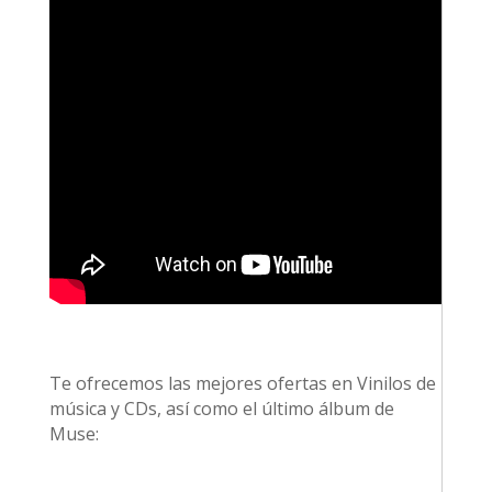
Te ofrecemos las mejores ofertas en Vinilos de
música y CDs, así como el último álbum de
Muse: