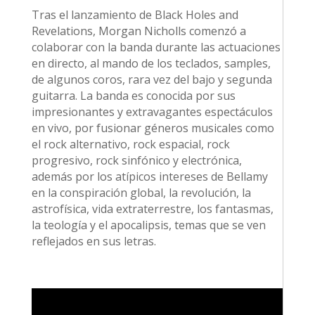
Tras el lanzamiento de Black Holes and
Revelations, Morgan Nicholls comenzó a
colaborar con la banda durante las actuaciones
en directo, al mando de los teclados, samples,
de algunos coros, rara vez del bajo y segunda
guitarra.​ La banda es conocida por sus
impresionantes y extravagantes espectáculos
en vivo, por fusionar géneros musicales como
el rock alternativo, rock espacial, rock
progresivo, rock sinfónico y electrónica,
además por los atípicos intereses de Bellamy
en la conspiración global, la revolución, la
astrofísica, vida extraterrestre, los fantasmas,
la teología y el apocalipsis, temas que se ven
reflejados en sus letras.