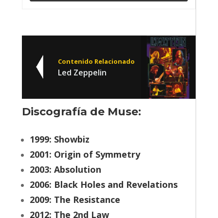
Contenido Relacionado
Led Zeppelin
Discografía de Muse:
1999: Showbiz
2001: Origin of Symmetry
2003: Absolution
2006: Black Holes and Revelations
2009: The Resistance
2012: The 2nd Law