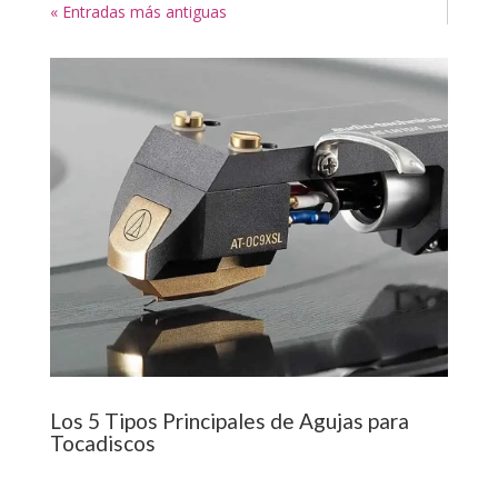
« Entradas más antiguas
Los 5 Tipos Principales de Agujas para
Tocadiscos