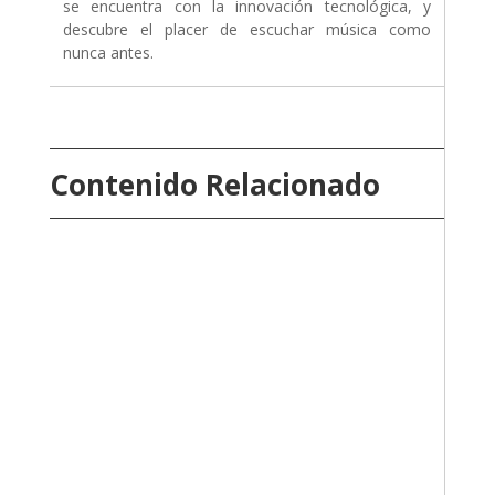
se encuentra con la innovación tecnológica, y
descubre el placer de escuchar música como
nunca antes.
Contenido Relacionado