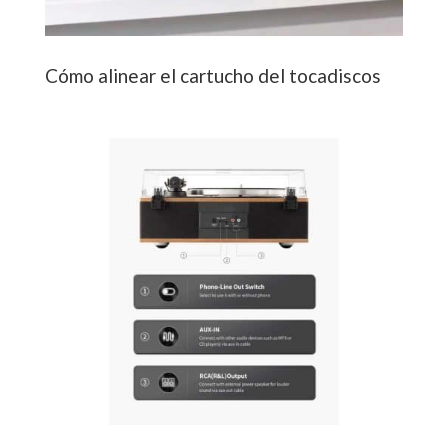
Cómo alinear el cartucho del tocadiscos