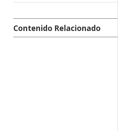
Contenido Relacionado