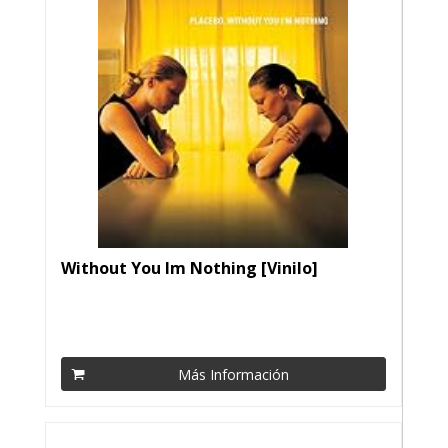
Without You Im Nothing [Vinilo]
Más Información