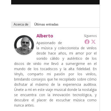
Acerca de
Últimas entradas
Alberto
Síguenos
Apasionado de
la música y coleccionista de vinilos
desde hace años, mi amor por el
sonido cálido y auténtico de los
discos de vinilo me llevó a sumergirme en el
mundo de los tocadiscos y la alta fidelidad. En
Vinyls, comparto mi pasión por los vinilos,
brindando consejos que he recopilado sobre cómo
disfrutar al máximo de la experiencia auditiva.
Únete a mí en este viaje musical donde la nostalgia
se encuentra con la innovación tecnológica, y
descubre el placer de escuchar música como
nunca antes.