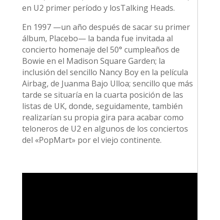
en U2 primer período y losTalking Heads.
En 1997 —un año después de sacar su primer
álbum, Placebo— la banda fue invitada al
concierto homenaje del 50° cumpleaños de
Bowie en el Madison Square Garden; la
inclusión del sencillo Nancy Boy en la película
Airbag, de Juanma Bajo Ulloa; sencillo que más
tarde se situaría en la cuarta posición de las
listas de UK, donde, seguidamente, también
realizarían su propia gira​ para acabar como
teloneros de U2 en algunos de los conciertos
del «PopMart» por el viejo continente.