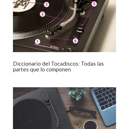
Diccionario del Tocadiscos: Todas las
partes que lo componen