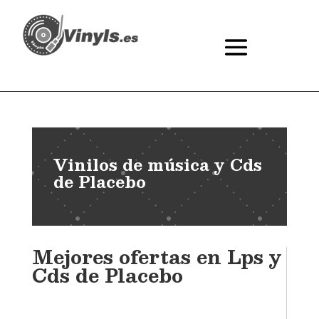
Vinilos de música y Cds
de Placebo
Mejores ofertas en Lps y
Cds de Placebo