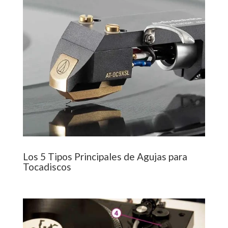
Los 5 Tipos Principales de Agujas para
Tocadiscos