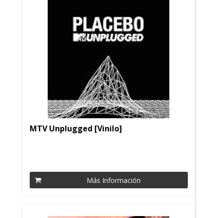
MTV Unplugged [Vinilo]
Más Información