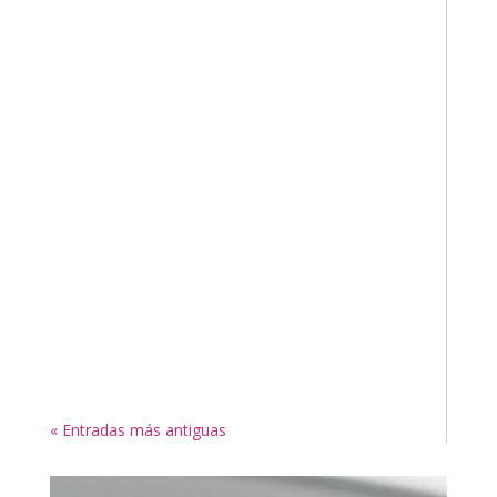
« Entradas más antiguas