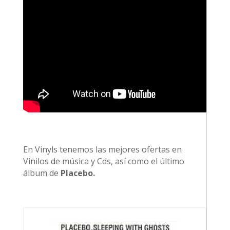
En Vinyls tenemos las mejores ofertas en
Vinilos de música y Cds, así como el último
álbum de
Placebo.