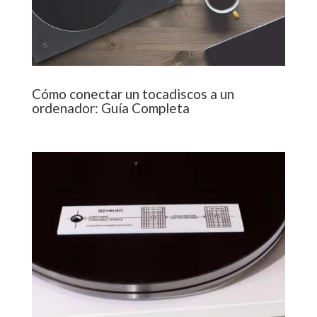
Cómo conectar un tocadiscos a un
ordenador: Guía Completa