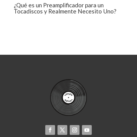
¿Qué es un Preamplificador para un
Tocadiscos y Realmente Necesito Uno?