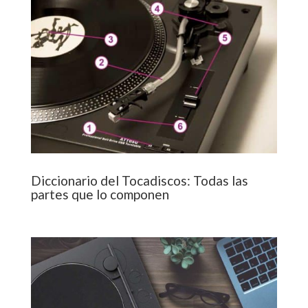
Diccionario del Tocadiscos: Todas las
partes que lo componen