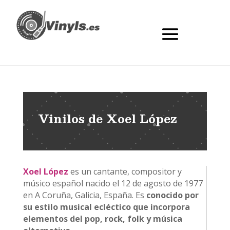
Vinilos de Xoel López
Xoel López
es un cantante, compositor y
músico español nacido el 12 de agosto de 1977
en A Coruña, Galicia, España. Es
conocido por
su estilo musical ecléctico que incorpora
elementos del pop, rock, folk y música