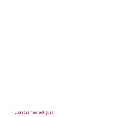
« Entradas más antiguas