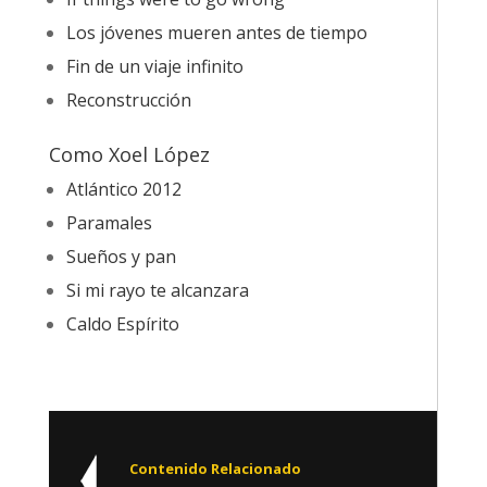
Los jóvenes mueren antes de tiempo
Fin de un viaje infinito
Reconstrucción
Como Xoel López
Atlántico 2012
Paramales
Sueños y pan
Si mi rayo te alcanzara
Caldo Espírito
Contenido Relacionado