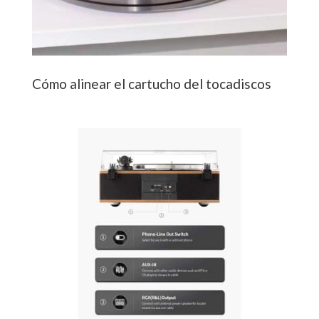
Cómo alinear el cartucho del tocadiscos