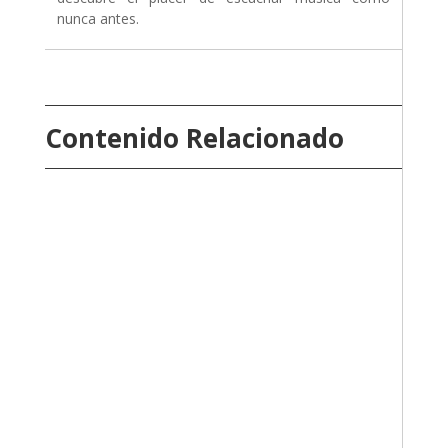
nunca antes.
Contenido Relacionado