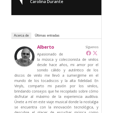
Carolina Durante
Acerca de
Últimas entradas
Alberto
Síguenos
Apasionado de
la música y coleccionista de vinilos
desde hace años, mi amor por el
sonido cálido y auténtico de los
discos de vinilo me llevó a sumergirme en el
mundo de los tocadiscos y la alta fidelidad. En
Vinyls, comparto mi pasión por los vinilos,
brindando consejos que he recopilado sobre cómo
disfrutar al máximo de la experiencia auditiva.
Únete a mí en este viaje musical donde la nostalgia
se encuentra con la innovación tecnológica, y
descubre el placer de escuchar música como