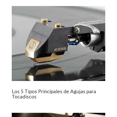
Los 5 Tipos Principales de Agujas para
Tocadiscos