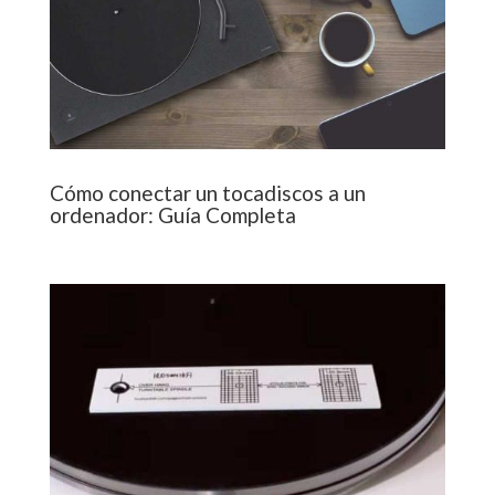
Cómo conectar un tocadiscos a un
ordenador: Guía Completa