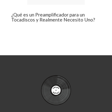
¿Qué es un Preamplificador para un
Tocadiscos y Realmente Necesito Uno?