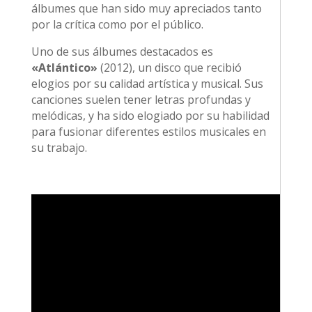
álbumes que han sido muy apreciados tanto
por la crítica como por el público.
Uno de sus álbumes destacados es
«Atlántico»
(2012), un disco que recibió
elogios por su calidad artística y musical. Sus
canciones suelen tener letras profundas y
melódicas, y ha sido elogiado por su habilidad
para fusionar diferentes estilos musicales en
su trabajo.