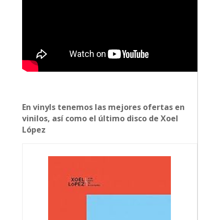
En vinyls tenemos las mejores ofertas en
vinilos, así como el último disco de Xoel
López