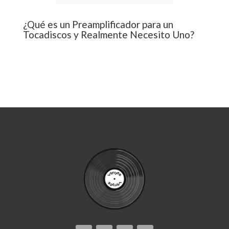
¿Qué es un Preamplificador para un
Tocadiscos y Realmente Necesito Uno?