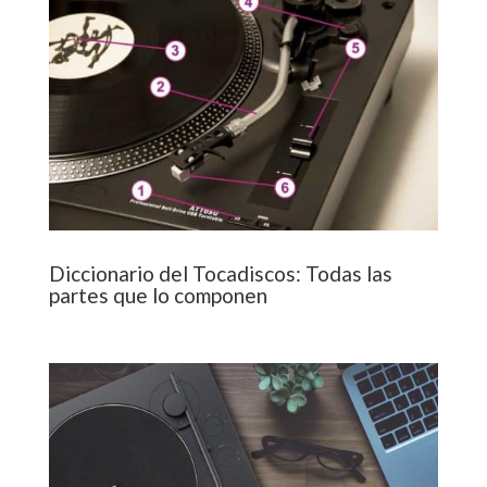
Diccionario del Tocadiscos: Todas las
partes que lo componen