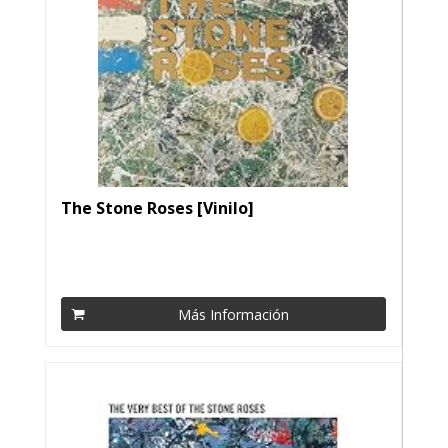
The Stone Roses [Vinilo]
Más Información