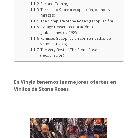
Second Coming
Turns into Stone (recopilación, demos y
rarezas)
The Complete Stone Roses (recopilación)
Garage Flower (recopilación con
grabaciones de 1985)
Remixes (recopilación con remezclas de
varios artistas)
The Very Best of The Stone Roses
(recopilación)
En Vinyls tenemos las mejores ofertas en
Vinilos de Stone Roses