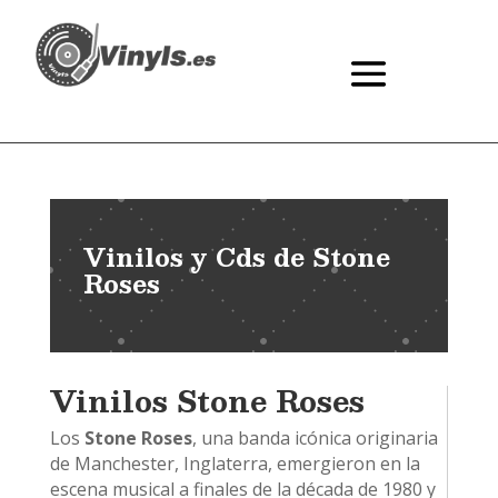
Vinilos y Cds de Stone
Roses
Vinilos Stone Roses
Los
Stone Roses
, una banda icónica originaria
de Manchester, Inglaterra, emergieron en la
escena musical a finales de la década de 1980 y