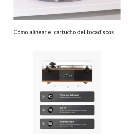
Cómo alinear el cartucho del tocadiscos