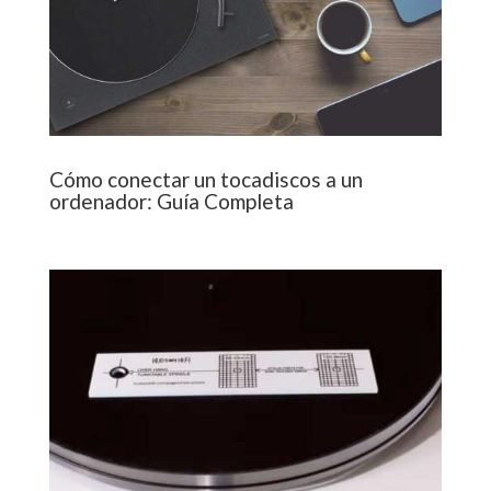
Cómo conectar un tocadiscos a un
ordenador: Guía Completa