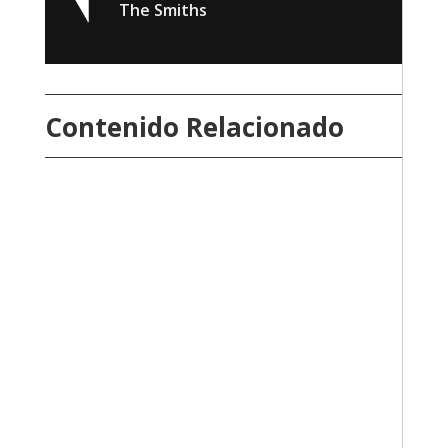
The Smiths
Contenido Relacionado