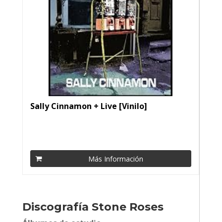
Sally Cinnamon + Live [Vinilo]
Más Información
Discografía Stone Roses