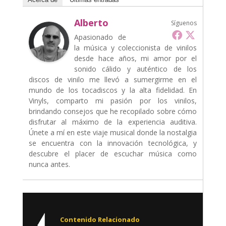
Alberto
Síguenos
Apasionado de
la música y coleccionista de vinilos
desde hace años, mi amor por el
sonido cálido y auténtico de los
discos de vinilo me llevó a sumergirme en el
mundo de los tocadiscos y la alta fidelidad. En
Vinyls, comparto mi pasión por los vinilos,
brindando consejos que he recopilado sobre cómo
disfrutar al máximo de la experiencia auditiva.
Únete a mí en este viaje musical donde la nostalgia
se encuentra con la innovación tecnológica, y
descubre el placer de escuchar música como
nunca antes.
Contenido Relacionado