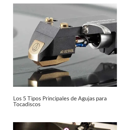
Los 5 Tipos Principales de Agujas para
Tocadiscos