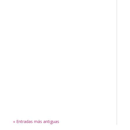
« Entradas más antiguas