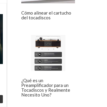
Cómo alinear el cartucho
del tocadiscos
¿Qué es un
Preamplificador para un
Tocadiscos y Realmente
Necesito Uno?