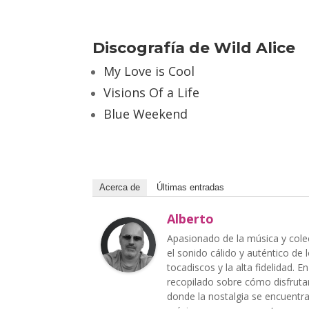
Discografía de Wild Alice
My Love is Cool
Visions Of a Life
Blue Weekend
Acerca de
Últimas entradas
Alberto
Apasionado de la música y cole
el sonido cálido y auténtico de
tocadiscos y la alta fidelidad. 
recopilado sobre cómo disfrutar
donde la nostalgia se encuentra