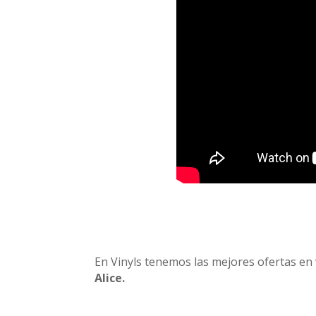
En Vinyls tenemos las mejores ofertas en v
Alice.