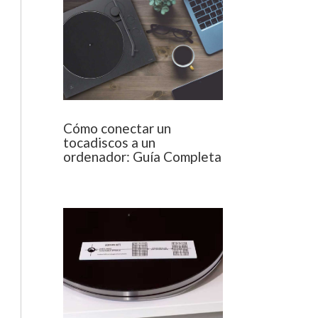
Cómo conectar un
tocadiscos a un
ordenador: Guía Completa