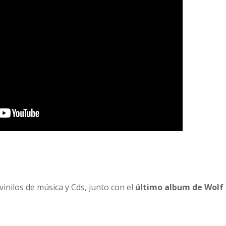
inilos de música y Cds, junto con el
último album de Wolf