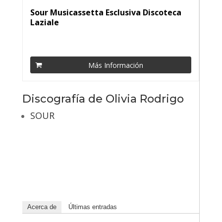
Sour Musicassetta Esclusiva Discoteca
Laziale
Más Información
Discografía de Olivia Rodrigo
SOUR
Acerca de
Últimas entradas