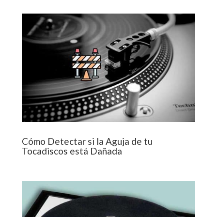
Cómo Detectar si la Aguja de tu
Tocadiscos está Dañada