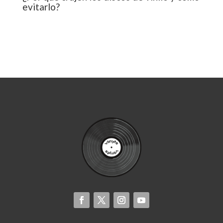
evitarlo?