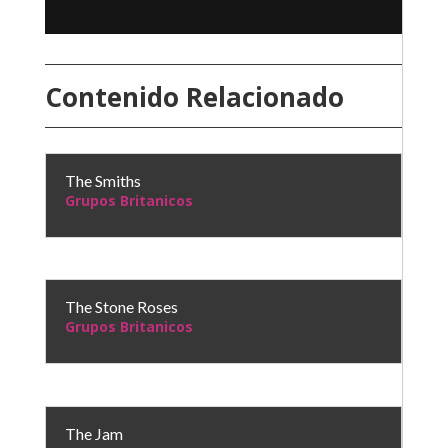
Contenido Relacionado
The Smiths
Grupos Britanicos
The Stone Roses
Grupos Britanicos
The Jam