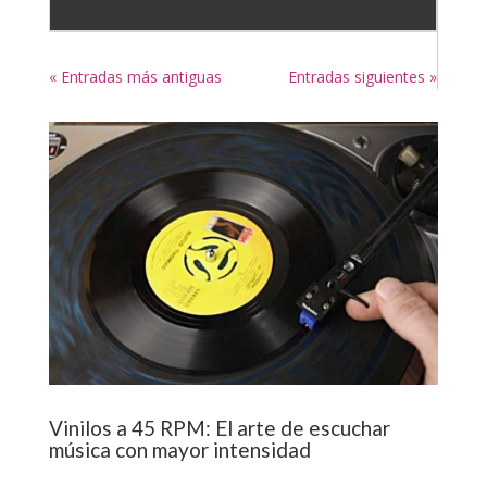
« Entradas más antiguas
Entradas siguientes »
Vinilos a 45 RPM: El arte de escuchar
música con mayor intensidad