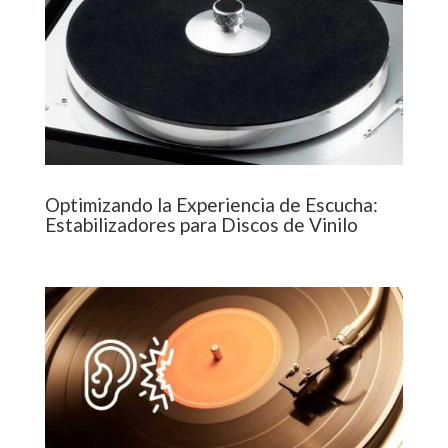
Optimizando la Experiencia de Escucha:
Estabilizadores para Discos de Vinilo