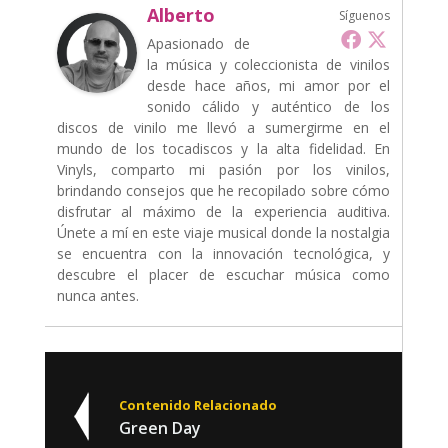
Alberto
Síguenos
Apasionado de
la música y coleccionista de vinilos
desde hace años, mi amor por el
sonido cálido y auténtico de los
discos de vinilo me llevó a sumergirme en el
mundo de los tocadiscos y la alta fidelidad. En
Vinyls, comparto mi pasión por los vinilos,
brindando consejos que he recopilado sobre cómo
disfrutar al máximo de la experiencia auditiva.
Únete a mí en este viaje musical donde la nostalgia
se encuentra con la innovación tecnológica, y
descubre el placer de escuchar música como
nunca antes.
Contenido Relacionado
Green Day