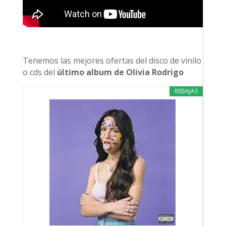
Tenemos las mejores ofertas del disco de vinilo
o cds del
último album de Olivia Rodrigo
REBAJAS