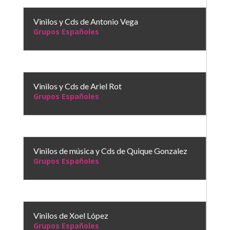
Vinilos y Cds de Antonio Vega
Grupos Españoles
Vinilos y Cds de Ariel Rot
Grupos Españoles
Vinilos de música y Cds de Quique Gonzalez
Grupos Españoles
Vinilos de Xoel López
Grupos Españoles