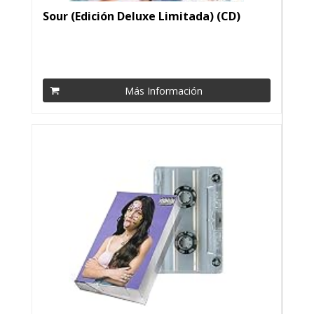
Sour (Edición Deluxe Limitada) (CD)
Más Información