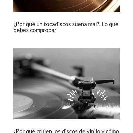
¿Por qué un tocadiscos suena mal?. Lo que
debes comprobar
¿Por qué crujen los discos de vinilo y cómo