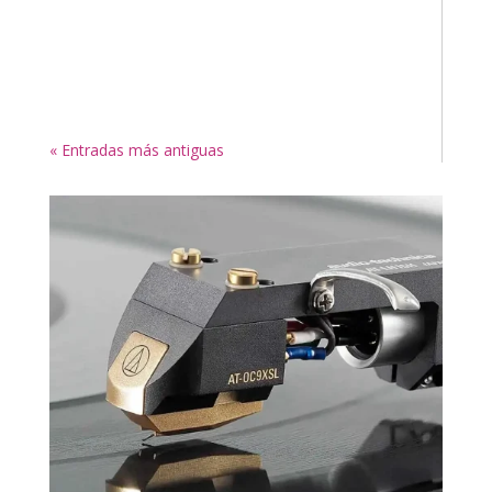
« Entradas más antiguas