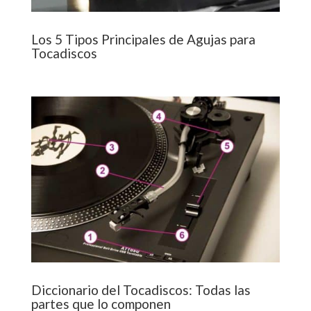
Los 5 Tipos Principales de Agujas para
Tocadiscos
Diccionario del Tocadiscos: Todas las
partes que lo componen