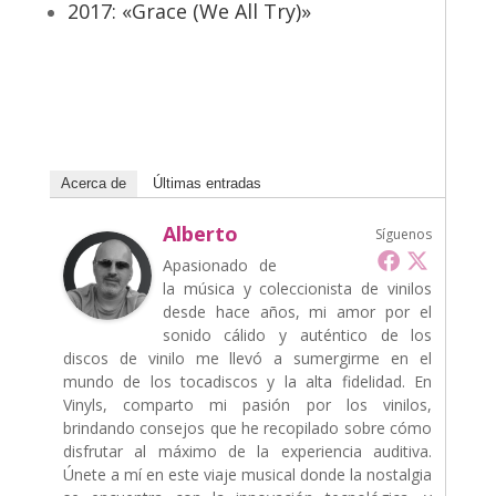
2017: «Grace (We All Try)»
Acerca de
Últimas entradas
Alberto
Síguenos
Apasionado de
la música y coleccionista de vinilos
desde hace años, mi amor por el
sonido cálido y auténtico de los
discos de vinilo me llevó a sumergirme en el
mundo de los tocadiscos y la alta fidelidad. En
Vinyls, comparto mi pasión por los vinilos,
brindando consejos que he recopilado sobre cómo
disfrutar al máximo de la experiencia auditiva.
Únete a mí en este viaje musical donde la nostalgia