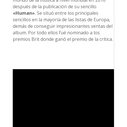
mundo de la música a nivel mundial en 2016
después de la publicación de su sencillo
«Human»
. Se situó entre los principales
sencillos en la mayoría de las listas de Europa,
demás de conseguir impresionantes ventas del
album. Por todo ellos fué nominado a los
premios Brit donde ganó el premio de la crítica.