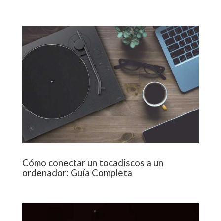
Cómo conectar un tocadiscos a un
ordenador: Guía Completa