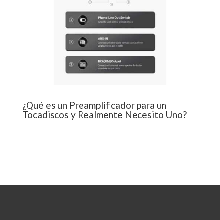
¿Qué es un Preamplificador para un
Tocadiscos y Realmente Necesito Uno?