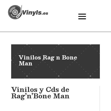
Vinilos Rag n Bone
Man
Vinilos y Cds de
Rag’n’Bone Man