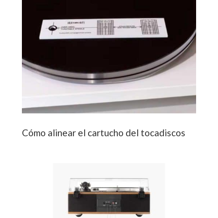
Cómo alinear el cartucho del tocadiscos