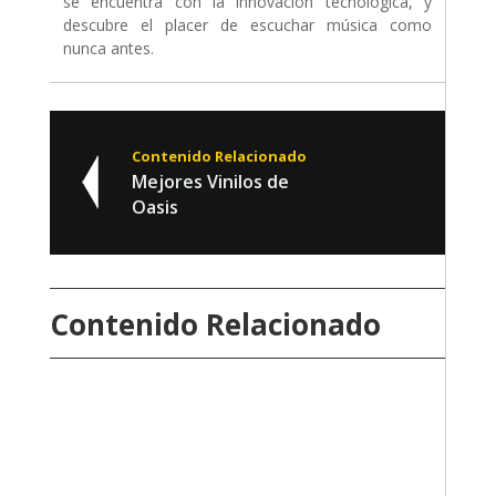
se encuentra con la innovación tecnológica, y
descubre el placer de escuchar música como
nunca antes.
Contenido Relacionado
Mejores Vinilos de
Oasis
Contenido Relacionado