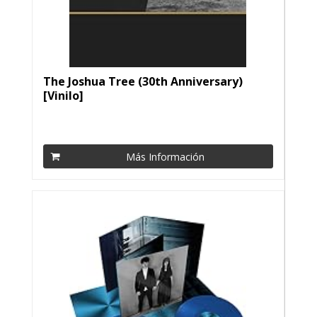
The Joshua Tree (30th Anniversary)
[Vinilo]
Más Información