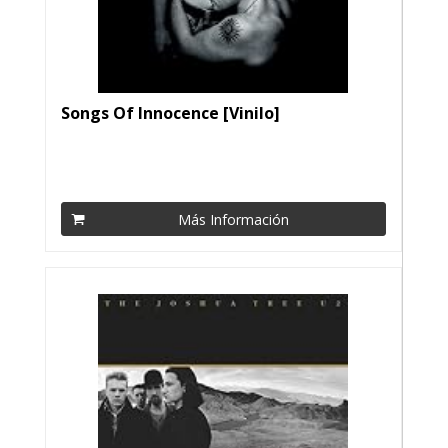
Songs Of Innocence [Vinilo]
Más Información