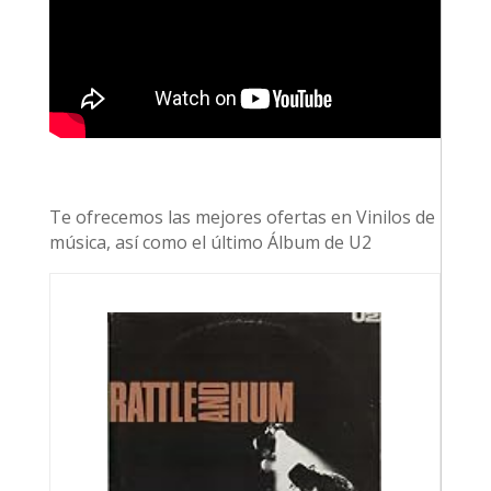
Te ofrecemos las mejores ofertas en Vinilos de
música, así como el último Álbum de U2