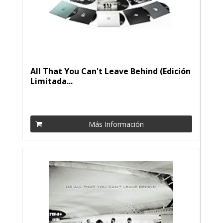
All That You Can't Leave Behind (Edición
Limitada...
Más Información