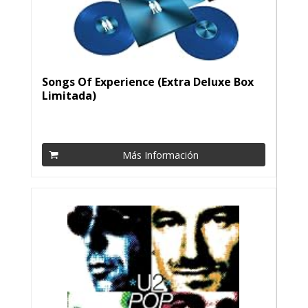
Songs Of Experience (Extra Deluxe Box
Limitada)
Más Información