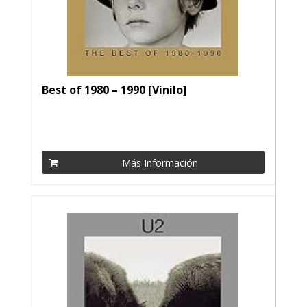
Best of 1980 – 1990 [Vinilo]
Más Información