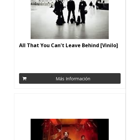
All That You Can't Leave Behind [Vinilo]
Más Información